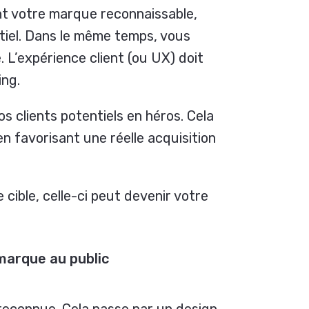
nt votre marque reconnaissable,
tiel. Dans le même temps, vous
 L’expérience client (ou UX) doit
ing.
s clients potentiels en héros. Cela
en favorisant une réelle acquisition
cible, celle-ci peut devenir votre
marque au public