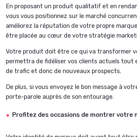
En proposant un produit qualitatif et en renda
vous vous positionnez sur le marché concurren
améliorez la réputation de votre propre marque.
être placée au cœur de votre stratégie market
Votre produit doit être ce qui va transformer vo
permettra de fidéliser vos clients actuels tout 
de trafic et donc de nouveaux prospects.
De plus, si vous envoyez le bon message à votre 
porte-parole auprès de son entourage.
Profitez des occasions de montrer votre 