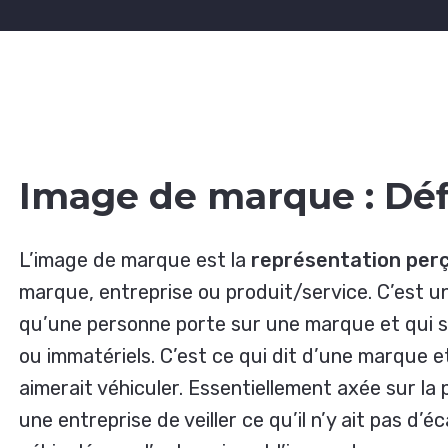
Image de marque : Déf
L’image de marque est la
représentation per
marque, entreprise ou produit/service. C’est u
qu’une personne porte sur une marque et qui s
ou immatériels. C’est ce qui dit d’une marque 
aimerait véhiculer. Essentiellement axée sur la 
une entreprise de veiller ce qu’il n’y ait pas d’