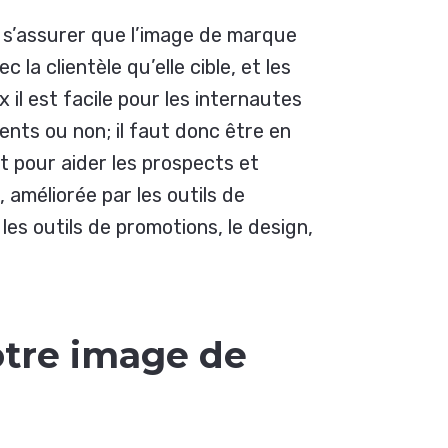
ur s’assurer que l’image de marque
 la clientèle qu’elle cible, et les
 il est facile pour les internautes
ients ou non; il faut donc être en
 pour aider les prospects et
 améliorée par les outils de
les outils de promotions, le design,
tre image de