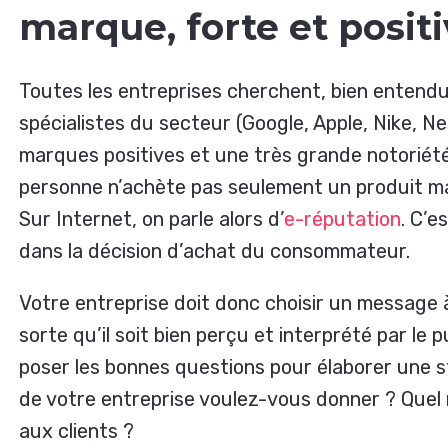
marque, forte et positi
Toutes les entreprises cherchent, bien entendu,
spécialistes du secteur (Google, Apple, Nike, N
marques positives et une très grande notoriété
personne n’achète pas seulement un produit ma
Sur Internet, on parle alors d’
e-réputation
. C’e
dans la décision d’achat du consommateur.
Votre entreprise doit donc choisir un message à 
sorte qu’il soit bien perçu et interprété par le p
poser les bonnes questions pour élaborer une 
de votre entreprise voulez-vous donner ? Quel
aux clients ?