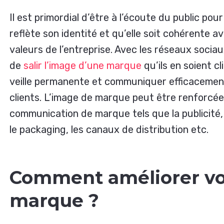
Il est primordial d’être à l’écoute du public po
reflète son identité et qu’elle soit cohérente avec
valeurs de l’entreprise. Avec les réseaux sociaux
de
salir l’image d’une marque
qu’ils en soient cl
veille permanente et communiquer efficacement
clients. L’image de marque peut être renforcée,
communication de marque tels que la publicité, 
le packaging, les canaux de distribution etc.
Comment améliorer vo
marque ?