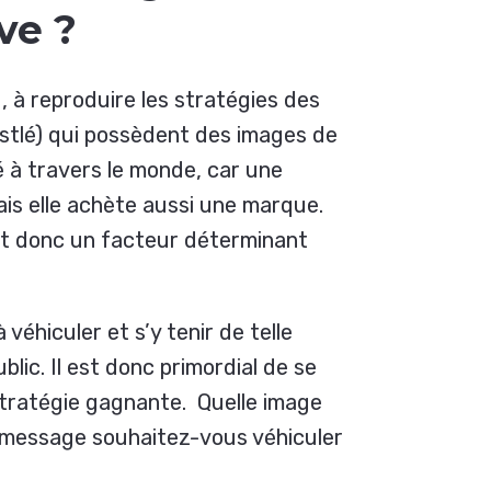
ve ?
 à reproduire les stratégies des
estlé) qui possèdent des images de
 à travers le monde, car une
is elle achète aussi une marque.
st donc un facteur déterminant
véhiculer et s’y tenir de telle
ublic. Il est donc primordial de se
stratégie gagnante. Quelle image
 message souhaitez-vous véhiculer