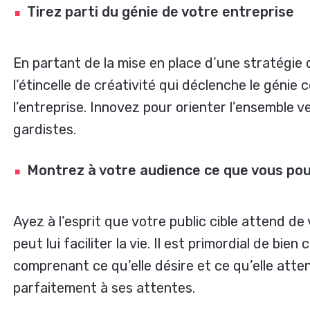
Tirez parti du génie de votre entreprise
En partant de la mise en place d’une stratégie 
l’étincelle de créativité qui déclenche le génie 
l’entreprise. Innovez pour orienter l’ensemble 
gardistes.
Montrez à votre audience ce que vous pouv
Ayez à l’esprit que votre public cible attend de
peut lui faciliter la vie. Il est primordial de bien
comprenant ce qu’elle désire et ce qu’elle att
parfaitement à ses attentes.