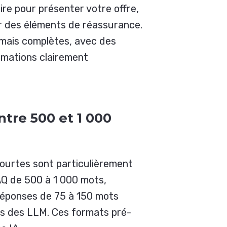
ire pour présenter votre offre,
r des éléments de réassurance.
 mais complètes, avec des
rmations clairement
ntre 500 et 1 000
courtes sont particulièrement
Q de 500 à 1 000 mots,
réponses de 75 à 150 mots
s des LLM. Ces formats pré-