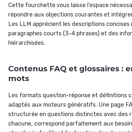
Cette fourchette vous laisse l’espace nécessa
répondre aux objections courantes et intégre
Les LLM apprécient les descriptions concises
paragraphes courts (3-4 phrases) et des info
hiérarchisées.
Contenus FAQ et glossaires : e
mots
Les formats question-réponse et définitions 
adaptés aux moteurs génératifs. Une page FA
structurée en questions distinctes avec des 
chacune, correspond parfaitement aux besoin