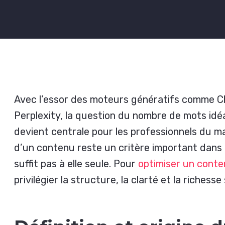
Avec l’essor des moteurs génératifs comme C
Perplexity, la question du nombre de mots idéa
devient centrale pour les professionnels du ma
d’un contenu reste un critère important dans 
suffit pas à elle seule. Pour
optimiser un conte
privilégier la structure, la clarté et la riches