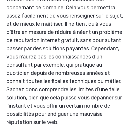
concernant ce domaine. Cela vous permettra
assez facilement de vous renseigner sur le sujet,
et de mieux le maîtriser. Il ne tient qu’à vous
d’être en mesure de réduire à néant un problème
de reputation internet gratuit, sans pour autant
passer par des solutions payantes. Cependant,
vous n’aurez pas les connaissances d’un
consultant par exemple, qui pratique au
quotidien depuis de nombreuses années et
connait toutes les ficelles techniques du métier.
Sachez donc comprendre les limites d’une telle
solution, bien que cela puisse vous dépanner sur
l’instant et vous offrir un certain nombre de
possibilités pour endiguer une mauvaise
réputation sur le web.