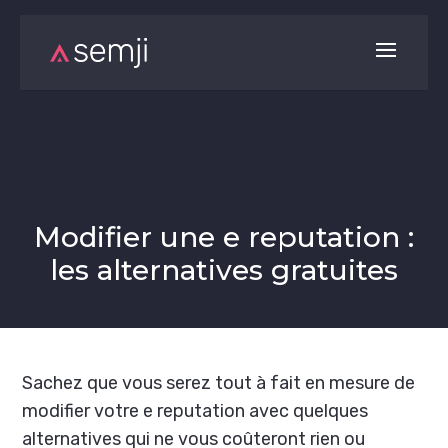
Modifier une e reputation :
les alternatives gratuites
Sachez que vous serez tout à fait en mesure de
modifier votre e reputation avec quelques
alternatives qui ne vous coûteront rien ou