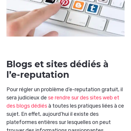
Blogs et sites dédiés à
l’e-reputation
Pour régler un problème d’e-reputation gratuit, il
sera judicieux de
se rendre sur des sites web et
des blogs dédiés
à toutes les pratiques liées à ce
sujet. En effet, aujourd’hui il existe des
plateformes entières sur lesquelles on peut
trouver des informations passionnantes