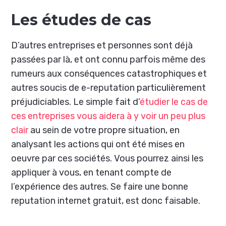
Les études de cas
D’autres entreprises et personnes sont déjà
passées par là, et ont connu parfois même des
rumeurs aux conséquences catastrophiques et
autres soucis de e-reputation particulièrement
préjudiciables. Le simple fait d’
étudier le cas de
ces entreprises vous aidera à y voir un peu plus
clair
au sein de votre propre situation, en
analysant les actions qui ont été mises en
oeuvre par ces sociétés. Vous pourrez ainsi les
appliquer à vous, en tenant compte de
l’expérience des autres. Se faire une bonne
reputation internet gratuit, est donc faisable.