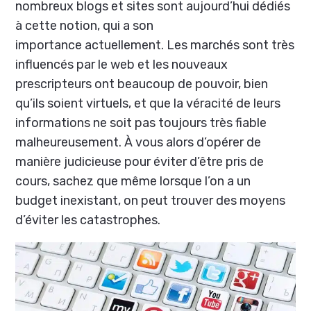
nombreux blogs et sites sont aujourd’hui dédiés
à cette notion, qui a son
importance actuellement. Les marchés sont très
influencés par le web et les nouveaux
prescripteurs ont beaucoup de pouvoir, bien
qu’ils soient virtuels, et que la véracité de leurs
informations ne soit pas toujours très fiable
malheureusement. À vous alors d’opérer de
manière judicieuse pour éviter d’être pris de
cours, sachez que même lorsque l’on a un
budget inexistant, on peut trouver des moyens
d’éviter les catastrophes.