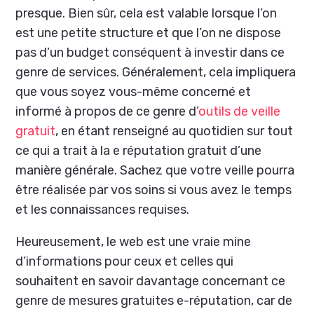
presque. Bien sûr, cela est valable lorsque l’on
est une petite structure et que l’on ne dispose
pas d’un budget conséquent à investir dans ce
genre de services. Généralement, cela impliquera
que vous soyez vous-même concerné et
informé à propos de ce genre d’
outils de veille
gratuit
, en étant renseigné au quotidien sur tout
ce qui a trait à la e réputation gratuit d’une
manière générale. Sachez que votre veille pourra
être réalisée par vos soins si vous avez le temps
et les connaissances requises.
Heureusement, le web est une vraie mine
d’informations pour ceux et celles qui
souhaitent en savoir davantage concernant ce
genre de mesures gratuites e-réputation, car de