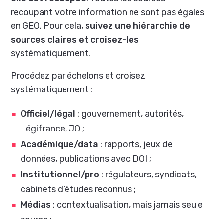
recoupant votre information ne sont pas égales
en GEO. Pour cela,
suivez une hiérarchie de
sources claires et croisez-les
systématiquement.
Procédez par échelons et croisez
systématiquement :
Officiel/légal
: gouvernement, autorités,
Légifrance, JO ;
Académique/data
: rapports, jeux de
données, publications avec DOI ;
Institutionnel/pro
: régulateurs, syndicats,
cabinets d’études reconnus ;
Médias
: contextualisation, mais jamais seule