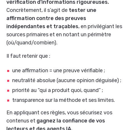
vérification d’informations rigoureuses.
Concrètement, il s’agit de
tester une
affirmation contre des preuves
indépendantes et traçables
, en privilégiant les
sources primaires et en notant un périmètre
(où/quand/combien).
Il faut retenir que :
une affirmation = une preuve vérifiable ;
neutralité absolue (aucune opinion déguisée) ;
priorité au “qui a produit quoi, quand” ;
transparence sur la méthode et ses limites.
En appliquant ces règles, vous sécurisez vos
contenus et
gagnez la confiance de vos
lecteurs et des agents IA.