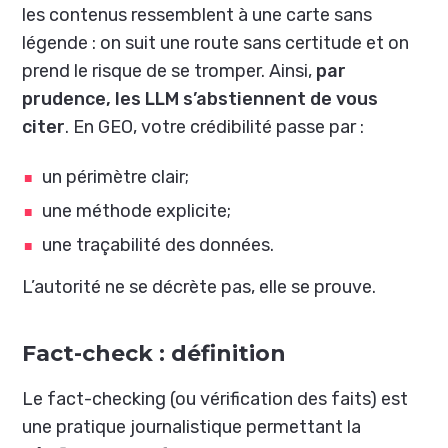
les contenus ressemblent à une carte sans
légende : on suit une route sans certitude et on
prend le risque de se tromper. Ainsi,
par
prudence, les LLM s’abstiennent de vous
citer
. En GEO, votre crédibilité passe par :
un périmètre clair;
une méthode explicite;
une traçabilité des données.
L’autorité ne se décrète pas, elle se prouve.
Fact-check : définition
Le fact-checking (ou vérification des faits) est
une
pratique journalistique
permettant la