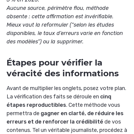
Aucune source, périmètre flou, méthode
absente : cette affirmation est invérifiable.
Mieux vaut la reformuler (“selon les études
disponibles, le taux d’erreurs varie en fonction
des modèles”) ou la supprimer.
Étapes pour vérifier la
véracité des informations
Avant de multiplier les onglets, posez votre plan.
La vérification des faits se déroule en
cinq
étapes reproductibles
. Cette méthode vous
permettra de
gagner en clarté, de réduire les
erreurs et de renforcer la crédibilité
de vos
contenus. Tel un véritable journaliste, procédez à