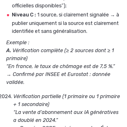
officielles disponibles”);
Niveau C :
1 source, si clairement signalée → à
publier uniquement si la source est clairement
identifiée et sans généralisation.
Exemple :
A.
Vérification complète (≥ 2 sources dont ≥ 1
primaire)
“En france, le taux de chômage est de 7,5 %.”
→ Confirmé par INSEE et Eurostat : donnée
validée.
Vérification partielle (1 primaire ou 1 primaire
+ 1 secondaire)
“La vente d’abonnement aux IA génératives
a doublé en 2024.”