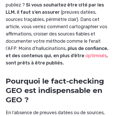
publiez ?
Si vous souhaitez être cité par les
LLM, il faut s’en assurer
(preuves datées,
sources traçables, périmètre clair). Dans cet
article, vous verrez comment cartographier vos
affirmations, croiser des sources fiables et
documenter votre méthode comme le ferait
l’
AFP
. Moins d’hallucinations,
plus de confiance,
et des contenus qui, en plus d’être
optimisés
,
sont prêts à être publiés.
Pourquoi le fact-checking
GEO est indispensable en
GEO ?
En l’absence de preuves datées ou de sources,