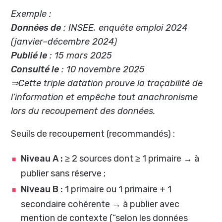
Exemple :
Données de
: INSEE, enquête emploi 2024
(janvier–décembre 2024)
Publié le
: 15 mars 2025
Consulté le
: 10 novembre 2025
⇒Cette triple datation prouve la traçabilité de
l’information et empêche tout anachronisme
lors du recoupement des données.
Seuils de recoupement (recommandés) :
Niveau A :
≥ 2 sources dont ≥ 1 primaire → à
publier sans réserve ;
Niveau B :
1 primaire ou 1 primaire + 1
secondaire cohérente → à publier avec
mention de contexte (“selon les données