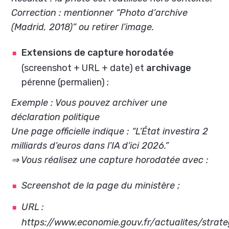
Correction : mentionner “Photo d’archive
(Madrid, 2018)” ou retirer l’image.
Extensions de capture horodatée
(screenshot + URL + date) et
archivage
pérenne (permalien) ;
Exemple : Vous pouvez archiver une
déclaration politique
Une page officielle indique : “L’État investira 2
milliards d’euros dans l’IA d’ici 2026.”
⇒ Vous réalisez une capture horodatée avec :
Screenshot de la page du ministère ;
URL :
https://www.economie.gouv.fr/actualites/strate