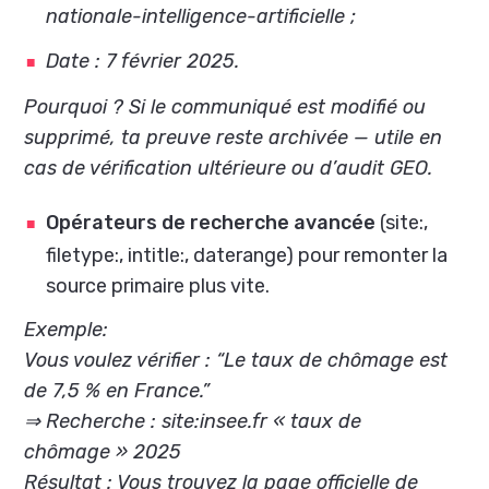
nationale-intelligence-artificielle
;
Date : 7 février 2025.
Pourquoi ? Si le communiqué est modifié ou
supprimé, ta preuve reste archivée — utile en
cas de vérification ultérieure ou d’audit GEO.
Opérateurs de recherche avancée
(site:,
filetype:, intitle:, daterange) pour remonter la
source primaire plus vite.
Exemple:
Vous voulez vérifier : “Le taux de chômage est
de 7,5 % en France.”
⇒ Recherche : site:insee.fr « taux de
chômage » 2025
Résultat : Vous trouvez la page officielle de