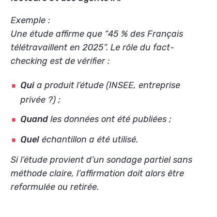
Exemple :
Une étude affirme que “45 % des Français
télétravaillent en 2025”. Le rôle du fact-
checking est de vérifier :
Qui
a produit l’étude (INSEE, entreprise
privée ?) ;
Quand
les données ont été publiées ;
Quel
échantillon a été utilisé.
Si l’étude provient d’un sondage partiel sans
méthode claire, l’affirmation doit alors être
reformulée ou retirée.