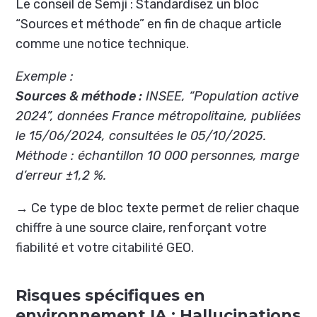
Le conseil de Semji : Standardisez un bloc
“Sources et méthode” en fin de chaque article
comme une notice technique.
Exemple :
Sources & méthode :
INSEE, “Population active
2024”, données France métropolitaine, publiées
le 15/06/2024, consultées le 05/10/2025.
Méthode : échantillon 10 000 personnes, marge
d’erreur ±1,2 %.
→ Ce type de bloc texte permet de relier chaque
chiffre à une source claire, renforçant votre
fiabilité et votre citabilité GEO.
Risques spécifiques en
environnement IA : Hallucinations