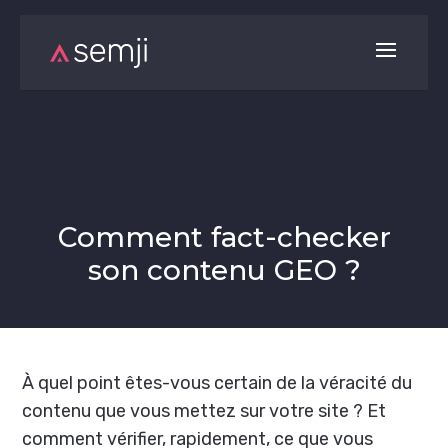
Comment fact-checker
son contenu GEO ?
À quel point êtes-vous certain de la véracité du
contenu que vous mettez sur votre site ? Et
comment vérifier, rapidement, ce que vous