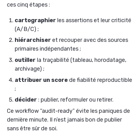
ces cinq étapes :
cartographier
les assertions et leur criticité
(A/B/C) ;
hiérarchiser
et recouper avec des sources
primaires indépendantes ;
outiller
la traçabilité (tableau, horodatage,
archivage) ;
attribuer un score
de fiabilité reproductible
;
décider
: publier, reformuler ou retirer.
Ce workflow “audit-ready” évite les paniques de
dernière minute. Il n’est jamais bon de publier
sans être sûr de soi.