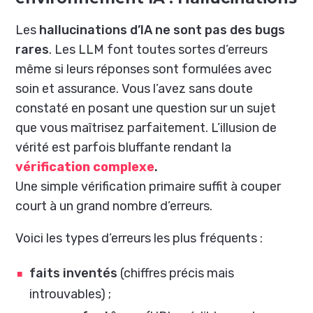
Les
hallucinations d’IA
ne sont pas des bugs
rares
. Les LLM font toutes sortes d’erreurs
même si leurs réponses sont formulées avec
soin et assurance. Vous l’avez sans doute
constaté en posant une question sur un sujet
que vous maîtrisez parfaitement. L’illusion de
vérité est parfois bluffante
rendant la
vérification complexe
.
Une simple vérification primaire suffit à couper
court à un grand nombre d’erreurs.
Voici les types d’erreurs les plus fréquents :
faits inventés
(chiffres précis mais
introuvables) ;