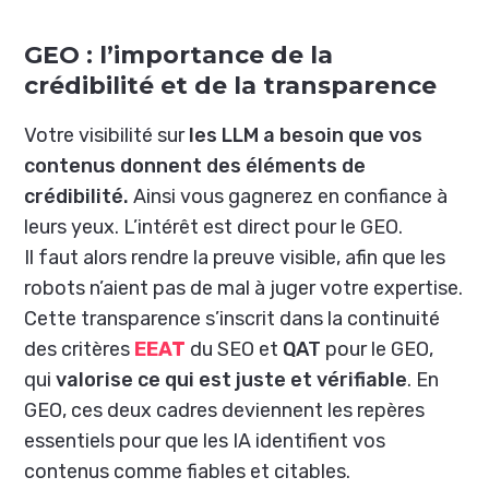
GEO : l’importance de la
crédibilité et de la transparence
Votre visibilité sur
les LLM a besoin que vos
contenus donnent des éléments de
crédibilité.
Ainsi vous gagnerez en confiance à
leurs yeux. L’intérêt est direct pour le GEO.
Il faut alors rendre la preuve visible, afin que les
robots n’aient pas de mal à juger votre expertise.
Cette transparence s’inscrit dans la continuité
des
critères
EEAT
du SEO et
QAT
pour le GEO,
qui
valorise ce qui est juste et vérifiable
. En
GEO, ces deux cadres deviennent les repères
essentiels pour que les IA identifient vos
contenus comme fiables et citables.