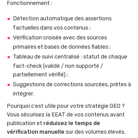
Fonctionnement :
Détection automatique des assertions
factuelles dans vos contenus ;
Vérification croisée avec des sources
primaires et bases de données fiables ;
Tableau de suivi centralisé : statut de chaque
fact-check (validé / non supporté /
partiellement vérifié) ;
Suggestions de corrections sourcées, prêtes à
intégrer.
Pourquoi c’est utile pour votre stratégie GEO ?
Vous sécurisez la EEAT de vos contenus avant
publication et
réduisez le temps de
vérification manuelle
sur des volumes élevés.