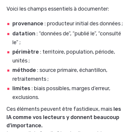
Voici les champs essentiels à documenter:
provenance
: producteur initial des données ;
datation
: “données de”, “publié le”, “consulté
le” ;
périmètre
: territoire, population, période,
unités ;
méthode
: source primaire, échantillon,
retraitements ;
limites
: biais possibles, marges d’erreur,
exclusions.
Ces éléments peuvent être fastidieux, mais
les
IA comme vos lecteurs y donnent beaucoup
d’importance.