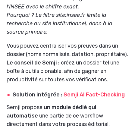
l’INSEE avec le chiffre exact.
Pourquoi ? Le filtre site:insee.fr limite la
recherche au site institutionnel, donc à la
source primaire.
Vous pouvez centraliser vos preuves dans un
dossier (noms normalisés, datation, propriétaire).
Le conseil de Semji :
créez un dossier tel une
boîte à outils clonable, afin de gagner en
productivité sur toutes vos vérifications.
Solution intégrée :
Semji AI Fact-Checking
Semji propose
un module dédié qui
automatise
une partie de ce workflow
directement dans votre process éditorial.