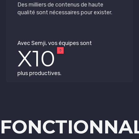
Des milliers de contenus de haute
qualité sont nécessaires pour exister.
Avec Semji, vos équipes sont
X10
plus productives.
 FONCTIONNAL