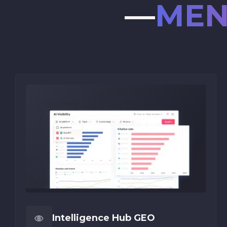
—
MEN
Intelligence Hub GEO