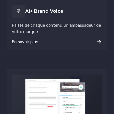
AI+ Brand Voice
Faites de chaque contenu un ambassadeur de
votre marque
En savoir plus