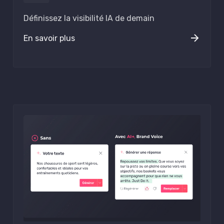
Définissez la visibilité IA de demain
En savoir plus