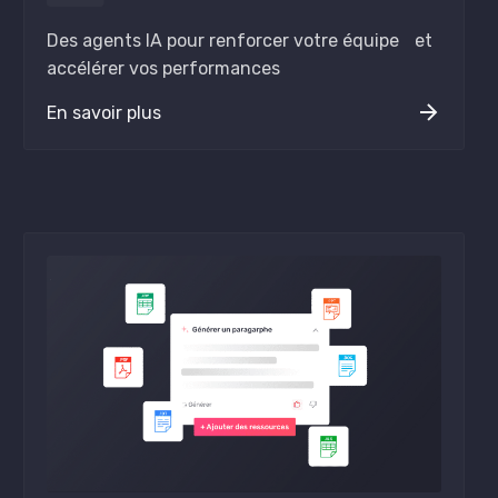
Des agents IA pour renforcer votre équipe et
accélérer vos performances
En savoir plus