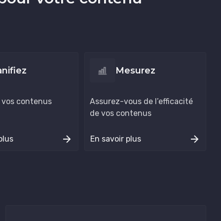
anifiez
Mesurez
 vos contenus
Assurez-vous de l’efficacité
de vos contenus
plus
En savoir plus