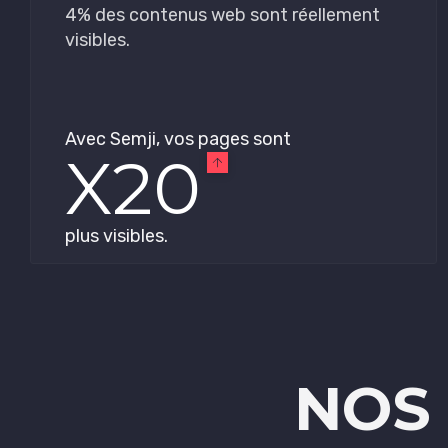
4% des contenus web sont réellement
visibles.
Avec Semji, vos pages sont
X20
plus visibles.
NOS