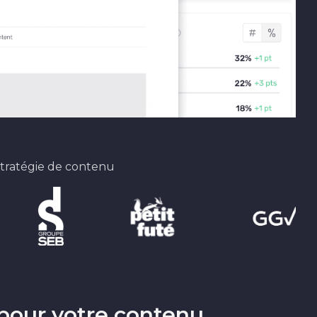
stratégie de contenu
n pour votre contenu