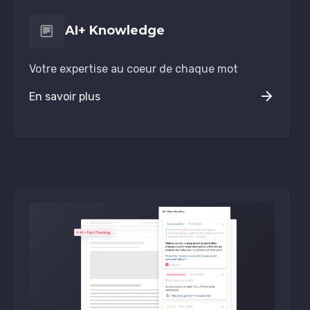
AI+ Knowledge
Votre expertise au coeur de chaque mot
En savoir plus