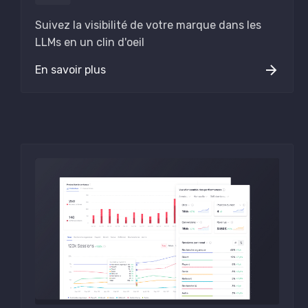
Suivez la visibilité de votre marque dans les
LLMs en un clin d'oeil
En savoir plus