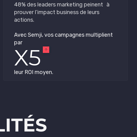
48% des leaders marketing peinent à
prouver l’impact business de leurs
actions.
Avec Semji, vos campagnes multiplient
par
X5
leur ROI moyen.
ITÉS