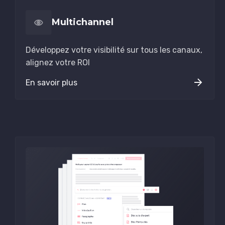
Multichannel
Développez votre visibilité sur tous les canaux,
alignez votre ROI
En savoir plus