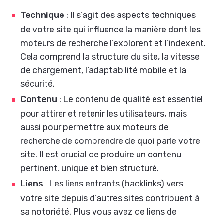
Technique
: Il s’agit des aspects techniques
de votre site qui influence la manière dont les
moteurs de recherche l’explorent et l’indexent.
Cela comprend la structure du site, la vitesse
de chargement, l’adaptabilité mobile et la
sécurité.
Contenu
: Le contenu de qualité est essentiel
pour attirer et retenir les utilisateurs, mais
aussi pour permettre aux moteurs de
recherche de comprendre de quoi parle votre
site. Il est crucial de produire un contenu
pertinent, unique et bien structuré.
Liens
: Les liens entrants (backlinks) vers
votre site depuis d’autres sites contribuent à
sa notoriété. Plus vous avez de liens de