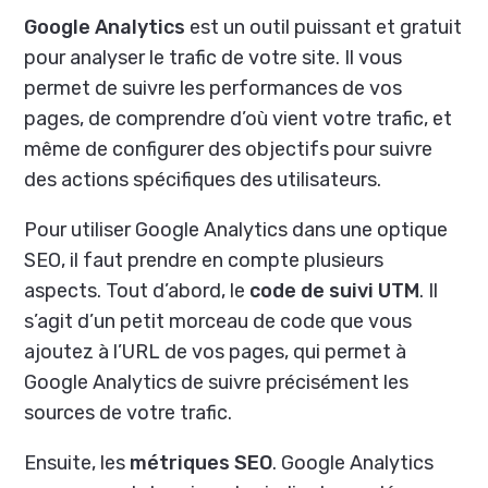
Google Analytics
est un outil puissant et gratuit
pour analyser le trafic de votre site. Il vous
permet de suivre les performances de vos
pages, de comprendre d’où vient votre trafic, et
même de configurer des objectifs pour suivre
des actions spécifiques des utilisateurs.
Pour utiliser Google Analytics dans une optique
SEO, il faut prendre en compte plusieurs
aspects. Tout d’abord, le
code de suivi UTM
. Il
s’agit d’un petit morceau de code que vous
ajoutez à l’URL de vos pages, qui permet à
Google Analytics de suivre précisément les
sources de votre trafic.
Ensuite, les
métriques SEO
. Google Analytics