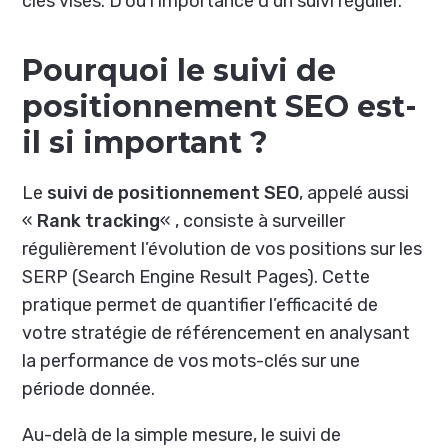
clés visés. D’où l’importance d’un suivi régulier.
Pourquoi le suivi de
positionnement SEO est-
il si important ?
Le
suivi de positionnement SEO
, appelé aussi
«
Rank tracking
« , consiste à surveiller
régulièrement l’évolution de vos positions sur les
SERP (Search Engine Result Pages). Cette
pratique permet de quantifier l’efficacité de
votre stratégie de référencement en analysant
la performance de vos mots-clés sur une
période donnée.
Au-delà de la simple mesure, le suivi de