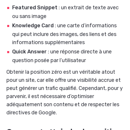
Featured Snippet
: un extrait de texte avec
ou sans image
Knowledge Card
: une carte d’informations
qui peut inclure des images, des liens et des
informations supplémentaires
Quick Answer
: une réponse directe à une
question posée par l’utilisateur
Obtenir la position zéro est un véritable atout
pour un site, car elle offre une visibilité accrue et
peut générer un trafic qualifié. Cependant, pour y
parvenir, il est nécessaire d’optimiser
adéquatement son contenu et de respecter les
directives de Google.