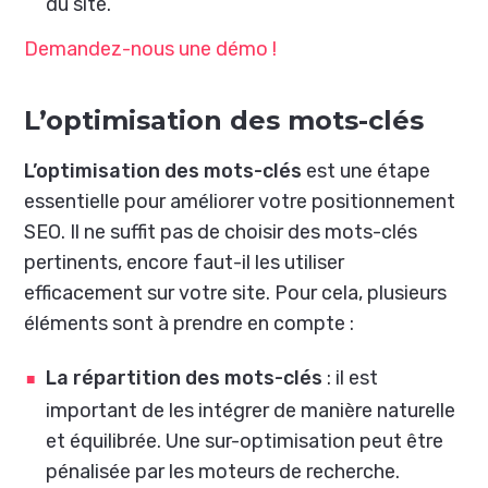
du site.
Demandez-nous une démo !
L’optimisation des mots-clés
L’optimisation des mots-clés
est une étape
essentielle pour améliorer votre positionnement
SEO. Il ne suffit pas de choisir des mots-clés
pertinents, encore faut-il les utiliser
efficacement sur votre site. Pour cela, plusieurs
éléments sont à prendre en compte :
La répartition des mots-clés
: il est
important de les intégrer de manière naturelle
et équilibrée. Une sur-optimisation peut être
pénalisée par les moteurs de recherche.