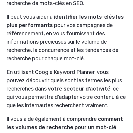
recherche de mots-clés en SEO.
Il peut vous aider à
identifier les mots-clés les
plus performants
pour vos campagnes de
référencement, en vous fournissant des
informations précieuses sur le volume de
recherche, la concurrence et les tendances de
recherche pour chaque mot-clé.
En utilisant Google Keyword Planner, vous
pouvez découvrir quels sont les termes les plus
recherchés dans
votre secteur d’activité
, ce
qui vous permettra d’adapter votre contenu à ce
que les internautes recherchent vraiment.
Il vous aide également à comprendre
comment
les volumes de recherche pour un mot-clé