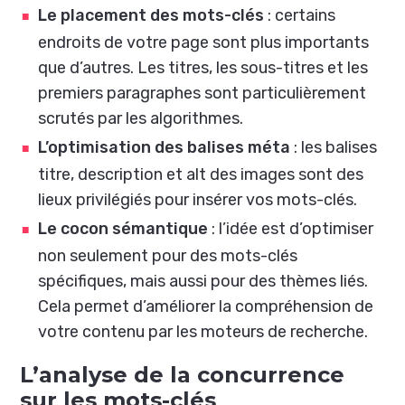
Le placement des mots-clés
: certains
endroits de votre page sont plus importants
que d’autres. Les titres, les sous-titres et les
premiers paragraphes sont particulièrement
scrutés par les algorithmes.
L’optimisation des balises méta
: les balises
titre, description et alt des images sont des
lieux privilégiés pour insérer vos mots-clés.
Le cocon sémantique
: l’idée est d’optimiser
non seulement pour des mots-clés
spécifiques, mais aussi pour des thèmes liés.
Cela permet d’améliorer la compréhension de
votre contenu par les moteurs de recherche.
L’analyse de la concurrence
sur les mots-clés