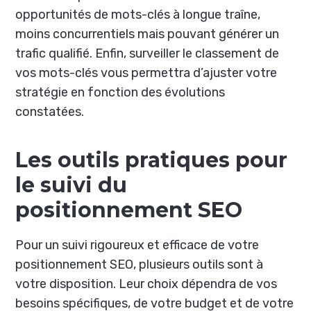
opportunités de mots-clés à longue traîne,
moins concurrentiels mais pouvant générer un
trafic qualifié. Enfin, surveiller le classement de
vos mots-clés vous permettra d’ajuster votre
stratégie en fonction des évolutions
constatées.
Les outils pratiques pour
le suivi du
positionnement SEO
Pour un suivi rigoureux et efficace de votre
positionnement SEO, plusieurs outils sont à
votre disposition. Leur choix dépendra de vos
besoins spécifiques, de votre budget et de votre