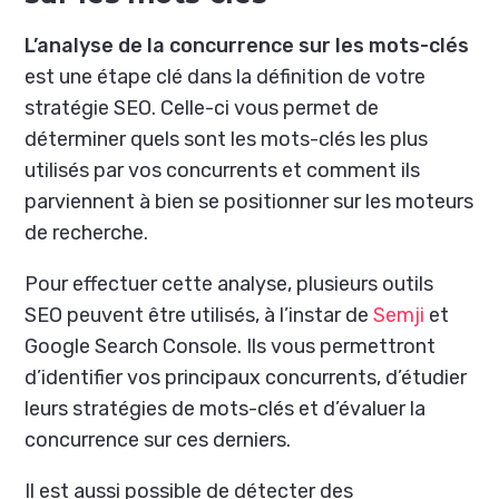
L’analyse de la concurrence sur les mots-clés
est une étape clé dans la définition de votre
stratégie SEO. Celle-ci vous permet de
déterminer quels sont les mots-clés les plus
utilisés par vos concurrents et comment ils
parviennent à bien se positionner sur les moteurs
de recherche.
Pour effectuer cette analyse, plusieurs outils
SEO peuvent être utilisés, à l’instar de
Semji
et
Google Search Console. Ils vous permettront
d’identifier vos principaux concurrents, d’étudier
leurs stratégies de mots-clés et d’évaluer la
concurrence sur ces derniers.
Il est aussi possible de détecter des