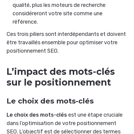
qualité, plus les moteurs de recherche
considéreront votre site comme une
référence.
Ces trois piliers sont interdépendants et doivent
être travaillés ensemble pour optimiser votre
positionnement SEO.
L’impact des mots-clés
sur le positionnement
Le choix des mots-clés
Le choix des
mots-clés
est une étape cruciale
dans l’optimisation de votre positionnement
SEO. L’objectif est de sélectionner des termes