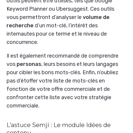
outils peuvent être utilisés, tels que Google
Keyword Planner ou Ubersuggest. Ces outils
vous permettront d’analyser le
volume de
recherche
d’un mot-clé, l’intérêt des
internautes pour ce terme et le niveau de
concurrence.
Il est également recommandé de comprendre
vos
personas
, leurs besoins et leurs langages
pour cibler les bons mots-clés. Enfin, n’oubliez
pas d’étoffer votre liste de mots-clés en
fonction de votre offre commerciale et de
confronter cette liste avec votre stratégie
commerciale.
L’astuce Semji : Le module Idées de
contenu