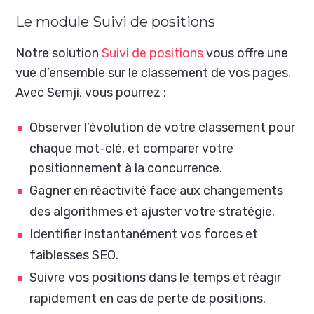
Le module Suivi de positions
Notre solution
Suivi de positions
vous offre une
vue d’ensemble sur le classement de vos pages.
Avec Semji, vous pourrez :
Observer l’évolution de votre classement pour
chaque mot-clé, et comparer votre
positionnement à la concurrence.
Gagner en réactivité face aux changements
des algorithmes et ajuster votre stratégie.
Identifier instantanément vos forces et
faiblesses SEO.
Suivre vos positions dans le temps et réagir
rapidement en cas de perte de positions.