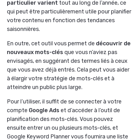
particulier varient
tout au long de l’année, ce
qui peut être particulièrement utile pour planifier
votre contenu en fonction des tendances
saisonnières.
En outre, cet outil vous permet de
découvrir de
nouveaux mots-clés
que vous n’aviez pas
envisagés, en suggérant des termes liés à ceux
que vous avez déjà entrés. Cela peut vous aider
à élargir votre stratégie de mots-clés et à
atteindre un public plus large.
Pour l’utiliser, il suffit de se connecter à votre
compte
Google Ads
et d’accéder à l’outil de
planification des mots-clés. Vous pouvez
ensuite entrer un ou plusieurs mots-clés, et
Google Keyword Planner vous fournira une liste