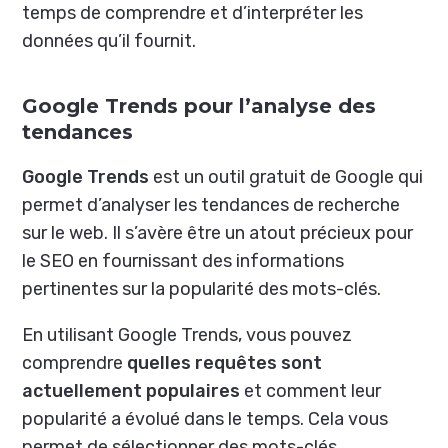
temps de comprendre et d’interpréter les
données qu’il fournit.
Google Trends pour l’analyse des
tendances
Google Trends
est un outil gratuit de Google qui
permet d’analyser les tendances de recherche
sur le web. Il s’avère être un atout précieux pour
le SEO en fournissant des informations
pertinentes sur la popularité des mots-clés.
En utilisant Google Trends, vous pouvez
comprendre
quelles requêtes sont
actuellement populaires
et comment leur
popularité a évolué dans le temps. Cela vous
permet de sélectionner des mots-clés