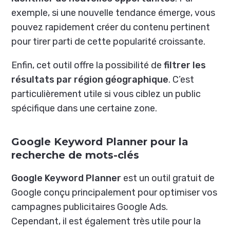
exemple, si une nouvelle tendance émerge, vous
pouvez rapidement créer du contenu pertinent
pour tirer parti de cette popularité croissante.
Enfin, cet outil offre la possibilité de
filtrer les
résultats par région géographique
. C’est
particulièrement utile si vous ciblez un public
spécifique dans une certaine zone.
Google Keyword Planner pour la
recherche de mots-clés
Google Keyword Planner
est un outil gratuit de
Google conçu principalement pour optimiser vos
campagnes publicitaires Google Ads.
Cependant, il est également très utile pour la