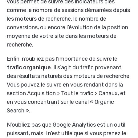
vous permet de suivre des indicateurs clés
comme le nombre de sessions démarrées depuis
les moteurs de recherche, le nombre de
conversions, ou encore l’évolution de la position
moyenne de votre site dans les moteurs de
recherche.
Enfin, n’oubliez pas l’importance de suivre le
trafic organique
. Il s’agit du trafic provenant
des résultats naturels des moteurs de recherche.
Vous pouvez le suivre en vous rendant dans la
section Acquisition > Tout le trafic > Canaux, et
en vous concentrant sur le canal « Organic
Search ».
N’oubliez pas que Google Analytics est un outil
puissant, mais il n’est utile que si vous prenez le