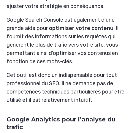
ajuster votre stratégie en conséquence.
Google Search Console est également d’une
grande aide pour
optimiser votre contenu
. Il
fournit des informations sur les requêtes qui
génèrent le plus de trafic vers votre site, vous
permettant ainsi d’optimiser vos contenus en
fonction de ces mots-clés.
Cet outil est donc un indispensable pour tout
professionnel du SEO. Il ne demande pas de
compétences techniques particulières pour être
utilisé et il est relativement intuitif.
Google Analytics pour l’analyse du
trafic