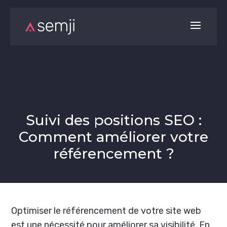
Suivi des positions SEO :
Comment améliorer votre
référencement ?
Optimiser le référencement de votre site web
est une nécessité pour améliorer sa visibilité. En