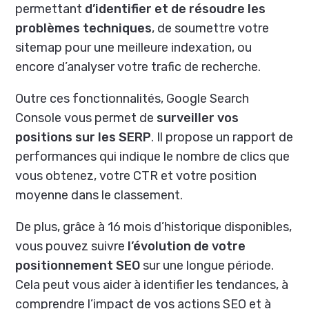
permettant
d’identifier et de résoudre les
problèmes techniques
, de soumettre votre
sitemap pour une meilleure indexation, ou
encore d’analyser votre trafic de recherche.
Outre ces fonctionnalités, Google Search
Console vous permet de
surveiller vos
positions sur les SERP
. Il propose un rapport de
performances qui indique le nombre de clics que
vous obtenez, votre CTR et votre position
moyenne dans le classement.
De plus, grâce à 16 mois d’historique disponibles,
vous pouvez suivre
l’évolution de votre
positionnement SEO
sur une longue période.
Cela peut vous aider à identifier les tendances, à
comprendre l’impact de vos actions SEO et à