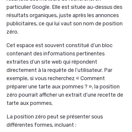
particulier Google. Elle est située au-dessus des
résultats organiques, juste après les annonces
publicitaires, ce qui lui vaut son nom de position
zéro.
Cet espace est souvent constitué d’un bloc
contenant des informations pertinentes
extraites d’un site web qui répondent
directement à la requête de l’utilisateur. Par
exemple, si vous recherchez « Comment
préparer une tarte aux pommes ? », la position
zéro pourrait afficher un extrait d’une recette de
tarte aux pommes.
La position zéro peut se présenter sous
différentes formes, incluant :