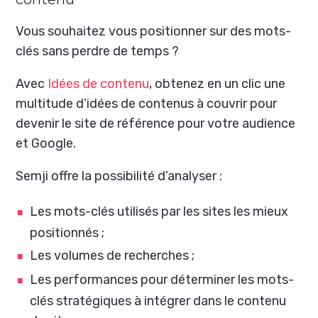
Vous souhaitez vous positionner sur des mots-
clés sans perdre de temps ?
Avec
Idées de contenu
, obtenez en un clic une
multitude d’idées de contenus à couvrir pour
devenir le site de référence pour votre audience
et Google.
Semji offre la possibilité d’analyser :
Les mots-clés utilisés par les sites les mieux
positionnés ;
Les volumes de recherches ;
Les performances pour déterminer les mots-
clés stratégiques à intégrer dans le contenu