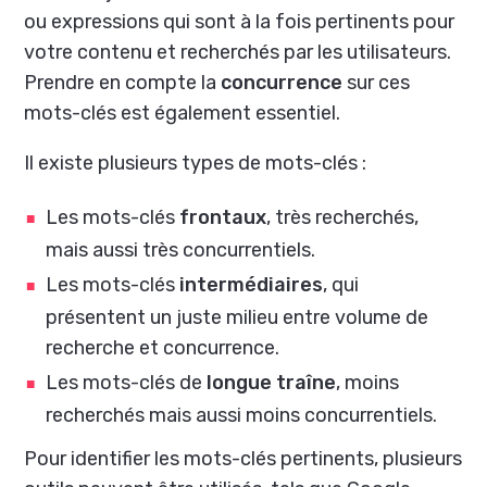
ou expressions qui sont à la fois pertinents pour
votre contenu et recherchés par les utilisateurs.
Prendre en compte la
concurrence
sur ces
mots-clés est également essentiel.
Il existe plusieurs types de mots-clés :
Les mots-clés
frontaux
, très recherchés,
mais aussi très concurrentiels.
Les mots-clés
intermédiaires
, qui
présentent un juste milieu entre volume de
recherche et concurrence.
Les mots-clés de
longue traîne
, moins
recherchés mais aussi moins concurrentiels.
Pour identifier les mots-clés pertinents, plusieurs