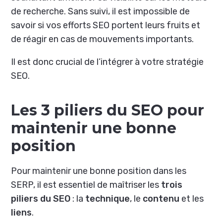
de recherche. Sans suivi, il est impossible de
savoir si vos efforts SEO portent leurs fruits et
de réagir en cas de mouvements importants.
Il est donc crucial de l’intégrer à votre stratégie
SEO.
Les 3 piliers du SEO pour
maintenir une bonne
position
Pour maintenir une bonne position dans les
SERP, il est essentiel de maîtriser les
trois
piliers du SEO
: la
technique
, le
contenu
et les
liens
.