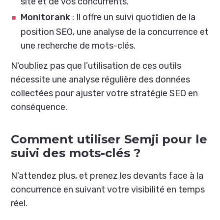
site et de vos concurrents.
Monitorank
: Il offre un suivi quotidien de la
position SEO, une analyse de la concurrence et
une recherche de mots-clés.
N’oubliez pas que l’utilisation de ces outils
nécessite une analyse régulière des données
collectées pour ajuster votre stratégie SEO en
conséquence.
Comment utiliser Semji pour le
suivi des mots-clés ?
N’attendez plus, et prenez les devants face à la
concurrence en suivant votre visibilité en temps
réel.