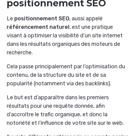
positionnement SEO
Le
positionnement SEO
, aussi appelé
référencement naturel
, est une pratique
visant à optimiser la visibilité d’un site internet
dans les résultats organiques des moteurs de
recherche.
Cela passe principalement par l’optimisation du
contenu, de la structure du site et de sa
popularité (notamment via des backlinks).
Le but est d’apparaître dans les premiers
résultats pour une requête donnée, afin
d’accroître le trafic organique, et donc la
notoriété et l’influence de votre site sur le web.