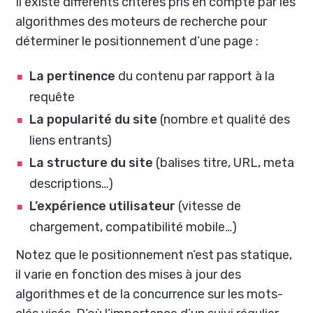
Il existe différents critères pris en compte par les
algorithmes des moteurs de recherche pour
déterminer le positionnement d’une page :
La
pertinence
du contenu par rapport à la
requête
La
popularité du site
(nombre et qualité des
liens entrants)
La
structure du site
(balises titre, URL, meta
descriptions…)
L’expérience utilisateur
(vitesse de
chargement, compatibilité mobile…)
Notez que le positionnement n’est pas statique,
il varie en fonction des mises à jour des
algorithmes et de la concurrence sur les mots-