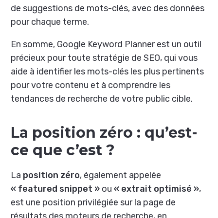
de suggestions de mots-clés, avec des données
pour chaque terme.
En somme, Google Keyword Planner est un outil
précieux pour toute stratégie de SEO, qui vous
aide à identifier les mots-clés les plus pertinents
pour votre contenu et à comprendre les
tendances de recherche de votre public cible.
La position zéro : qu’est-
ce que c’est ?
La
position zéro
, également appelée
« featured snippet »
ou
« extrait optimisé »
,
est une position privilégiée sur la page de
résultats des moteurs de recherche, en