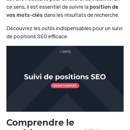
ce sens, il est essentiel de suivre la
position de
vos mots-clés
dans les résultats de recherche.
Découvrez les outils indispensables pour un suivi
de positions SEO efficace.
Comprendre le