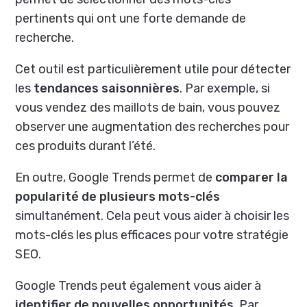
pertinents qui ont une forte demande de
recherche.
Cet outil est particulièrement utile pour détecter
les
tendances saisonnières
. Par exemple, si
vous vendez des maillots de bain, vous pouvez
observer une augmentation des recherches pour
ces produits durant l’été.
En outre, Google Trends permet de
comparer la
popularité de plusieurs mots-clés
simultanément. Cela peut vous aider à choisir les
mots-clés les plus efficaces pour votre stratégie
SEO.
Google Trends peut également vous aider à
identifier de nouvelles opportunités
. Par