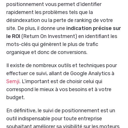
positionnement vous permet d’identifier
rapidement les problèmes tels que la
désindexation ou la perte de ranking de votre
site. De plus, il donne une
indication précise sur
le ROI
(Return On Investment) en identifiant les
mots-clés qui génèrent le plus de trafic
organique et donc de conversions.
Il existe de nombreux outils et techniques pour
effectuer ce suivi, allant de Google Analytics à
Semji
. L’important est de choisir celui qui
correspond le mieux à vos besoins et à votre
budget.
En définitive, le suivi de positionnement est un
outil indispensable pour toute entreprise
souhaitant améliorer sa visibilité sur les moteurs