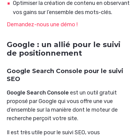
Optimiser la création de contenu en observant
vos gains sur l’ensemble des mots-clés.
Demandez-nous une démo !
Google : un allié pour le suivi
de positionnement
Google Search Console pour le suivi
SEO
Google Search Console
est un outil gratuit
proposé par Google qui vous offre une vue
d’ensemble sur la manière dont le moteur de
recherche perçoit votre site.
Il est très utile pour le suivi SEO, vous