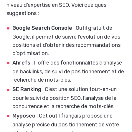
niveau d’expertise en SEO. Voici quelques
suggestions :
Google Search Console
: Outil gratuit de
Google, il permet de suivre l’évolution de vos
positions et d’obtenir des recommandations
d’optimisation.
Ahrefs
: Il offre des fonctionnalités d’analyse
de backlinks, de suivi de positionnement et de
recherche de mots-clés.
SE Ranking
: C’est une solution tout-en-un
pour le suivi de position SEO, l’analyse de la
concurrence et la recherche de mots-clés.
Myposeo
: Cet outil français propose une
analyse précise du positionnement de votre