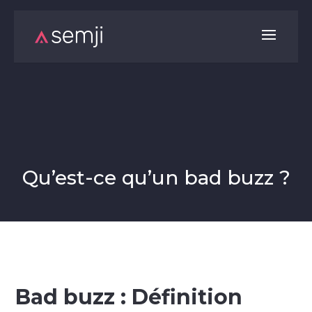
Qu’est-ce qu’un bad buzz ?
Bad buzz : Définition