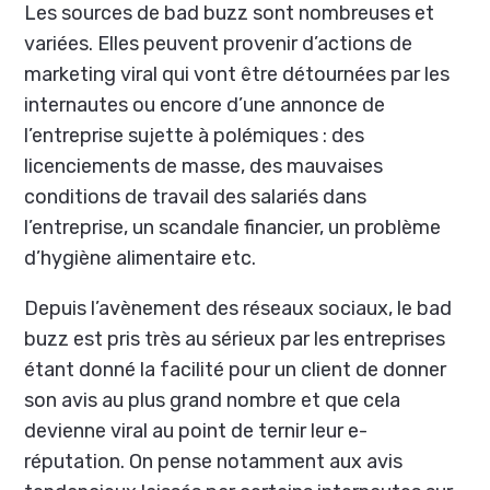
Les sources de bad buzz sont nombreuses et
variées. Elles peuvent provenir d’actions de
marketing viral qui vont être détournées par les
internautes ou encore d’une annonce de
l’entreprise sujette à polémiques : des
licenciements de masse, des mauvaises
conditions de travail des salariés dans
l’entreprise, un scandale financier, un problème
d’hygiène alimentaire etc.
Depuis l’avènement des réseaux sociaux, le bad
buzz est pris très au sérieux par les entreprises
étant donné la facilité pour un client de donner
son avis au plus grand nombre et que cela
devienne viral au point de ternir leur e-
réputation. On pense notamment aux avis