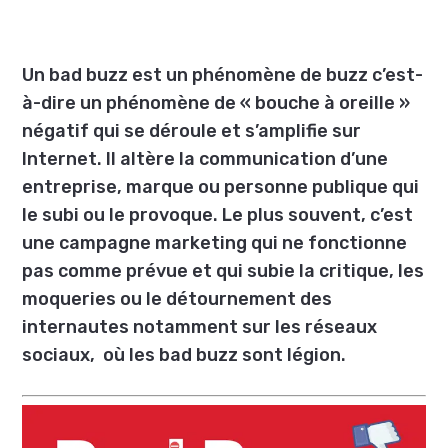
Un bad buzz est un phénomène de buzz c’est-
à-dire un phénomène de « bouche à oreille »
négatif qui se déroule et s’amplifie sur
Internet. Il altère la communication d’une
entreprise, marque ou personne publique qui
le subi ou le provoque. Le plus souvent, c’est
une campagne marketing qui ne fonctionne
pas comme prévue et qui subie la critique, les
moqueries ou le détournement des
internautes notamment sur les réseaux
sociaux, où les bad buzz sont légion.