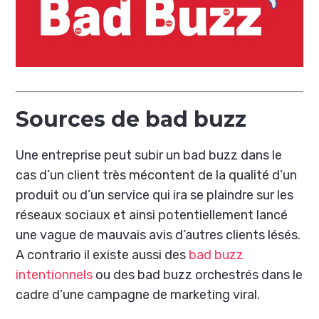
Sources de bad buzz
Une entreprise peut subir un bad buzz dans le
cas d’un client très mécontent de la qualité d’un
produit ou d’un service qui ira se plaindre sur les
réseaux sociaux et ainsi potentiellement lancé
une vague de mauvais avis d’autres clients lésés.
A contrario il existe aussi des
bad buzz
intentionnels
ou des bad buzz orchestrés dans le
cadre d’une campagne de marketing viral.