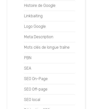
Histoire de Google
Linkbaiting
Logo Google
Meta Description
Mots clés de longue traîne
PBN
SEA
SEO On-Page
SEO Off-page
SEO local