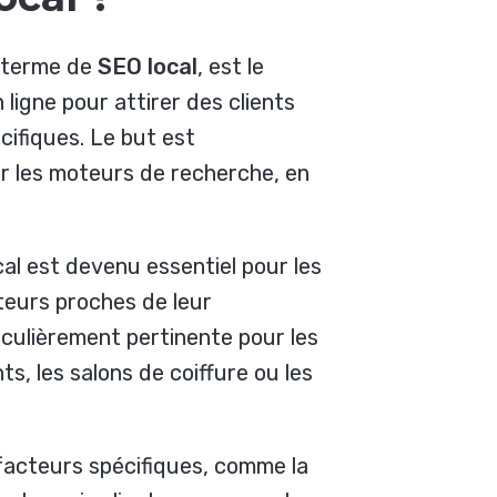
e terme de
SEO local
, est le
ligne pour attirer des clients
ifiques. Le but est
sur les moteurs de recherche, en
cal est devenu essentiel pour les
teurs proches de leur
culièrement pertinente pour les
, les salons de coiffure ou les
facteurs spécifiques, comme la