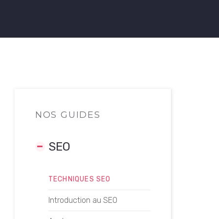
NOS GUIDES
SEO
TECHNIQUES SEO
Introduction au SEO