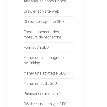
Analyser sa concurrence
Crawler son site web
Choisir son agence SEO
Fonctionnement des
moteurs de recherche
Formation SEO
Mener des campagnes de
Netlinking
Mener une stratégie SEO
Mener un audit SEO
Prioriser ses mots-clés
Réaliser une analyse SEO