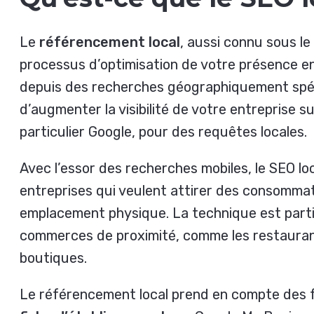
Le
référencement local
, aussi connu sous l
processus d’optimisation de votre présence en 
depuis des recherches géographiquement spéc
d’augmenter la visibilité de votre entreprise 
particulier Google, pour des requêtes locales.
Avec l’essor des recherches mobiles, le SEO lo
entreprises qui veulent attirer des consomma
emplacement physique. La technique est parti
commerces de proximité, comme les restaurants
boutiques.
Le référencement local prend en compte des 