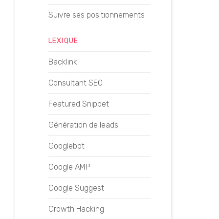
Suivre ses positionnements
LEXIQUE
Backlink
Consultant SEO
Featured Snippet
Génération de leads
Googlebot
Google AMP
Google Suggest
Growth Hacking