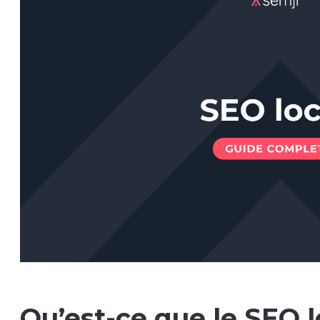
Qu’est-ce que le SEO l