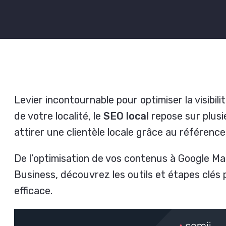
Levier incontournable pour optimiser la visibili
de votre localité, le
SEO local
repose sur plusi
attirer une clientèle locale grâce au référenc
De l’optimisation de vos contenus à Google M
Business, découvrez les outils et étapes clés
efficace.