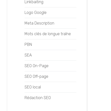
Linkbaiting
Logo Google
Meta Description
Mots clés de longue traîne
PBN
SEA
SEO On-Page
SEO Off-page
SEO local
Rédaction SEO