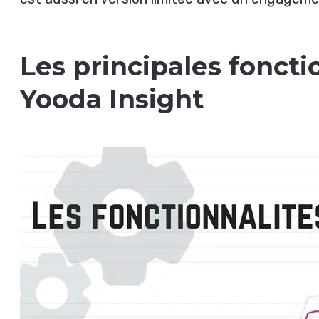
Les principales foncti
Yooda Insight