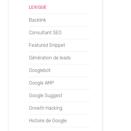
LEXIQUE
Backlink
Consultant SEO
Featured Snippet
Génération de leads
Googlebot
Google AMP
Google Suggest
Growth Hacking
Histoire de Google