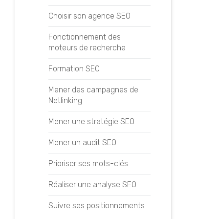
Choisir son agence SEO
Fonctionnement des
moteurs de recherche
Formation SEO
Mener des campagnes de
Netlinking
Mener une stratégie SEO
Mener un audit SEO
Prioriser ses mots-clés
Réaliser une analyse SEO
Suivre ses positionnements