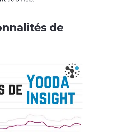
onnalités de