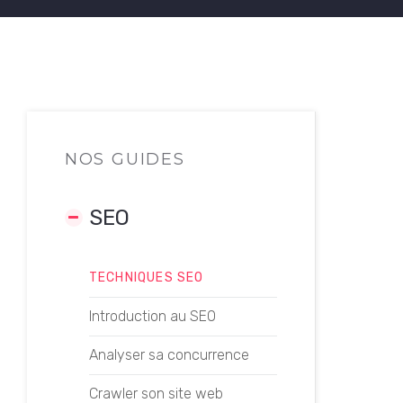
NOS GUIDES
SEO
TECHNIQUES SEO
Introduction au SEO
Analyser sa concurrence
Crawler son site web