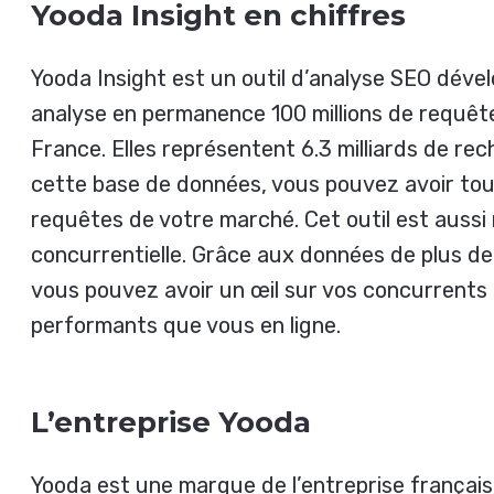
Yooda Insight en chiffres
Yooda Insight est un outil d’analyse SEO déve
analyse en permanence 100 millions de requêtes
France. Elles représentent 6.3 milliards de re
cette base de données, vous pouvez avoir tout
requêtes de votre marché. Cet outil est aussi
concurrentielle. Grâce aux données de plus de 1
vous pouvez avoir un œil sur vos concurrents et
performants que vous en ligne.
L’entreprise Yooda
Yooda est une marque de l’entreprise français