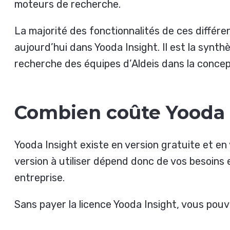
moteurs de recherche.
La majorité des fonctionnalités de ces différe
aujourd’hui dans Yooda Insight. Il est la synth
recherche des équipes d’Aldeis dans la concept
Combien coûte Yooda 
Yooda Insight existe en version gratuite et en
version à utiliser dépend donc de vos besoins et
entreprise.
Sans payer la licence Yooda Insight, vous pouv