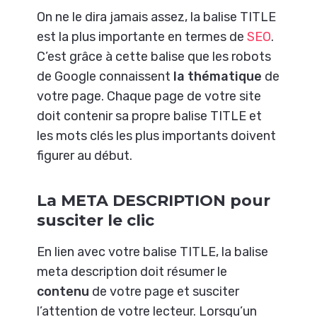
On ne le dira jamais assez, la balise TITLE
est la plus importante en termes de
SEO
.
C’est grâce à cette balise que les robots
de Google connaissent
la thématique
de
votre page. Chaque page de votre site
doit contenir sa propre balise TITLE et
les mots clés les plus importants doivent
figurer au début.
La META DESCRIPTION pour
susciter le clic
En lien avec votre balise TITLE, la balise
meta description doit résumer le
contenu
de votre page et susciter
l’attention de votre lecteur. Lorsqu’un