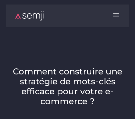
Comment construire une
stratégie de mots-clés
efficace pour votre e-
commerce ?