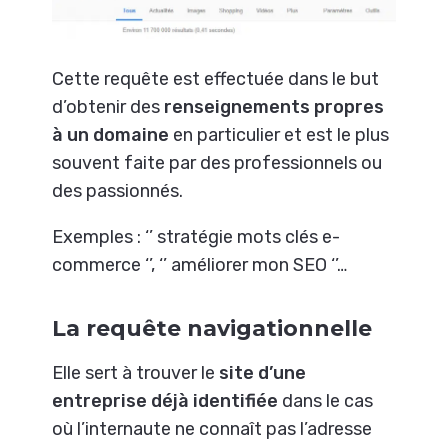
Cette requête est effectuée dans le but
d’obtenir des
renseignements propres
à un domaine
en particulier et est le plus
souvent faite par des professionnels ou
des passionnés.
Exemples : ‘’ stratégie mots clés e-
commerce ‘’, ‘’ améliorer mon SEO ‘’…
La requête navigationnelle
Elle sert à trouver le
site d’une
entreprise déjà identifiée
dans le cas
où l’internaute ne connaît pas l’adresse