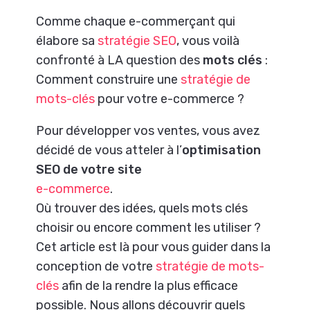
Comme chaque e-commerçant qui
élabore sa
stratégie SEO
, vous voilà
confronté à LA question des
mots clés
:
Comment construire une
stratégie de
mots-clés
pour votre e-commerce ?
Pour développer vos ventes, vous avez
décidé de vous atteler à l’
optimisation
SEO de votre site
e-commerce
.
Où trouver des idées, quels mots clés
choisir ou encore comment les utiliser ?
Cet article est là pour vous guider dans la
conception de votre
stratégie de mots-
clés
afin de la rendre la plus efficace
possible. Nous allons découvrir quels