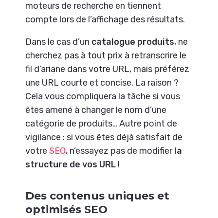
moteurs de recherche en tiennent
compte lors de l’affichage des résultats.
Dans le cas d’un
catalogue produits
, ne
cherchez pas à tout prix à retranscrire le
fil d’ariane dans votre URL, mais préférez
une URL courte et concise. La raison ?
Cela vous compliquera la tâche si vous
êtes amené à changer le nom d’une
catégorie de produits… Autre point de
vigilance : si vous êtes déjà satisfait de
votre
SEO
, n’essayez pas de modifier
la
structure de vos URL
!
Des contenus uniques et
optimisés SEO