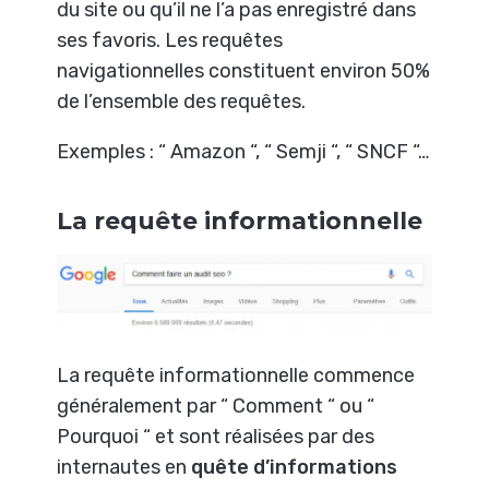
du site ou qu’il ne l’a pas enregistré dans
ses favoris. Les requêtes
navigationnelles constituent environ 50%
de l’ensemble des requêtes.
Exemples : “ Amazon “, “ Semji “, “ SNCF “…
La requête informationnelle
La requête informationnelle commence
généralement par “ Comment “ ou “
Pourquoi “ et sont réalisées par des
internautes en
quête d’informations