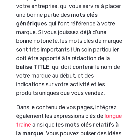
votre entreprise, qui vous servira à placer
une bonne partie des
mots clés
génériques
qui font référence à votre
marque. Si vous jouissez déjà d’une
bonne notoriété, les mots clés de marque
sont très importants ! Un soin particulier
doit être apporté à la rédaction de la
balise TITLE
, qui doit contenir le nom de
votre marque au début, et des
indications sur votre activité et les
produits uniques que vous vendez.
Dans le contenu de vos pages, intégrez
également les expressions clés de
longue
traîne
ainsi que
les mots clés relatifs à
la marque
. Vous pouvez puiser des idées