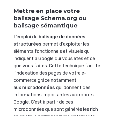
Mettre en place votre
balisage Schema.org ou
balisage sémantique
L’emploi du
balisage de données
structurées
permet d’exploiter les
éléments fonctionnels et visuels qui
indiquent à Google qui vous êtes et ce
que vous faites. Cette technique facilite
l’indexation des pages de votre e-
commerce grâce notamment
aux
microdonnées
qui donnent des
informations importantes aux robots
Google. C’est à partir de ces
microdonnées que sont générés les rich