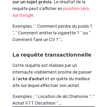
sur un sujet précis
. Le résultat de la
requête peut s’afficher en
position zéro
sur Google
.
Exemples : “ Comment perdre du poids ?
“, “ Comment arrêter la cigarette ? “ ou “
Comment faire un CV ? “…
La requête transactionnelle
Cette requête est réalisée par un
internaute visiblement proche de passer
à l’
acte d’achat
et en quête du meilleur
site sur lequel effectuer son achat.
Exemples : ‘’ Location de ski Chamonix ‘’, “
Achat VTT Décathlon “ …