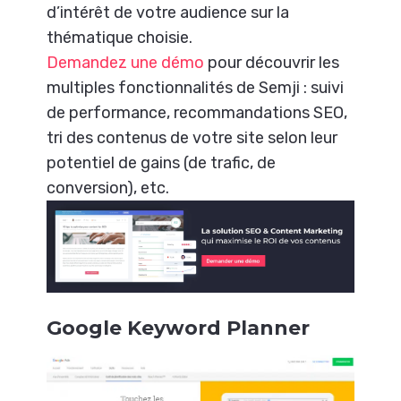
d’intérêt de votre audience sur la
thématique choisie.
Demandez une démo
pour découvrir les
multiples fonctionnalités de Semji : suivi
de performance, recommandations SEO,
tri des contenus de votre site selon leur
potentiel de gains (de trafic, de
conversion), etc.
Google Keyword Planner