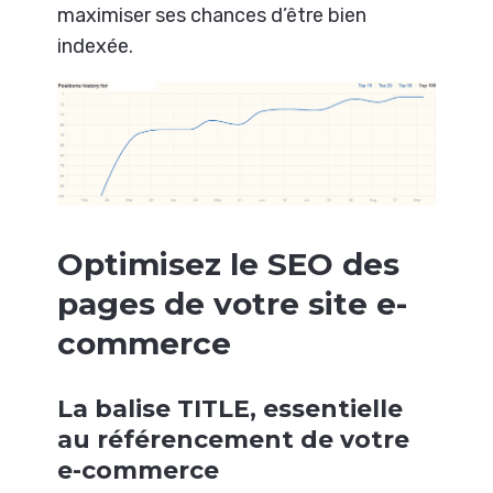
maximiser ses chances d’être bien
indexée.
Optimisez le SEO des
pages de votre site e-
commerce
La balise TITLE, essentielle
au référencement de votre
e-commerce