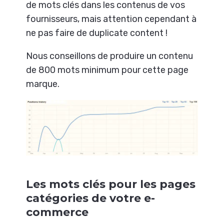
de mots clés dans les contenus de vos
fournisseurs, mais attention cependant à
ne pas faire de duplicate content !
Nous conseillons de produire un contenu
de 800 mots minimum pour cette page
marque.
Les mots clés pour les pages
catégories de votre e-
commerce