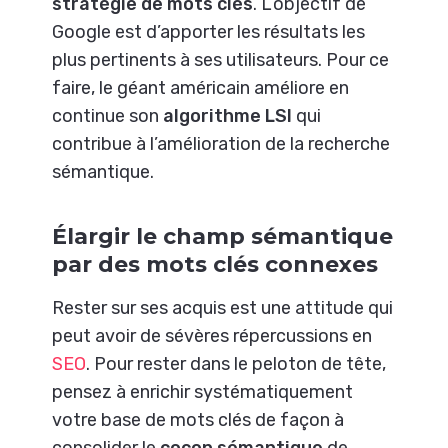
stratégie de mots clés
. L’objectif de
Google est d’apporter les résultats les
plus pertinents à ses utilisateurs. Pour ce
faire, le géant américain améliore en
continue son
algorithme LSI
qui
contribue à l’amélioration de la recherche
sémantique.
Élargir le champ sémantique
par des mots clés connexes
Rester sur ses acquis est une attitude qui
peut avoir de sévères répercussions en
SEO
. Pour rester dans le peloton de tête,
pensez à enrichir systématiquement
votre base de mots clés de façon à