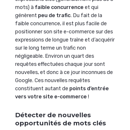
mots) à
faible concurrence
et qui
génèrent
peu de trafic
. Du fait de la
faible concurrence, il est plus facile de
positionner son site e-commerce sur des
expressions de longue traîne et d’acquérir
sur le long terme un trafic non
négligeable. Environ un quart des
requêtes effectuées chaque jour sont
nouvelles, et donc à ce jour inconnues de
Google. Ces nouvelles requêtes
constituent autant de
points d’entrée
vers votre site e-commerce
!
Détecter de nouvelles
opportunités de mots clés