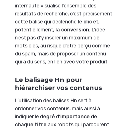
internaute visualise l’ensemble des
résultats de recherche, c’est précisément
cette balise qui déclenche
le clic
et,
potentiellement,
la conversion
. L’idée
n’est pas d’y insérer un maximum de
mots clés, au risque d’être perçu comme
du spam, mais de proposer un contenu
qui a du sens, en lien avec votre produit.
Le balisage Hn pour
hiérarchiser vos contenus
L’utilisation des balises Hn sert à
ordonner vos contenus, mais aussi à
indiquer le
degré d’importance de
chaque titre
aux robots qui parcourent