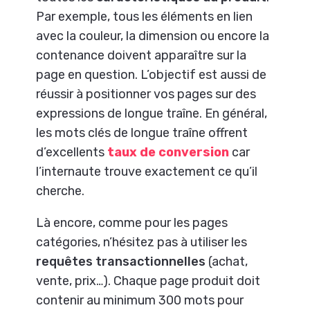
Par exemple, tous les éléments en lien
avec la couleur, la dimension ou encore la
contenance doivent apparaître sur la
page en question. L’objectif est aussi de
réussir à positionner vos pages sur des
expressions de longue traîne. En général,
les mots clés de longue traîne offrent
d’excellents
taux de conversion
car
l’internaute trouve exactement ce qu’il
cherche.
Là encore, comme pour les pages
catégories, n’hésitez pas à utiliser les
requêtes transactionnelles
(achat,
vente, prix…). Chaque page produit doit
contenir au minimum 300 mots pour