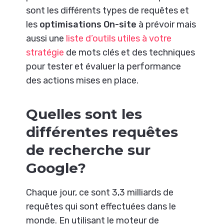
sont les différents types de requêtes et
les
optimisations On-site
à prévoir mais
aussi une
liste d’outils utiles à votre
stratégie
de mots clés et des techniques
pour tester et évaluer la performance
des actions mises en place.
Quelles sont les
différentes requêtes
de recherche sur
Google?
Chaque jour, ce sont 3,3 milliards de
requêtes qui sont effectuées dans le
monde. En utilisant le moteur de