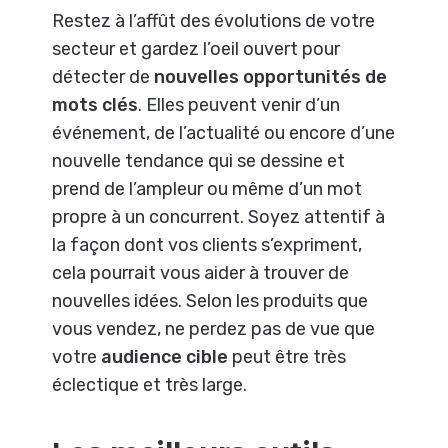
Restez à l’affût des évolutions de votre
secteur et gardez l’oeil ouvert pour
détecter de
nouvelles opportunités de
mots clés
. Elles peuvent venir d’un
événement, de l’actualité ou encore d’une
nouvelle tendance qui se dessine et
prend de l’ampleur ou même d’un mot
propre à un concurrent. Soyez attentif à
la façon dont vos clients s’expriment,
cela pourrait vous aider à trouver de
nouvelles idées. Selon les produits que
vous vendez, ne perdez pas de vue que
votre
audience cible
peut être très
éclectique et très large.