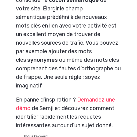
consolider le
cocon sémantique
de
votre site. Élargir le champ
sémantique prédéfini à de nouveaux
mots clés en lien avec votre activité est
un excellent moyen de trouver de
nouvelles sources de trafic. Vous pouvez
par exemple ajouter des mots
clés
synonymes
ou même des mots clés
comprenant des fautes d’orthographe ou
de frappe. Une seule règle : soyez
imaginatif !
En panne d’inspiration ?
Demandez une
démo
de Semji et découvrez comment
identifier rapidement les requêtes
intéressantes autour d’un sujet donné.