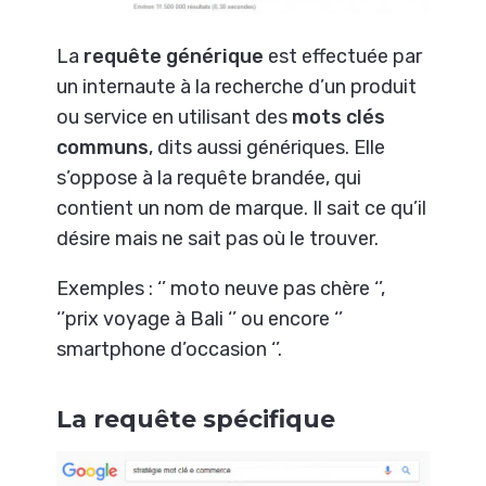
La
requête générique
est effectuée par
un internaute à la recherche d’un produit
ou service en utilisant des
mots clés
communs
, dits aussi génériques. Elle
s’oppose à la requête brandée, qui
contient un nom de marque. Il sait ce qu’il
désire mais ne sait pas où le trouver.
Exemples : ‘’ moto neuve pas chère ‘’,
‘’prix voyage à Bali ‘’ ou encore ‘’
smartphone d’occasion ‘’.
La requête spécifique