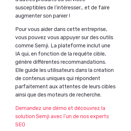
susceptibles de l’intéresser… et de faire
augmenter son panier !
Pour vous aider dans cette entreprise,
vous pouvez vous appuyer sur des outils
comme Semji. La plateforme inclut une
IA qui, en fonction de la requête cible,
génère différentes recommandations.
Elle guide les utilisateurs dans la création
de contenus uniques qui répondent
parfaitement aux attentes de leurs cibles
ainsi que des moteurs de recherche.
Demandez une démo et découvrez la
solution Semji avec l’un de nos experts
SEO