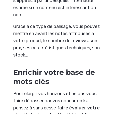
snippets, à partir desquels l’internaute
estime si un contenu est intéressant ou
non.
Grâce à ce type de balisage, vous pouvez
mettre en avant les notes attribuées à
votre produit, le nombre de reviews, son
prix, ses caractéristiques techniques, son
stock…
Enrichir votre base de
mots clés
Pour élargir vos horizons et ne pas vous
faire dépasser par vos concurrents,
pensez à sans cesse
faire évoluer votre