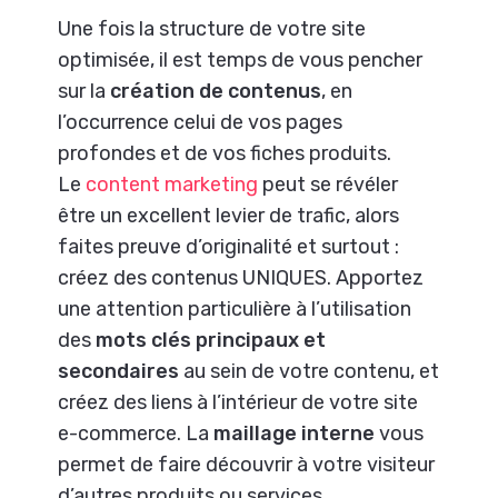
Une fois la structure de votre site
optimisée, il est temps de vous pencher
sur la
création de contenus
, en
l’occurrence celui de vos pages
profondes et de vos fiches produits.
Le
content marketing
peut se révéler
être un excellent levier de trafic, alors
faites preuve d’originalité et surtout :
créez des contenus UNIQUES. Apportez
une attention particulière à l’utilisation
des
mots clés principaux et
secondaires
au sein de votre contenu, et
créez des liens à l’intérieur de votre site
e-commerce. La
maillage interne
vous
permet de faire découvrir à votre visiteur
d’autres produits ou services