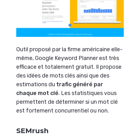
Outil proposé par la firme américaine elle-
même, Google Keyword Planner est très
efficace et totalement gratuit. Il propose
des idées de mots clés ainsi que des
estimations du
trafic généré par
chaque mot clé
. Les statistiques vous
permettent de déterminer si un mot clé
est fortement concurrentiel ou non.
SEMrush