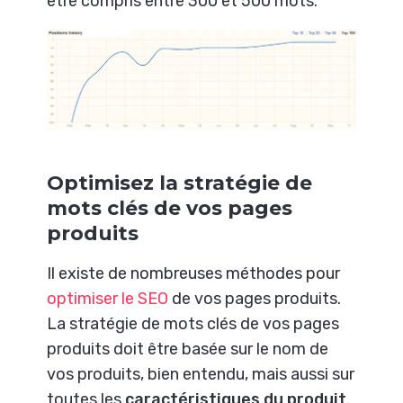
être compris entre 300 et 500 mots.
Optimisez la stratégie de
mots clés de vos pages
produits
Il existe de nombreuses méthodes pour
optimiser le SEO
de vos pages produits.
La stratégie de mots clés de vos pages
produits doit être basée sur le nom de
vos produits, bien entendu, mais aussi sur
toutes les
caractéristiques du produit
.