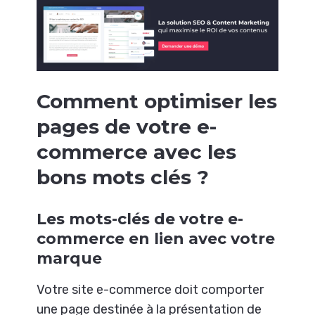
Comment optimiser les
pages de votre e-
commerce avec les
bons mots clés ?
Les mots-clés de votre e-
commerce en lien avec votre
marque
Votre site e-commerce doit comporter
une page destinée à la présentation de