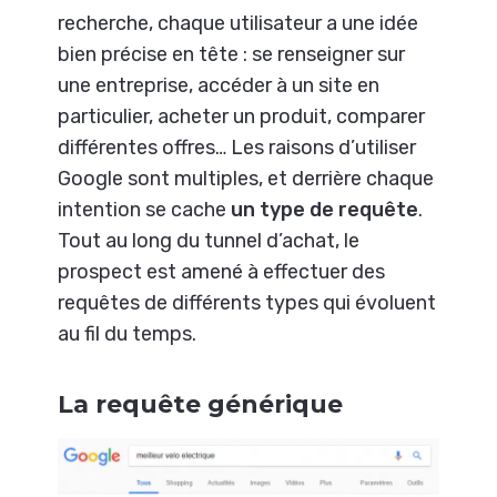
recherche, chaque utilisateur a une idée
bien précise en tête : se renseigner sur
une entreprise, accéder à un site en
particulier, acheter un produit, comparer
différentes offres… Les raisons d’utiliser
Google sont multiples, et derrière chaque
intention se cache
un type de requête
.
Tout au long du tunnel d’achat, le
prospect est amené à effectuer des
requêtes de différents types qui évoluent
au fil du temps.
La requête générique