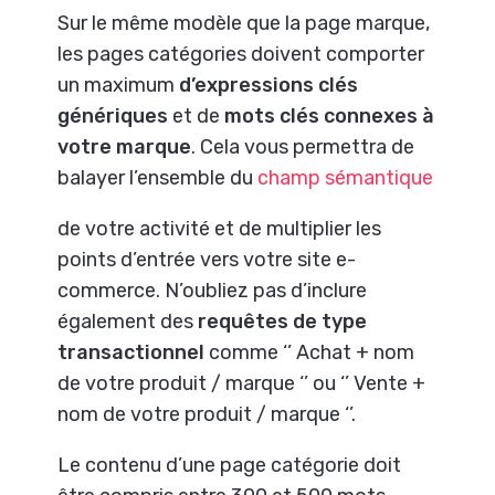
Sur le même modèle que la page marque,
les pages catégories doivent comporter
un maximum
d’expressions clés
génériques
et de
mots clés connexes à
votre marque
. Cela vous permettra de
balayer l’ensemble du
champ sémantique
de votre activité et de multiplier les
points d’entrée vers votre site e-
commerce.
N’oubliez pas d’inclure
également des
requêtes de type
transactionnel
comme ‘’ Achat + nom
de votre produit / marque ‘’ ou ‘’ Vente +
nom de votre produit / marque ‘’.
Le contenu d’une page catégorie doit