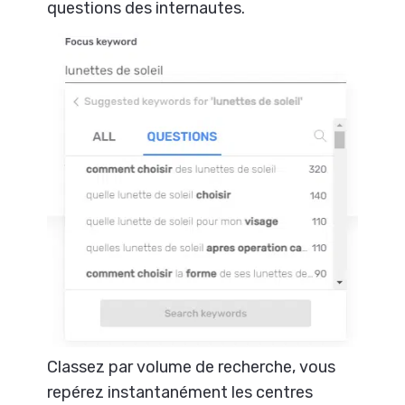
questions des internautes.
Classez par volume de recherche, vous
repérez instantanément les centres