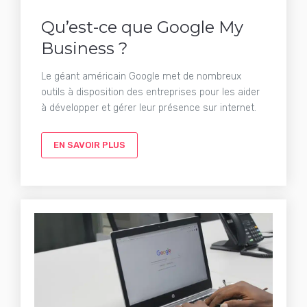
Qu’est-ce que Google My
Business ?
Le géant américain Google met de nombreux
outils à disposition des entreprises pour les aider
à développer et gérer leur présence sur internet.
EN SAVOIR PLUS