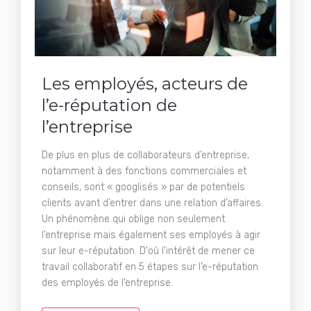
Les employés, acteurs de
l’e-réputation de
l’entreprise
De plus en plus de collaborateurs d’entreprise,
notamment à des fonctions commerciales et
conseils, sont « googlisés » par de potentiels
clients avant d’entrer dans une relation d’affaires.
Un phénomène qui oblige non seulement
l’entreprise mais également ses employés à agir
sur leur e-réputation. D'où l’intérêt de mener ce
travail collaboratif en 5 étapes sur l’e-réputation
des employés de l’entreprise.