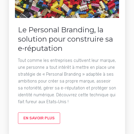
Le Personal Branding, la
solution pour construire sa
e-réputation
Tout comme les entreprises cultivent leur marque,
une personne a tout intérêt à mettre en place une
stratégie de « Personal Branding » adaptée à ses
ambitions pour créer sa propre marque, asseoir
sa notoriété, gérer sa e-réputation et protéger son
identité numérique. Découvrez cette technique qui
fait fureur aux Etats‑Unis !
EN SAVOIR PLUS