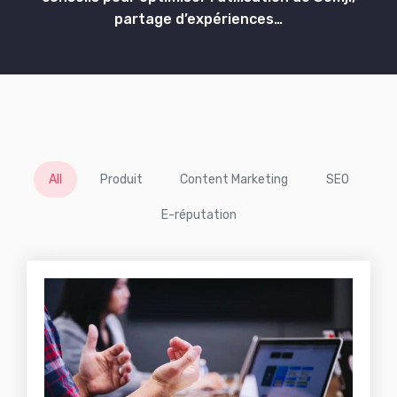
partage d’expériences…
All
Produit
Content Marketing
SEO
E-réputation