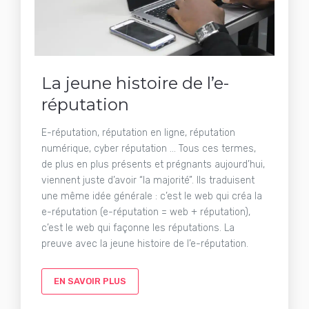
La jeune histoire de l’e-
réputation
E-réputation, réputation en ligne, réputation
numérique, cyber réputation … Tous ces termes,
de plus en plus présents et prégnants aujourd’hui,
viennent juste d’avoir “la majorité”. Ils traduisent
une même idée générale : c’est le web qui créa la
e-réputation (e-réputation = web + réputation),
c’est le web qui façonne les réputations. La
preuve avec la jeune histoire de l’e-réputation.
EN SAVOIR PLUS