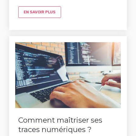
EN SAVOIR PLUS
Comment maîtriser ses
traces numériques ?