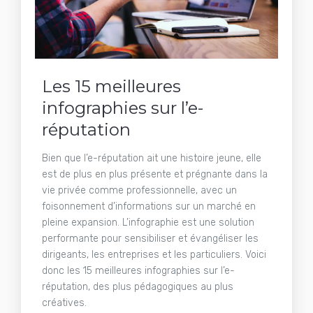
Les 15 meilleures
infographies sur l’e-
réputation
Bien que l’e-réputation ait une histoire jeune, elle
est de plus en plus présente et prégnante dans la
vie privée comme professionnelle, avec un
foisonnement d’informations sur un marché en
pleine expansion. L’infographie est une solution
performante pour sensibiliser et évangéliser les
dirigeants, les entreprises et les particuliers. Voici
donc les 15 meilleures infographies sur l’e-
réputation, des plus pédagogiques au plus
créatives.