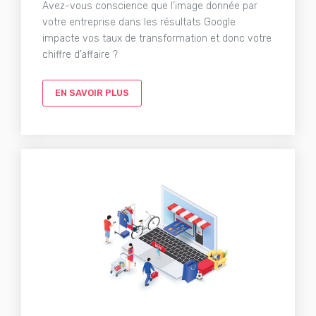
Avez-vous conscience que l’image donnée par
votre entreprise dans les résultats Google
impacte vos taux de transformation et donc votre
chiffre d’affaire ?
EN SAVOIR PLUS