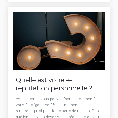
Quelle est votre e-
réputation personnelle ?
Avec Internet, vous pouvez “personnellement”
vous faire “googliser” à tout moment, par
n’importe qui et pour toute sorte de raisons. Plus
que jamais, vous devez vous préoccuper de votre