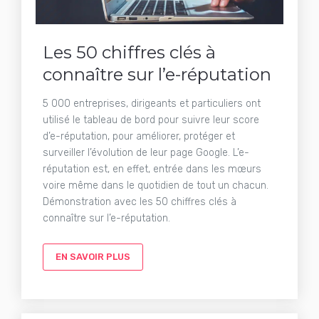
Les 50 chiffres clés à
connaître sur l’e-réputation
5 000 entreprises, dirigeants et particuliers ont
utilisé le tableau de bord pour suivre leur score
d’e-réputation, pour améliorer, protéger et
surveiller l’évolution de leur page Google. L’e-
réputation est, en effet, entrée dans les mœurs
voire même dans le quotidien de tout un chacun.
Démonstration avec les 50 chiffres clés à
connaître sur l’e-réputation.
EN SAVOIR PLUS