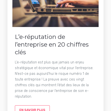
L’e-réputation de
l’entreprise en 20 chiffres
clés
L’e-réputation est plus que jamais un enjeu
stratégique et économique vital pour l’entreprise.
N’est-ce pas aujourd’hui le risque numéro 1 de
toute entreprise ! La preuve avec ces vingt
chiffres clés qui montrent l’état des lieux de la
prise de conscience par l’entreprise de son e-
réputation.
EN SAVOIR PLUS