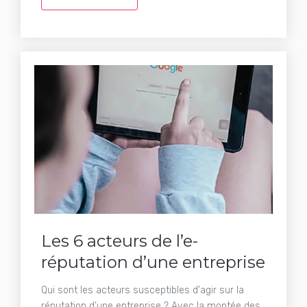
Les 6 acteurs de l’e-
réputation d’une entreprise
Qui sont les acteurs susceptibles d'agir sur la
réputation d’une entreprise ? Avec la montée des