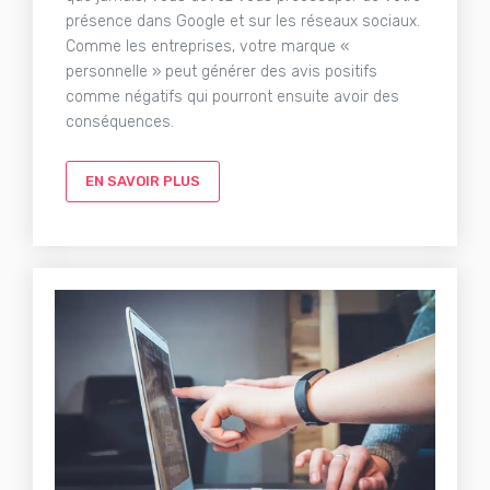
présence dans Google et sur les réseaux sociaux.
Comme les entreprises, votre marque «
personnelle » peut générer des avis positifs
comme négatifs qui pourront ensuite avoir des
conséquences.
EN SAVOIR PLUS