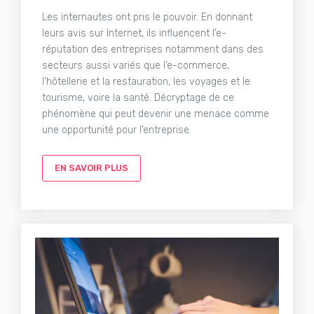
Les internautes ont pris le pouvoir. En donnant
leurs avis sur Internet, ils influencent l’e-
réputation des entreprises notamment dans des
secteurs aussi variés que l’e-commerce,
l’hôtellerie et la restauration, les voyages et le
tourisme, voire la santé. Décryptage de ce
phénomène qui peut devenir une menace comme
une opportunité pour l’entreprise.
EN SAVOIR PLUS