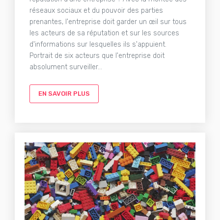
réseaux sociaux et du pouvoir des parties
prenantes, l'entreprise doit garder un œil sur tous
les acteurs de sa réputation et sur les sources
d'informations sur lesquelles ils s'appuient.
Portrait de six acteurs que l'entreprise doit
absolument surveiller...
EN SAVOIR PLUS