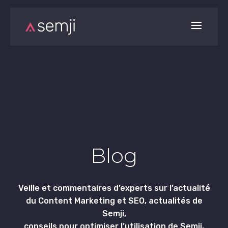
Blog
Veille et commentaires d’experts sur l’actualité
du Content Marketing et SEO, actualités de
Semji,
conseils pour optimiser l’utilisation de Semji,