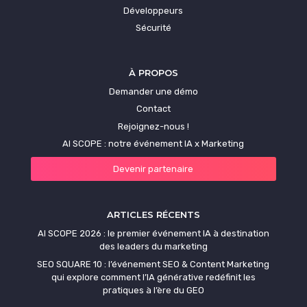
Développeurs
Sécurité
À PROPOS
Demander une démo
Contact
Rejoignez-nous !
AI SCOPE : notre événement IA x Marketing
Devenir partenaire
ARTICLES RÉCENTS
AI SCOPE 2026 : le premier événement IA à destination
des leaders du marketing
SEO SQUARE 10 : l’événement SEO & Content Marketing
qui explore comment l’IA générative redéfinit les
pratiques à l’ère du GEO