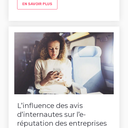
EN SAVOIR PLUS
L’influence des avis
d’internautes sur l’e-
réputation des entreprises