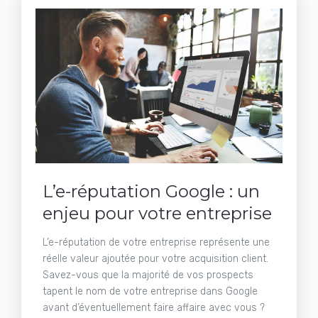
L’e-réputation Google : un
enjeu pour votre entreprise
L’e-réputation de votre entreprise représente une
réelle valeur ajoutée pour votre acquisition client.
Savez-vous que la majorité de vos prospects
tapent le nom de votre entreprise dans Google
avant d’éventuellement faire affaire avec vous ?