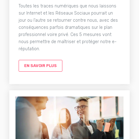
Toutes les traces numériques que nous laissons
sur Internet et les Réseaux Sociaux pourrait un
jour ou l’autre se retourner contre nous, avec des
conséquences parfois dramatiques sur le plan
professionnel voire privé. Ces 5 mesures vont
nous permettre de maîtriser et protéger notre e-
réputation.
EN SAVOIR PLUS