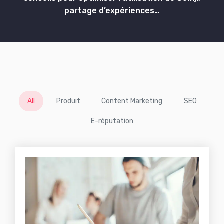
partage d’expériences…
All
Produit
Content Marketing
SEO
E-réputation