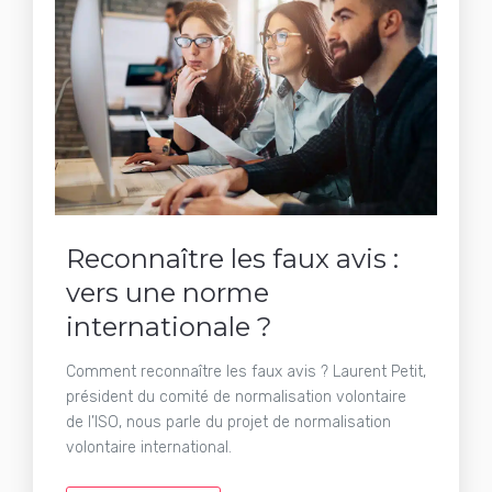
Reconnaître les faux avis :
vers une norme
internationale ?
Comment reconnaître les faux avis ? Laurent Petit,
président du comité de normalisation volontaire
de l’ISO, nous parle du projet de normalisation
volontaire international.