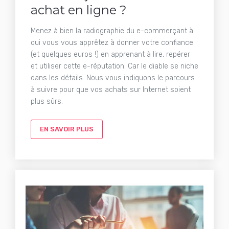
achat en ligne ?
Menez à bien la radiographie du e-commerçant à
qui vous vous apprêtez à donner votre confiance
(et quelques euros !) en apprenant à lire, repérer
et utiliser cette e-réputation. Car le diable se niche
dans les détails. Nous vous indiquons le parcours
à suivre pour que vos achats sur Internet soient
plus sûrs.
EN SAVOIR PLUS