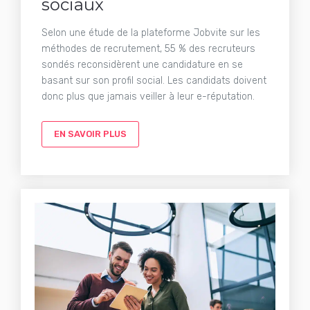
sociaux
Selon une étude de la plateforme Jobvite sur les
méthodes de recrutement, 55 % des recruteurs
sondés reconsidèrent une candidature en se
basant sur son profil social. Les candidats doivent
donc plus que jamais veiller à leur e-réputation.
EN SAVOIR PLUS