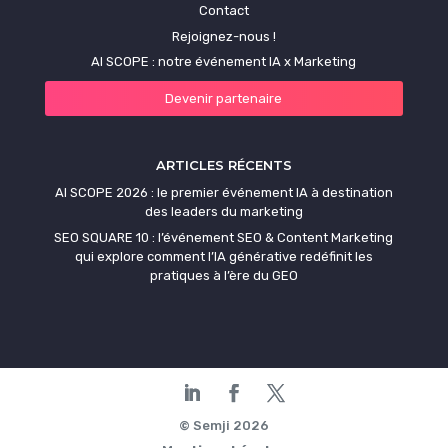
Contact
Rejoignez-nous !
AI SCOPE : notre événement IA x Marketing
Devenir partenaire
ARTICLES RÉCENTS
AI SCOPE 2026 : le premier événement IA à destination
des leaders du marketing
SEO SQUARE 10 : l’événement SEO & Content Marketing
qui explore comment l’IA générative redéfinit les
pratiques à l’ère du GEO
© Semji 2026