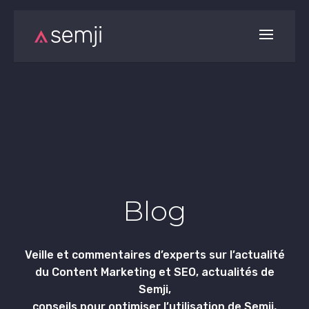
Blog
Veille et commentaires d’experts sur l’actualité
du Content Marketing et SEO, actualités de
Semji,
conseils pour optimiser l’utilisation de Semji,