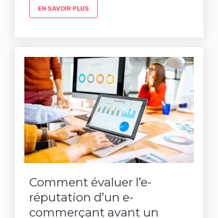
EN SAVOIR PLUS
Comment évaluer l’e-
réputation d’un e-
commerçant avant un