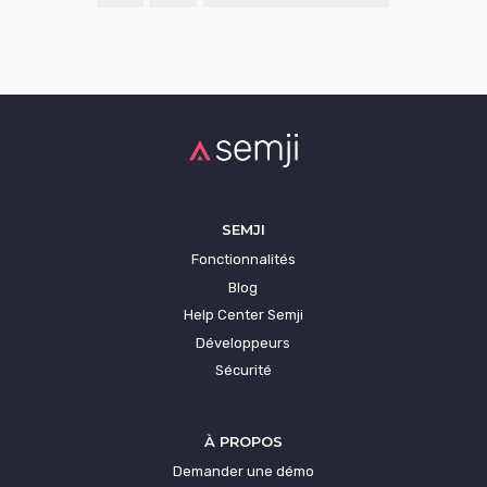
SEMJI
Fonctionnalités
Blog
Help Center Semji
Développeurs
Sécurité
À PROPOS
Demander une démo