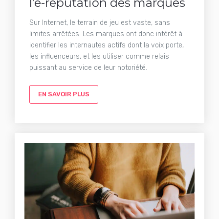
l’e-réputation des marques
Sur Internet, le terrain de jeu est vaste, sans
limites arrêtées. Les marques ont donc intérêt à
identifier les internautes actifs dont la voix porte,
les influenceurs, et les utiliser comme relais
puissant au service de leur notoriété.
EN SAVOIR PLUS