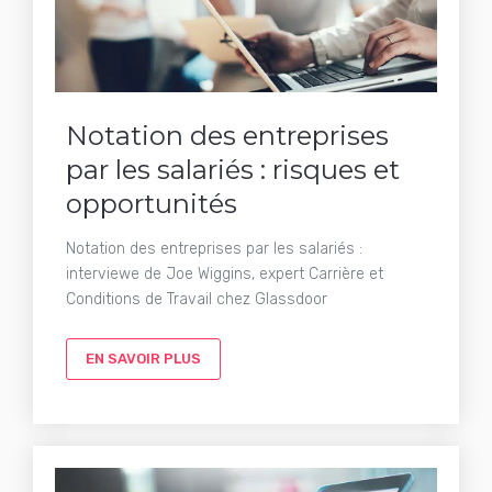
Notation des entreprises
par les salariés : risques et
opportunités
Notation des entreprises par les salariés :
interviewe de Joe Wiggins, expert Carrière et
Conditions de Travail chez Glassdoor
EN SAVOIR PLUS