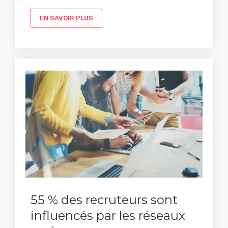
EN SAVOIR PLUS
55 % des recruteurs sont
influencés par les réseaux