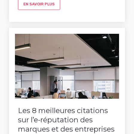
EN SAVOIR PLUS
Les 8 meilleures citations
sur l’e-réputation des
marques et des entreprises