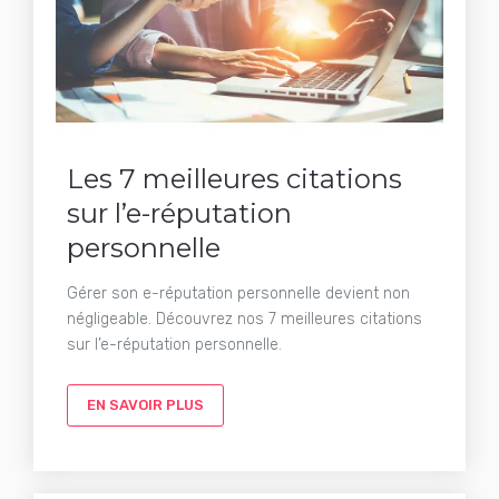
Les 7 meilleures citations
sur l’e-réputation
personnelle
Gérer son e-réputation personnelle devient non
négligeable. Découvrez nos 7 meilleures citations
sur l’e-réputation personnelle.
EN SAVOIR PLUS