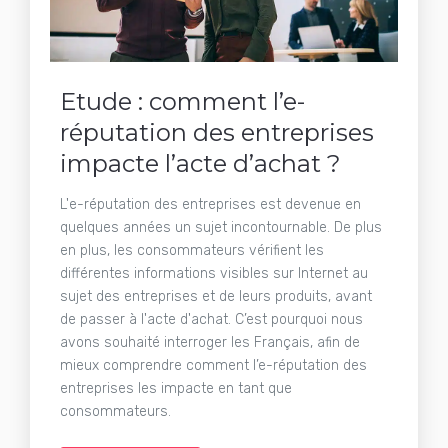
Etude : comment l’e-
réputation des entreprises
impacte l’acte d’achat ?
L'e-réputation des entreprises est devenue en
quelques années un sujet incontournable. De plus
en plus, les consommateurs vérifient les
différentes informations visibles sur Internet au
sujet des entreprises et de leurs produits, avant
de passer à l'acte d'achat. C’est pourquoi nous
avons souhaité interroger les Français, afin de
mieux comprendre comment l’e-réputation des
entreprises les impacte en tant que
consommateurs.