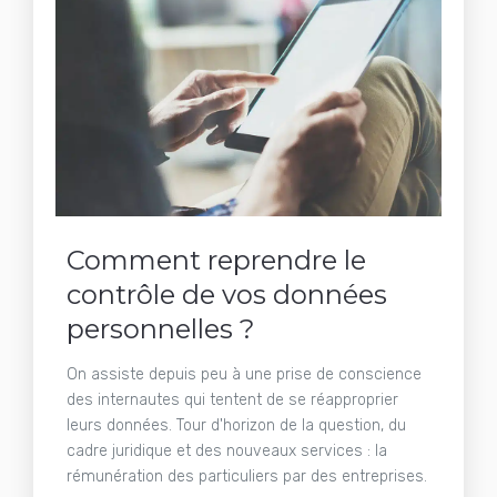
Comment reprendre le
contrôle de vos données
personnelles ?
On assiste depuis peu à une prise de conscience
des internautes qui tentent de se réapproprier
leurs données. Tour d'horizon de la question, du
cadre juridique et des nouveaux services : la
rémunération des particuliers par des entreprises.