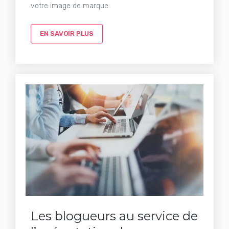
votre image de marque.
EN SAVOIR PLUS
Les blogueurs au service de