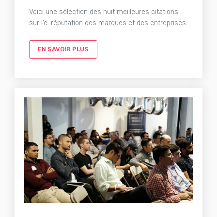
Voici une sélection des huit meilleures citations
sur l’e-réputation des marques et des entreprises.
EN SAVOIR PLUS