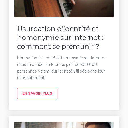
Usurpation d’identité et
homonymie sur Internet :
comment se prémunir ?
Usurpation d’identité et homonymie sur internet :
chaque année, en France, plus de 300 000
personnes voient leur identité utilisée sans leur
consentement.
EN SAVOIR PLUS