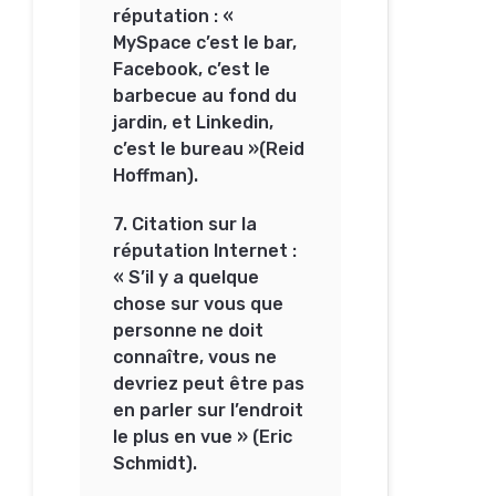
réputation : «
MySpace c’est le bar,
Facebook, c’est le
barbecue au fond du
jardin, et Linkedin,
c’est le bureau »(Reid
Hoffman).
7. Citation sur la
réputation Internet :
« S’il y a quelque
chose sur vous que
personne ne doit
connaître, vous ne
devriez peut être pas
en parler sur l’endroit
le plus en vue » (Eric
Schmidt).