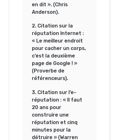
en dit ». (Chris
Anderson).
2. Citation sur la
réputation Internet :
« Le meilleur endroit
pour cacher un corps,
c’est la deuxième
page de Google ! »
(Proverbe de
référenceurs).
3. Citation sur l’e-
réputation : « Il faut
20 ans pour
construire une
réputation et cinq
minutes pour la
détruire » (Warren