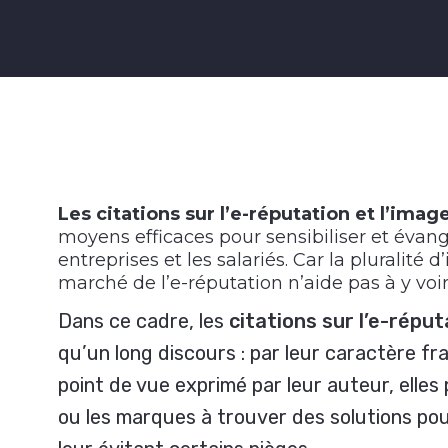
Les citations sur l’e-réputation et l’ima
moyens efficaces pour sensibiliser et évangé
entreprises et les salariés. Car la pluralité 
marché de l’e-réputation n’aide pas à y voir 
Dans ce cadre, les
citations sur l’e-réput
qu’un long discours : par leur caractère fra
point de vue exprimé par leur auteur, elles
ou les marques à trouver des solutions pou