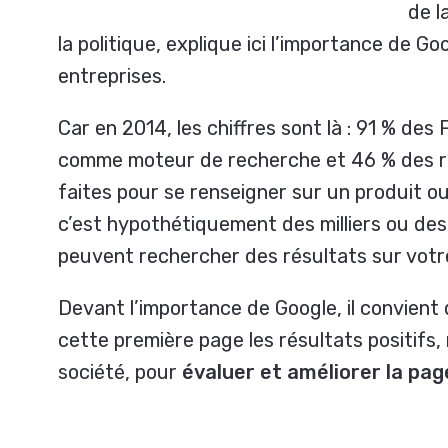
de l
la politique, explique ici l’importance de G
entreprises.
Car en 2014, les chiffres sont là : 91 % des 
comme moteur de recherche et 46 % des r
faites pour se renseigner sur un produit o
c’est hypothétiquement des milliers ou des 
peuvent rechercher des résultats sur votr
Devant l’importance de Google, il convient
cette première page les résultats positifs,
société, pour
évaluer et améliorer la pag