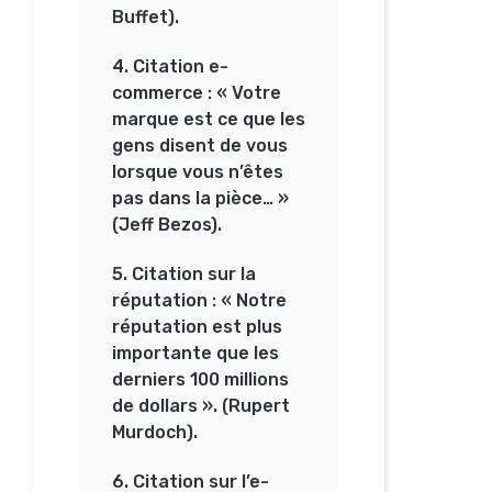
Buffet).
4. Citation e-
commerce : « Votre
marque est ce que les
gens disent de vous
lorsque vous n’êtes
pas dans la pièce… »
(Jeff Bezos).
5. Citation sur la
réputation : « Notre
réputation est plus
importante que les
derniers 100 millions
de dollars ». (Rupert
Murdoch).
6. Citation sur l’e-