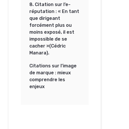
8. Citation sur l’e-
réputation : « En tant
que dirigeant
forcément plus ou
moins exposé, il est
impossible de se
cacher »(Cédric
Manara).
Citations sur l’image
de marque : mieux
comprendre les
enjeux