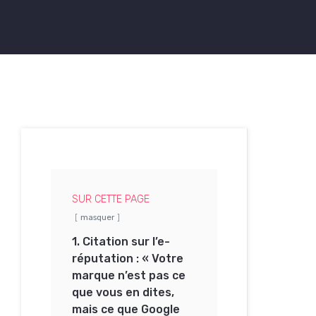
SUR CETTE PAGE
masquer
1. Citation sur l’e-
réputation : « Votre
marque n’est pas ce
que vous en dites,
mais ce que Google