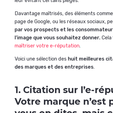
leur évitant certains pièges.
Davantage maîtrisés, des éléments comme 
page de Google, ou les réseaux sociaux, p
par vos prospects et les consommateur
l’image que vous souhaitez donner.
Cela 
maîtriser votre e-réputation
.
Voici une sélection des
huit meilleures ci
des marques et des entreprises
.
1. Citation sur l’e-ré
Votre marque n’est 