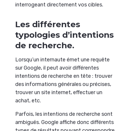
interrogeant directement vos cibles.
Les différentes
typologies d’intentions
de recherche.
Lorsqu’un internaute émet une requête
sur Google, il peut avoir différentes
intentions de recherche en tête : trouver
des informations générales ou précises,
trouver un site internet, effectuer un
achat, etc.
Parfois, les intentions de recherche sont
ambiguës. Google affiche donc différents
types de résultats pouvant correspondre