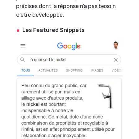
précises dont la réponse n’a pas besoin
d’être développée.
Les Featured Snippets