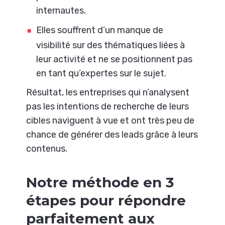
internautes.
Elles souffrent d’un manque de
visibilité sur des thématiques liées à
leur activité et ne se positionnent pas
en tant qu’expertes sur le sujet.
Résultat, les entreprises qui n’analysent
pas les intentions de recherche de leurs
cibles naviguent à vue et ont très peu de
chance de générer des leads grâce à leurs
contenus.
Notre méthode en 3
étapes pour répondre
parfaitement aux