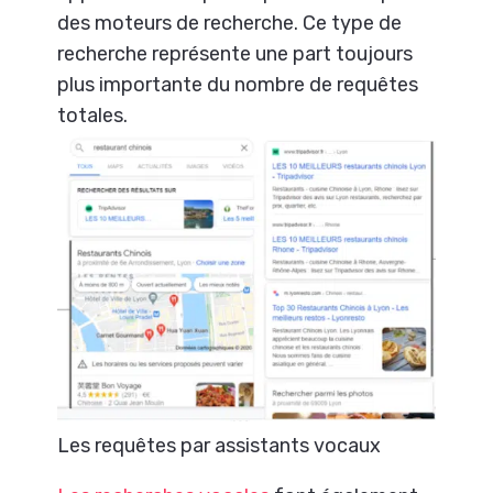
des moteurs de recherche. Ce type de
recherche représente une part toujours
plus importante du nombre de requêtes
totales.
Les requêtes par assistants vocaux