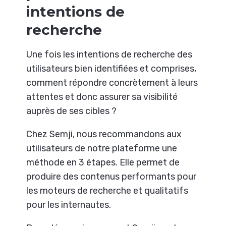
intentions de
recherche
Une fois les intentions de recherche des
utilisateurs bien identifiées et comprises,
comment répondre concrètement à leurs
attentes et donc assurer sa visibilité
auprès de ses cibles ?
Chez Semji, nous recommandons aux
utilisateurs de notre plateforme une
méthode en 3 étapes. Elle permet de
produire des contenus performants pour
les moteurs de recherche et qualitatifs
pour les internautes.