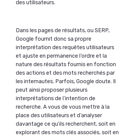
des utilisateurs.
Dans les pages de résultats, ou SERP,
Google fournit donc sa propre
interprétation des requêtes utilisateurs
et ajuste en permanence l’ordre et la
nature des résultats fournis en fonction
des actions et des mots recherchés par
les internautes. Parfois, Google doute. Il
peut ainsi proposer plusieurs
interprétations de l’intention de
recherche. A vous de vous mettre à la
place des utilisateurs et d’analyser
davantage ce qu’ils recherchent, soit en
explorant des mots clés associés, soit en