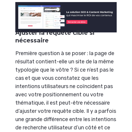
Ajuster la requête cible si
nécessaire
Première question à se poser : la page de
résultat contient-elle un site de la même
typologie que le vôtre ? Si ce n’est pas le
cas et que vous constatez que les
intentions utilisateurs ne coïncident pas
avec votre positionnement ou votre
thématique, il est peut-être nécessaire
d’ajuster votre requête cible. Il y a parfois
une grande différence entre les intentions
de recherche utilisateur d’un côté et ce