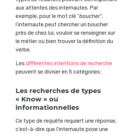
aux attentes des internautes. Par
exemple, pour le mot clé “
boucher
”,
l’internaute peut chercher un boucher
près de chez lui, vouloir se renseigner sur
le métier ou bien trouver la définition du
verbe.
Les
différentes intentions de recherche
peuvent se diviser en 5 catégories :
Les recherches de types
« Know » ou
informationnelles
Ce type de requête requiert une réponse,
c’est-à-dire que l’internaute pose une