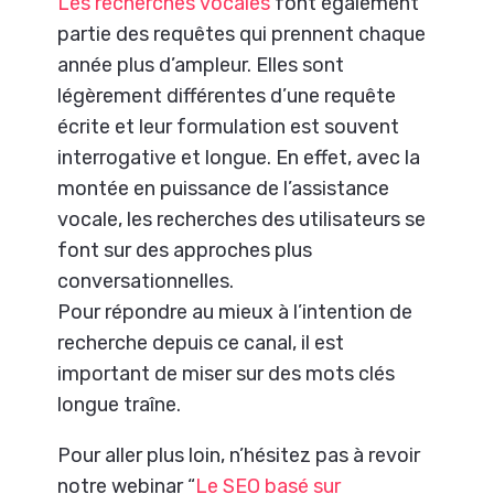
Les recherches vocales
font également
partie des requêtes qui prennent chaque
année plus d’ampleur. Elles sont
légèrement différentes d’une requête
écrite et leur formulation est souvent
interrogative et longue. En effet, avec la
montée en puissance de l’assistance
vocale, les recherches des utilisateurs se
font sur des approches plus
conversationnelles.
Pour répondre au mieux à l’intention de
recherche depuis ce canal, il est
important de miser sur des mots clés
longue traîne.
Pour aller plus loin, n’hésitez pas à revoir
notre webinar “
Le SEO basé sur