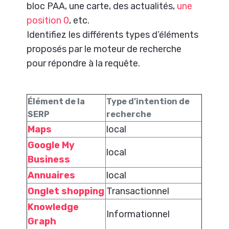
bloc PAA, une carte, des actualités,
une
position 0
, etc.
Identifiez les différents types d’éléments
proposés par le moteur de recherche
pour répondre à la requête.
Élément de la
Type d’intention de
SERP
recherche
Maps
local
Google My
local
Business
Annuaires
local
Onglet shopping
Transactionnel
Knowledge
Informationnel
Graph