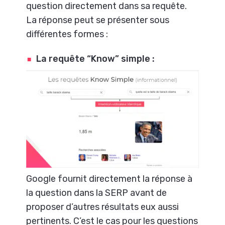
question directement dans sa requête.
La réponse peut se présenter sous
différentes formes :
La requête “Know” simple :
Google fournit directement la réponse à
la question dans la SERP avant de
proposer d’autres résultats eux aussi
pertinents. C’est le cas pour les questions