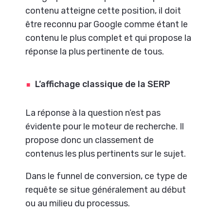
contenu atteigne cette position, il doit
être reconnu par Google comme étant le
contenu le plus complet et qui propose la
réponse la plus pertinente de tous.
L’affichage classique de la SERP
La réponse à la question n’est pas
évidente pour le moteur de recherche. Il
propose donc un classement de
contenus les plus pertinents sur le sujet.
Dans le funnel de conversion, ce type de
requête se situe généralement au début
ou au milieu du processus.