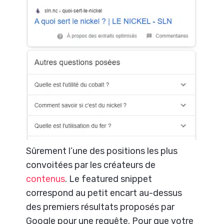
Sûrement l’une des positions les plus
convoitées par les créateurs de
contenus
. Le featured snippet
correspond au petit encart au-dessus
des premiers résultats proposés par
Google pour une requête. Pour que votre