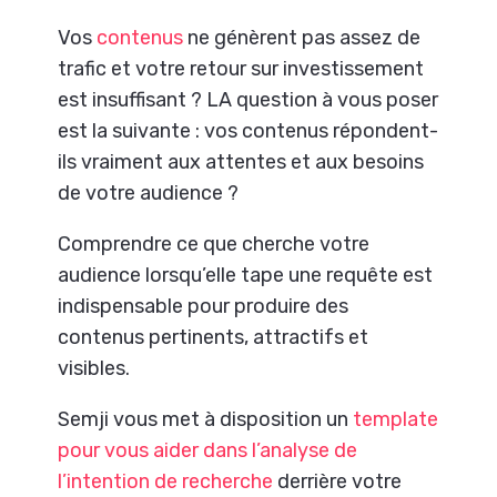
Vos
contenus
ne génèrent pas assez de
trafic et votre retour sur investissement
est insuffisant ? LA question à vous poser
est la suivante : vos contenus répondent-
ils vraiment aux attentes et aux besoins
de votre audience ?
Comprendre ce que cherche votre
audience lorsqu’elle tape une requête est
indispensable pour produire des
contenus pertinents, attractifs et
visibles.
Semji vous met à disposition un
template
pour vous aider dans l’analyse de
l’intention de recherche
derrière votre