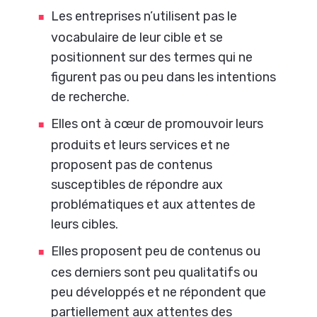
Les entreprises n’utilisent pas le
vocabulaire de leur cible et se
positionnent sur des termes qui ne
figurent pas ou peu dans les intentions
de recherche.
Elles ont à cœur de promouvoir leurs
produits et leurs services et ne
proposent pas de contenus
susceptibles de répondre aux
problématiques et aux attentes de
leurs cibles.
Elles proposent peu de contenus ou
ces derniers sont peu qualitatifs ou
peu développés et ne répondent que
partiellement aux attentes des