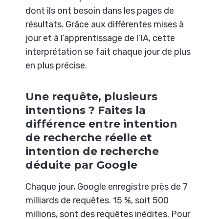
dont ils ont besoin dans les pages de
résultats. Grâce aux différentes mises à
jour et à l’apprentissage de l’IA, cette
interprétation se fait chaque jour de plus
en plus précise.
Une requête, plusieurs
intentions ? Faites la
différence entre intention
de recherche réelle et
intention de recherche
déduite par Google
Chaque jour, Google enregistre près de 7
milliards de requêtes. 15 %, soit 500
millions, sont des requêtes inédites. Pour