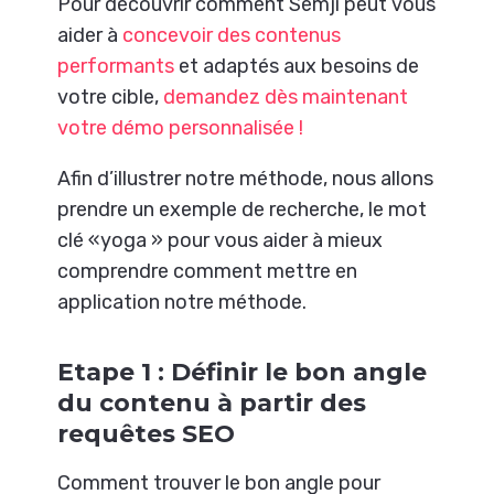
Pour découvrir comment Semji peut vous
aider à
concevoir des contenus
performants
et adaptés aux besoins de
votre cible,
demandez dès maintenant
votre démo personnalisée !
Afin d’illustrer notre méthode, nous allons
prendre un exemple de recherche, le mot
clé «yoga » pour vous aider à mieux
comprendre comment mettre en
application notre méthode.
Etape 1 : Définir le bon angle
du contenu à partir des
requêtes SEO
Comment trouver le bon angle pour