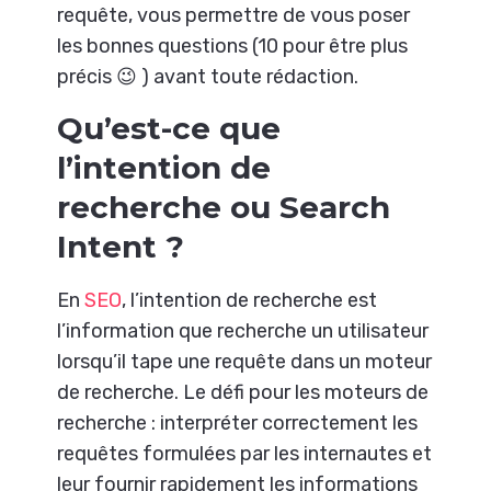
requête, vous permettre de vous poser
les bonnes questions (10 pour être plus
précis 😉 ) avant toute rédaction.
Qu’est-ce que
l’intention de
recherche ou Search
Intent ?
En
SEO
, l’intention de recherche est
l’information que recherche un utilisateur
lorsqu’il tape une requête dans un moteur
de recherche. Le défi pour les moteurs de
recherche : interpréter correctement les
requêtes formulées par les internautes et
leur fournir rapidement les informations