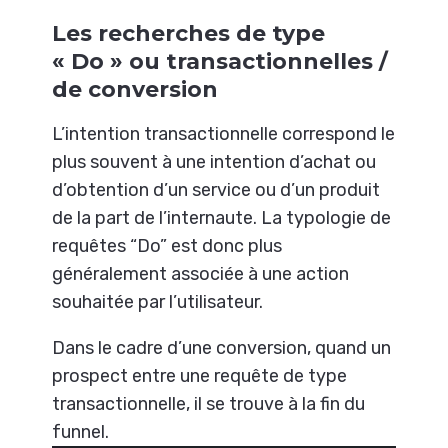
Les recherches de type
« Do » ou transactionnelles /
de conversion
L’intention transactionnelle correspond le
plus souvent à une intention d’achat ou
d’obtention d’un service ou d’un produit
de la part de l’internaute. La typologie de
requêtes “Do” est donc plus
généralement associée à une action
souhaitée par l’utilisateur.
Dans le cadre d’une conversion, quand un
prospect entre une requête de type
transactionnelle, il se trouve à la fin du
funnel.