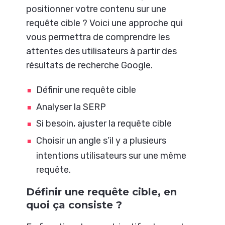
positionner votre contenu sur une
requête cible ? Voici une approche qui
vous permettra de comprendre les
attentes des utilisateurs à partir des
résultats de recherche Google.
Définir une requête cible
Analyser la SERP
Si besoin, ajuster la requête cible
Choisir un angle s’il y a plusieurs
intentions utilisateurs sur une même
requête.
Définir une requête cible, en
quoi ça consiste ?