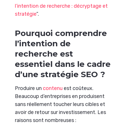
l’intention de recherche : décryptage et
stratégie
”.
Pourquoi comprendre
l’intention de
recherche est
essentiel dans le cadre
d’une stratégie SEO ?
Produire un
contenu
est coûteux.
Beaucoup d’entreprises en produisent
sans réellement toucher leurs cibles et
avoir de retour sur investissement. Les
raisons sont nombreuses :