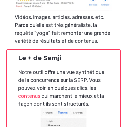
Vidéos, images, articles, adresses, etc.
Parce qu’elle est très généraliste, la
requête “yoga” fait remonter une grande
variété de résultats et de contenus.
Le + de Semji
Notre outil offre une vue synthétique
de la concurrence sur la SERP. Vous
pouvez voir, en quelques clics, les
contenus
qui marchent le mieux et la
façon dont ils sont structurés.