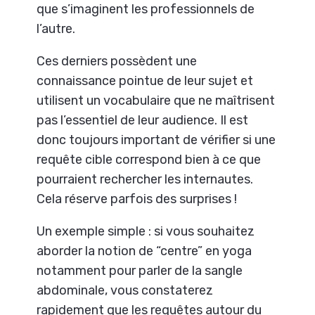
que s’imaginent les professionnels de
l’autre.
Ces derniers possèdent une
connaissance pointue de leur sujet et
utilisent un vocabulaire que ne maîtrisent
pas l’essentiel de leur audience. Il est
donc toujours important de vérifier si une
requête cible correspond bien à ce que
pourraient rechercher les internautes.
Cela réserve parfois des surprises !
Un exemple simple : si vous souhaitez
aborder la notion de “centre” en yoga
notamment pour parler de la sangle
abdominale, vous constaterez
rapidement que les requêtes autour du