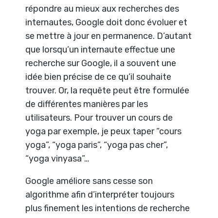
répondre au mieux aux recherches des
internautes, Google doit donc évoluer et
se mettre à jour en permanence. D’autant
que lorsqu’un internaute effectue une
recherche sur Google, il a souvent une
idée bien précise de ce qu’il souhaite
trouver. Or, la requête peut être formulée
de différentes manières par les
utilisateurs. Pour trouver un cours de
yoga par exemple, je peux taper “cours
yoga”, “yoga paris”, “yoga pas cher”,
“yoga vinyasa”…
Google améliore sans cesse son
algorithme afin d’interpréter toujours
plus finement les intentions de recherche