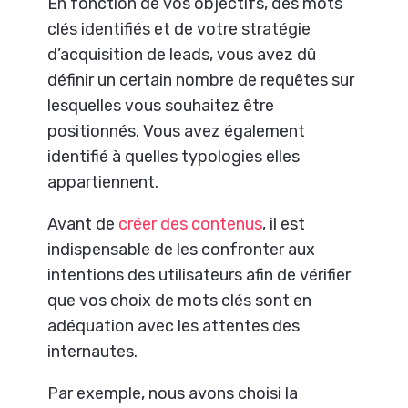
En fonction de vos objectifs, des mots
clés identifiés et de votre stratégie
d’acquisition de leads, vous avez dû
définir un certain nombre de requêtes sur
lesquelles vous souhaitez être
positionnés. Vous avez également
identifié à quelles typologies elles
appartiennent.
Avant de
créer des contenus
, il est
indispensable de les confronter aux
intentions des utilisateurs afin de vérifier
que vos choix de mots clés sont en
adéquation avec les attentes des
internautes.
Par exemple, nous avons choisi la