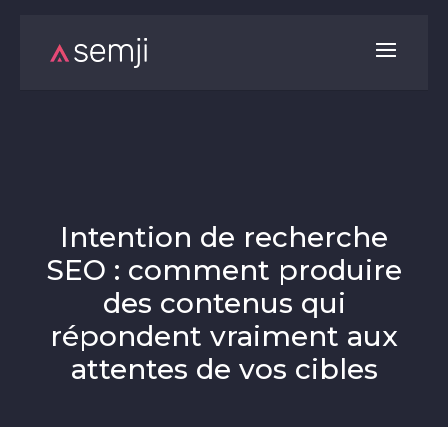
Intention de recherche
SEO : comment produire
des contenus qui
répondent vraiment aux
attentes de vos cibles