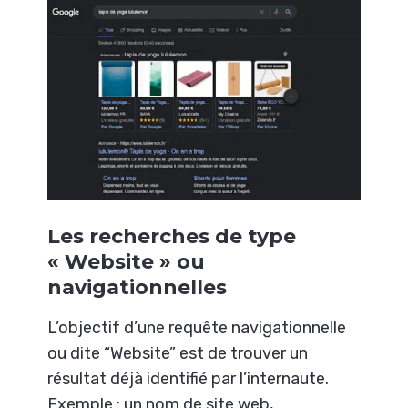
Les recherches de type
« Website » ou
navigationnelles
L’objectif d’une requête navigationnelle
ou dite “Website” est de trouver un
résultat déjà identifié par l’internaute.
Exemple : un nom de site web,