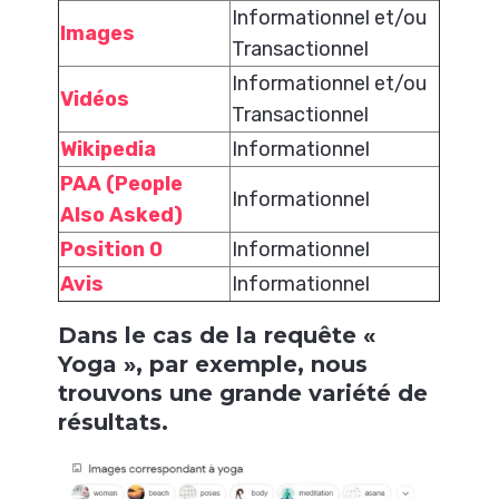
Informationnel et/ou
Images
Transactionnel
Informationnel et/ou
Vidéos
Transactionnel
Wikipedia
Informationnel
PAA (People
Informationnel
Also Asked)
Position 0
Informationnel
Avis
Informationnel
Dans le cas de la requête «
Yoga », par exemple, nous
trouvons une grande variété de
résultats.