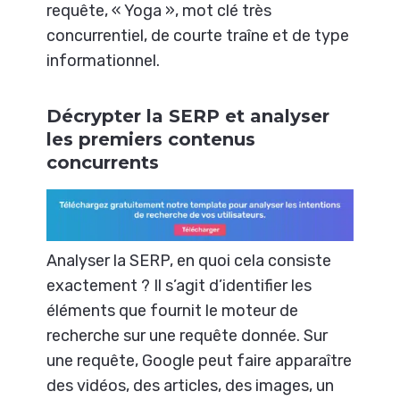
requête, « Yoga », mot clé très
concurrentiel, de courte traîne et de type
informationnel.
Décrypter la SERP et analyser
les premiers contenus
concurrents
Analyser la SERP, en quoi cela consiste
exactement ? Il s’agit d’identifier les
éléments que fournit le moteur de
recherche sur une requête donnée. Sur
une requête, Google peut faire apparaître
des vidéos, des articles, des images, un