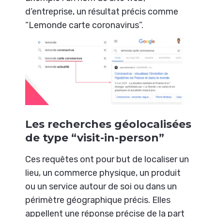
d’entreprise, un résultat précis comme
“Lemonde carte coronavirus”.
Les recherches géolocalisées
de type “visit-in-person”
Ces requêtes ont pour but de localiser un
lieu, un commerce physique, un produit
ou un service autour de soi ou dans un
périmètre géographique précis. Elles
appellent une réponse précise de la part