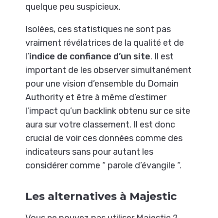
quelque peu suspicieux.
Isolées, ces statistiques ne sont pas
vraiment révélatrices de la qualité et de
l’
indice de confiance d’un site
. Il est
important de les observer simultanément
pour une vision d’ensemble du Domain
Authority et être à même d’estimer
l’impact qu’un backlink obtenu sur ce site
aura sur votre classement. Il est donc
crucial de voir ces données comme des
indicateurs sans pour autant les
considérer comme “ parole d’évangile “.
Les alternatives à Majestic
Vous ne pouvez pas utiliser Majestic ?