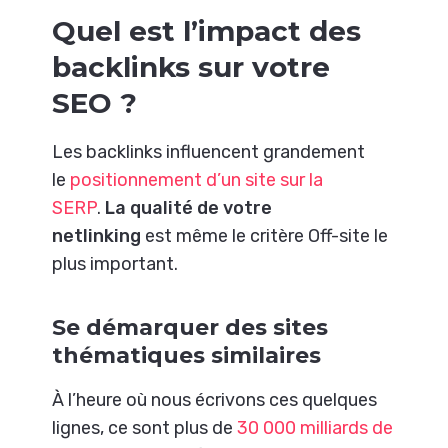
Quel est l’impact des
backlinks sur votre
SEO ?
Les backlinks influencent grandement
le
positionnement d’un site sur la
SERP
.
La qualité de votre
netlinking
est même le critère Off-site le
plus important.
Se démarquer des sites
thématiques similaires
À l’heure où nous écrivons ces quelques
lignes, ce sont plus de
30 000 milliards de