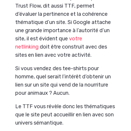
Trust Flow, dit aussi TTF, permet
d’évaluer la pertinence et la cohérence
thématique d’un site. Si Google attache
une grande importance à l’autorité d’un
site, il est évident que
votre
netlinking
doit être construit avec des
sites en lien avec votre activité.
Si vous vendez des tee-shirts pour
homme, quel serait l’intérêt d’obtenir un
lien sur un site qui vend de la nourriture
pour animaux ? Aucun.
Le TTF vous révèle donc les thématiques
que le site peut accueillir en lien avec son
univers sémantique.