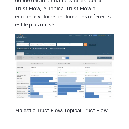
donne des informations telles que le
Trust Flow, le Topical Trust Flow ou
encore le volume de domaines référents,
est le plus utilisé.
Majestic Trust Flow, Topical Trust Flow