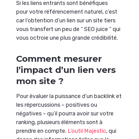
Si les liens entrants sont bénéfiques
pour votre référencement naturel, c’est
car l’obtention d’un lien sur un site tiers
vous transfert un peu de “ SEO juice “ qui
vous octroie une plus grande crédibilité.
Comment mesurer
l’impact d’un lien vers
mon site ?
Pour évaluer la puissance d’un backlink et
les répercussions – positives ou
négatives – qu’il pourra avoir sur votre
ranking, plusieurs éléments sont à
prendre en compte.
L’outil Majestic
, qui