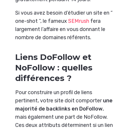
Si vous avez besoin d’étudier un site en “
one-shot “, le fameux
SEMrush
fera
largement l’affaire en vous donnant le
nombre de domaines référents.
Liens DoFollow et
NoFollow : quelles
différences ?
Pour construire un profil de liens
pertinent, votre site doit comporter
une
majorité de backlinks en DoFollow
,
mais également une part de NoFollow.
Ces deux attributs déterminent si un lien