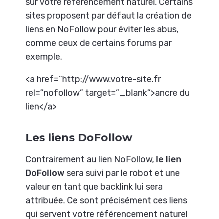
sur votre référencement naturel. Certains
sites proposent par défaut la création de
liens en NoFollow pour éviter les abus,
comme ceux de certains forums par
exemple.
<a href=”http://www.votre-site.fr
rel=”nofollow” target=”_blank”>ancre du
lien</a>
Les liens DoFollow
Contrairement au lien NoFollow,
le lien
DoFollow
sera suivi par le robot et une
valeur en tant que backlink lui sera
attribuée. Ce sont précisément ces liens
qui servent votre référencement naturel