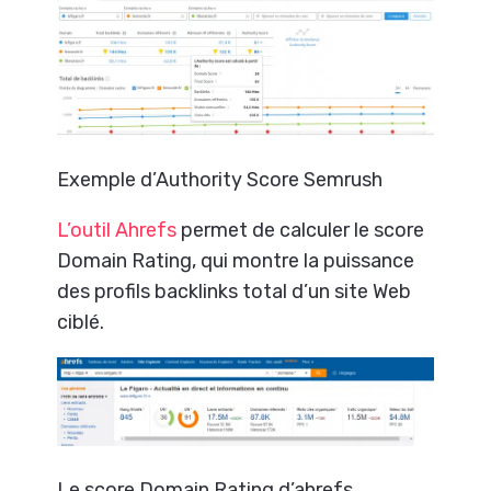
Exemple d’Authority Score Semrush
L’outil Ahrefs
permet de calculer le score
Domain Rating, qui montre la puissance
des profils backlinks total d’un site Web
ciblé.
Le score Domain Rating d’ahrefs