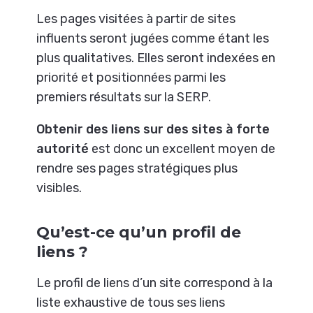
Les pages visitées à partir de sites
influents seront jugées comme étant les
plus qualitatives. Elles seront indexées en
priorité et positionnées parmi les
premiers résultats sur la SERP.
Obtenir des liens sur des sites à forte
autorité
est donc un excellent moyen de
rendre ses pages stratégiques plus
visibles.
Qu’est-ce qu’un profil de
liens ?
Le profil de liens d’un site correspond à la
liste exhaustive de tous ses liens