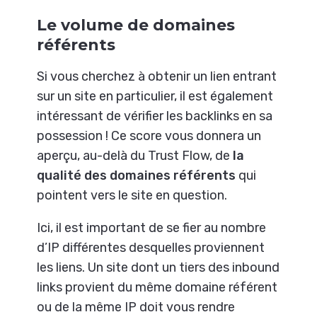
Le volume de domaines
référents
Si vous cherchez à obtenir un lien entrant
sur un site en particulier, il est également
intéressant de vérifier les backlinks en sa
possession ! Ce score vous donnera un
aperçu, au-delà du Trust Flow, de
la
qualité des domaines référents
qui
pointent vers le site en question.
Ici, il est important de se fier au nombre
d’IP différentes desquelles proviennent
les liens. Un site dont un tiers des inbound
links provient du même domaine référent
ou de la même IP doit vous rendre