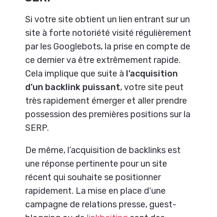
Si votre site obtient un lien entrant sur un
site à forte notoriété visité régulièrement
par les Googlebots, la prise en compte de
ce dernier va être extrêmement rapide.
Cela implique que suite à
l’acquisition
d’un backlink puissant
, votre site peut
très rapidement émerger et aller prendre
possession des premières positions sur la
SERP.
De même, l’acquisition de backlinks est
une réponse pertinente pour un site
récent qui souhaite se positionner
rapidement. La mise en place d’une
campagne de relations presse, guest-