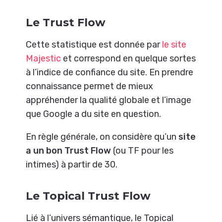
Le Trust Flow
Cette statistique est donnée par
le site
Majestic
et correspond en quelque sortes
à l’indice de confiance du site. En prendre
connaissance permet de mieux
appréhender la qualité globale et l’image
que Google a du site en question.
En règle générale, on considère qu’un
site
a un bon Trust Flow
(ou TF pour les
intimes) à partir de 30.
Le Topical Trust Flow
Lié à l’univers sémantique, le Topical