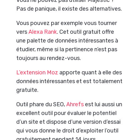
Pas de panique, il existe des alternatives.
Vous pouvez par exemple vous tourner
vers
Alexa Rank
. Cet outil gratuit offre
une palette de données intéressantes à
étudier, même si la pertinence n’est pas
toujours au rendez-vous.
L’extension Moz
apporte quant à elle des
données intéressantes et est totalement
gratuite.
Outil phare du SEO,
Ahrefs
est lui aussi un
excellent outil pour évaluer le potentiel
d’un site et dispose d’une version d’essai
qui vous donne le droit d’exploiter l’outil
gratuitement pendant 14 jours.