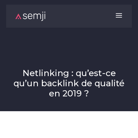
Netlinking : qu’est-ce
qu’un backlink de qualité
en 2019 ?