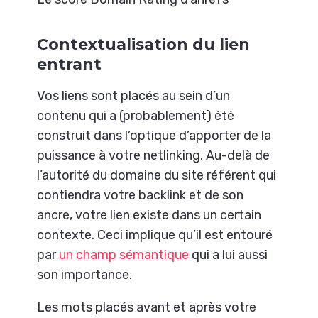
Contextualisation du lien
entrant
Vos liens sont placés au sein d’un
contenu qui a (probablement) été
construit dans l’optique d’apporter de la
puissance à votre netlinking. Au-delà de
l’autorité du domaine du site référent qui
contiendra votre backlink et de son
ancre, votre lien existe dans un certain
contexte. Ceci implique qu’il est entouré
par
un champ sémantique
qui a lui aussi
son importance.
Les mots placés avant et après votre