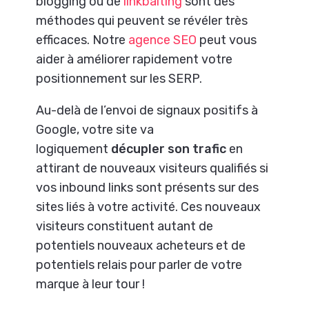
blogging ou de
linkbaiting
sont des
méthodes qui peuvent se révéler très
efficaces. Notre
agence SEO
peut vous
aider à améliorer rapidement votre
positionnement sur les SERP.
Au-delà de l’envoi de signaux positifs à
Google, votre site va
logiquement
décupler son trafic
en
attirant de nouveaux visiteurs qualifiés si
vos inbound links sont présents sur des
sites liés à votre activité. Ces nouveaux
visiteurs constituent autant de
potentiels nouveaux acheteurs et de
potentiels relais pour parler de votre
marque à leur tour !