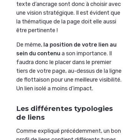
texte d’ancrage sont donc à choisir avec
une vision stratégique. Il est évident que
la thématique de la page doit elle aussi
être pertinente !
De même,
la position de votre lien au
sein du contenu
a son importance. Il
faudra donc le placer dans le premier
tiers de votre page, au-dessus de la ligne
de flottaison pour une meilleure visibilité.
Un lien isolé a moins d’impact.
Les différentes typologies
de liens
Comme expliqué précédemment, un bon
profil de liens contient différents types