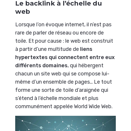
Le backlink à l’échelle du
web
Lorsque l’on évoque internet, il n’est pas
rare de parler de réseau ou encore de
toile. Et pour cause : le web est construit
à partir d’une multitude de
liens
hypertextes qui connectent entre eux
différents domaines
, qui hébergent
chacun un site web qui se compose lui-
même d’un ensemble de pages… Le tout
forme une sorte de toile d’araignée qui
s’étend à l’échelle mondiale et plus
communément appelée World Wide Web.