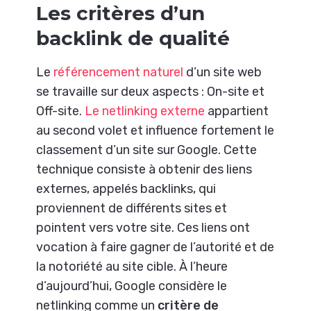
Les critères d’un
backlink de qualité
Le
référencement naturel
d’un site web
se travaille sur deux aspects : On-site et
Off-site.
Le netlinking externe
appartient
au second volet et influence fortement le
classement d’un site sur Google. Cette
technique consiste à obtenir des liens
externes, appelés backlinks, qui
proviennent de différents sites et
pointent vers votre site. Ces liens ont
vocation à faire gagner de l’autorité et de
la notoriété au site cible. À l’heure
d’aujourd’hui, Google considère le
netlinking comme un
critère de