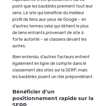
point que les backlinks prennent tout leur
sens. Le site qui bénéficie du meilleur
profil de liens aux yeux de Google – en
d’autres termes celui qui détient le plus
de liens entrants provenant de site à
forte autorité – se classera devant les
autres.
Bien entendu, d’autres facteurs entrent
également en ligne de compte dans le
classement des sites sur la SERP, mais
les backlinks jouent un rôle prépondérant.
Bénéficier d’un
positionnement rapide sur la
SERP