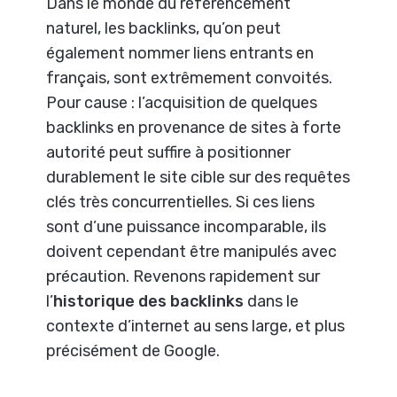
Dans le monde du référencement
naturel, les backlinks, qu’on peut
également nommer liens entrants en
français, sont extrêmement convoités.
Pour cause : l’acquisition de quelques
backlinks en provenance de sites à forte
autorité peut suffire à positionner
durablement le site cible sur des requêtes
clés très concurrentielles. Si ces liens
sont d’une puissance incomparable, ils
doivent cependant être manipulés avec
précaution. Revenons rapidement sur
l’
historique des backlinks
dans le
contexte d’internet au sens large, et plus
précisément de Google.