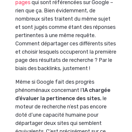
pages
qui sont référencées sur Google –
rien que ça. Bien évidemment, de
nombreux sites traitent du même sujet
et sont jugés comme étant des réponses
pertinentes à une même requête.
Comment départager ces différents sites
et choisir lesquels occuperont la première
page des résultats de recherche ? Par le
biais des backlinks, justement !
Même si Google fait des progrès
phénoménaux concernant l’
IA chargée
d’évaluer la pertinence des sites
, le
moteur de recherche n’est pas encore
doté d’une capacité humaine pour
départager deux sites qui semblent
équivalents. C’est précisément sur ce