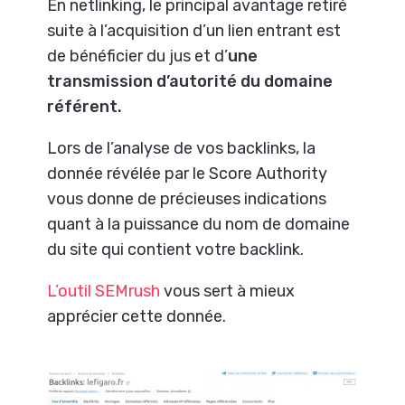
En netlinking, le principal avantage retiré
suite à l’acquisition d’un lien entrant est
de bénéficier du jus et d’
une
transmission d’autorité du domaine
référent.
Lors de l’analyse de vos backlinks, la
donnée révélée par le Score Authority
vous donne de précieuses indications
quant à la puissance du nom de domaine
du site qui contient votre backlink.
L’outil SEMrush
vous sert à mieux
apprécier cette donnée.