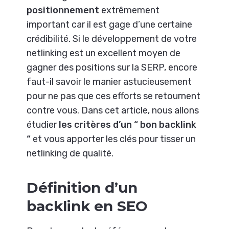
positionnement
extrêmement
important car il est gage d’une certaine
crédibilité. Si le développement de votre
netlinking est un excellent moyen de
gagner des positions sur la SERP, encore
faut-il savoir le manier astucieusement
pour ne pas que ces efforts se retournent
contre vous. Dans cet article, nous allons
étudier
les critères d’un “ bon backlink
“
et vous apporter les clés pour tisser un
netlinking de qualité.
Définition d’un
backlink en SEO