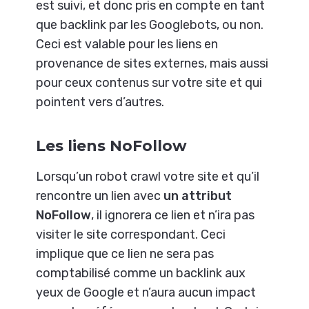
est suivi, et donc pris en compte en tant
que backlink par les Googlebots, ou non.
Ceci est valable pour les liens en
provenance de sites externes, mais aussi
pour ceux contenus sur votre site et qui
pointent vers d’autres.
Les liens NoFollow
Lorsqu’un robot crawl votre site et qu’il
rencontre un lien avec
un attribut
NoFollow
, il ignorera ce lien et n’ira pas
visiter le site correspondant. Ceci
implique que ce lien ne sera pas
comptabilisé comme un backlink aux
yeux de Google et n’aura aucun impact