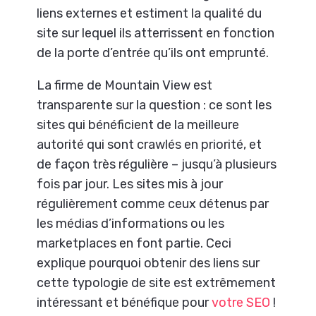
liens externes et estiment la qualité du
site sur lequel ils atterrissent en fonction
de la porte d’entrée qu’ils ont emprunté.
La firme de Mountain View est
transparente sur la question : ce sont les
sites qui bénéficient de la meilleure
autorité qui sont crawlés en priorité, et
de façon très régulière – jusqu’à plusieurs
fois par jour. Les sites mis à jour
régulièrement comme ceux détenus par
les médias d’informations ou les
marketplaces en font partie. Ceci
explique pourquoi obtenir des liens sur
cette typologie de site est extrêmement
intéressant et bénéfique pour
votre SEO
!