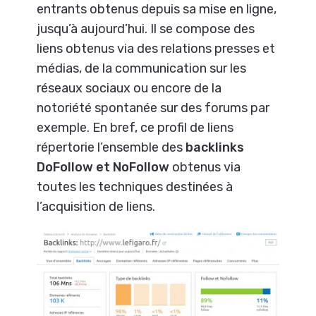
entrants obtenus depuis sa mise en ligne,
jusqu’à aujourd’hui. Il se compose des
liens obtenus via des relations presses et
médias, de la communication sur les
réseaux sociaux ou encore de la
notoriété spontanée sur des forums par
exemple. En bref, ce profil de liens
répertorie l’ensemble des
backlinks
DoFollow et NoFollow
obtenus via
toutes les techniques destinées à
l’acquisition de liens.