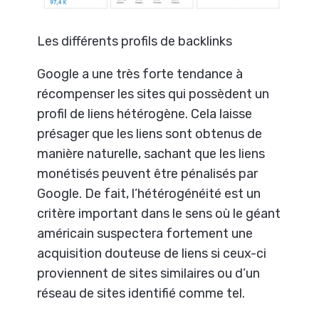
Les différents profils de backlinks
Google a une très forte tendance à
récompenser les sites qui possèdent un
profil de liens hétérogène. Cela laisse
présager que les liens sont obtenus de
manière naturelle, sachant que les liens
monétisés peuvent être pénalisés par
Google. De fait, l’hétérogénéité est un
critère important dans le sens où le géant
américain suspectera fortement une
acquisition douteuse de liens si ceux-ci
proviennent de sites similaires ou d’un
réseau de sites identifié comme tel.