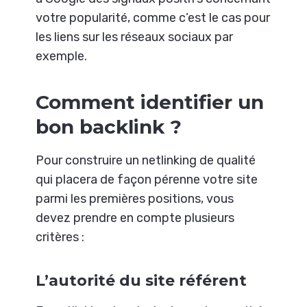
votre popularité, comme c’est le cas pour
les liens sur les réseaux sociaux par
exemple.
Comment identifier un
bon backlink ?
Pour construire un netlinking de qualité
qui placera de façon pérenne votre site
parmi les premières positions, vous
devez prendre en compte plusieurs
critères :
L’autorité du site référent