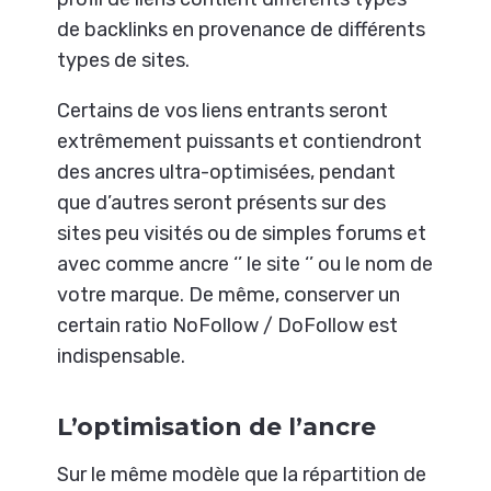
de backlinks en provenance de différents
types de sites.
Certains de vos liens entrants seront
extrêmement puissants et contiendront
des ancres ultra-optimisées, pendant
que d’autres seront présents sur des
sites peu visités ou de simples forums et
avec comme ancre ‘’ le site ‘’ ou le nom de
votre marque. De même, conserver un
certain ratio NoFollow / DoFollow est
indispensable.
L’optimisation de l’ancre
Sur le même modèle que la répartition de