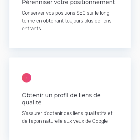
Pérenniser votre positionnement
Conserver vos positions SEO sur le long
terme en obtenant toujours plus de liens
entrants
Obtenir un profil de liens de
qualité
S’assurer d’obtenir des liens qualitatifs et
de façon naturelle aux yeux de Google