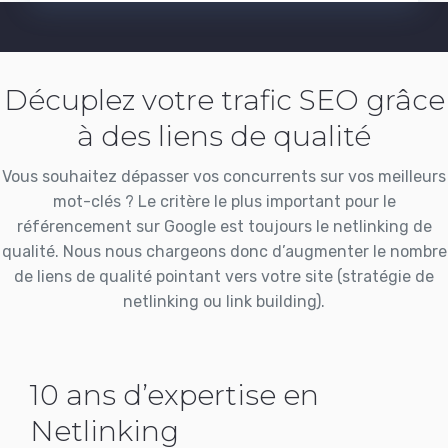
Décuplez votre trafic SEO grâce
à des liens de qualité
Vous souhaitez dépasser vos concurrents sur vos meilleurs
mot-clés ? Le critère le plus important pour le
référencement sur Google est toujours le netlinking de
qualité. Nous nous chargeons donc d’augmenter le nombre
de liens de qualité pointant vers votre site (stratégie de
netlinking ou link building).
10 ans d’expertise en
Netlinking