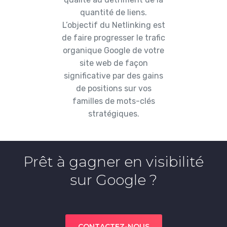
quantité de liens.
L’objectif du Netlinking est
de faire progresser le trafic
organique Google de votre
site web de façon
significative par des gains
de positions sur vos
familles de mots-clés
stratégiques.
Prêt à gagner en visibilité
sur Google ?
CONTACTEZ-NOUS