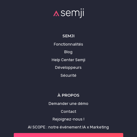
SEMJI
Fonctionnalités
Blog
Help Center Semji
Développeurs
Sécurité
À PROPOS
Demander une démo
Contact
Rejoignez-nous !
AI SCOPE : notre événement IA x Marketing