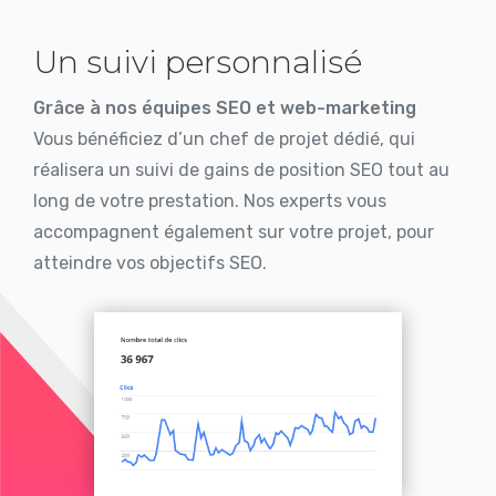
Un suivi personnalisé
Grâce à nos équipes SEO et web-marketing
Vous bénéficiez d’un chef de projet dédié, qui
réalisera un suivi de gains de position SEO tout au
long de votre prestation. Nos experts vous
accompagnent également sur votre projet, pour
atteindre vos objectifs SEO.