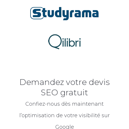
Demandez votre devis
SEO gratuit
Confiez-nous dès maintenant
l’optimisation de votre visibilité sur
Google