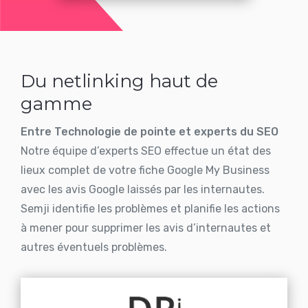
Du netlinking haut de
gamme
Entre Technologie de pointe et experts du SEO
Notre équipe d’experts SEO effectue un état des
lieux complet de votre fiche Google My Business
avec les avis Google laissés par les internautes.
Semji identifie les problèmes et planifie les actions
à mener pour supprimer les avis d’internautes et
autres éventuels problèmes.