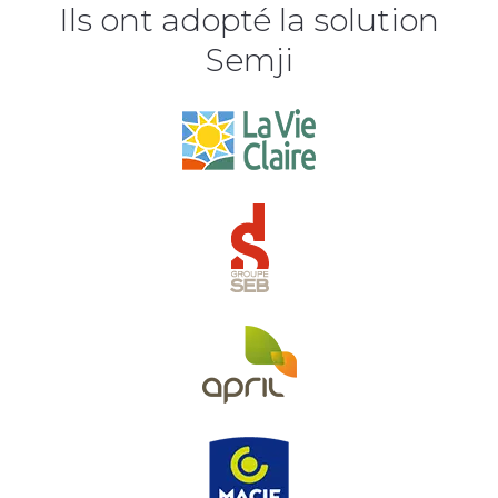
Ils ont adopté la solution
Semji