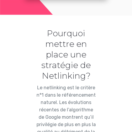
Pourquoi
mettre en
place une
stratégie de
Netlinking?
Le netlinking est le critère
n°1 dans le référencement
naturel. Les évolutions
récentes de l’algorithme
de Google montrent qu’il
privilégie de plus en plus la
qualité au détriment de la