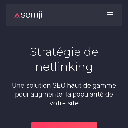
Stratégie de
netlinking
Une solution SEO haut de gamme
pour augmenter la popularité de
votre site