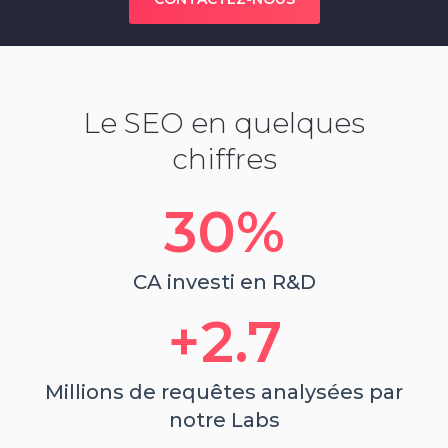
Le SEO en quelques
chiffres
30
%
CA investi en R&D
2.7
Millions de requêtes analysées par
notre Labs