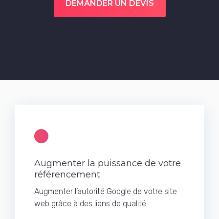
DEMANDER UN DEVIS
Augmenter la puissance de votre
référencement
Augmenter l’autorité Google de votre site
web grâce à des liens de qualité