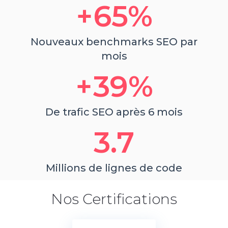
65
%
Nouveaux benchmarks SEO par
mois
39
%
De trafic SEO après 6 mois
3.7
Millions de lignes de code
Nos Certifications