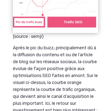
(source : semji)
Après le pic du buzz, principalement dû à
la diffusion du contenu et ou de l’article
de blog sur les réseaux sociaux, la courbe
évolue de façon positive grâce aux
optimisations SEO faites en amont. Sur le
visuel ci-dessus, la courbe orange
représente la courbe de trafic organique,
qui devient ainsi le canal d’acquisition le
plus important. Ici, le retour sur
investissement est bien plus intéressant :