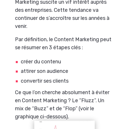
Marketing suscite un vif intérêt auprès
des entreprises. Cette tendance va
continuer de s’accroître sur les années à
venir.
Par définition, le Content Marketing peut
se résumer en 3 étapes clés :
créer du contenu
attirer son audience
convertir ses clients
Ce que l’on cherche absolument à éviter
en Content Marketing ? Le “Fluzz”. Un
mix de “Buzz” et de “Flop” (voir le
graphique ci-dessous).