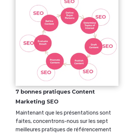
7 bonnes pratiques Content
Marketing SEO
Maintenant que les présentations sont
faites, concentrons-nous sur les sept
meilleures pratiques de référencement