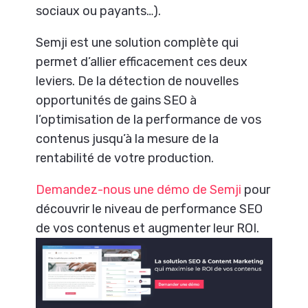
sociaux ou payants…).
Semji est une solution complète qui
permet d’allier efficacement ces deux
leviers. De la détection de nouvelles
opportunités de gains SEO à
l’optimisation de la performance de vos
contenus jusqu’à la mesure de la
rentabilité de votre production.
Demandez-nous une démo de Semji
pour
découvrir le niveau de performance SEO
de vos contenus et augmenter leur ROI.