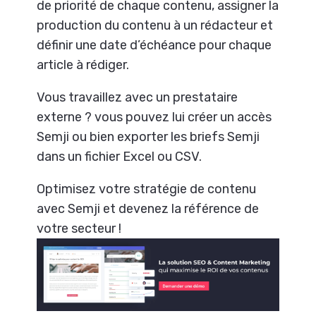
de priorité de chaque contenu, assigner la
production du contenu à un rédacteur et
définir une date d’échéance pour chaque
article à rédiger.
Vous travaillez avec un prestataire
externe ? vous pouvez lui créer un accès
Semji ou bien exporter les briefs Semji
dans un fichier Excel ou CSV.
Optimisez votre stratégie de contenu
avec Semji et devenez la référence de
votre secteur !