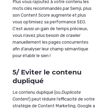
Plus vous rajoutez à votre contenu les
mots clés recommandés par Semji, plus
son Content Score augmente et plus
vous optimisez sa performance SEO.
C’est aussi un gain de temps précieux,
vous n’avez plus besoin de crawler
manuellement les pages concurrentes
afin d’analyser leur champ sémantique
pour établir le sien !
5/ Eviter le contenu
dupliqué
Le contenu dupliqué (ou
Duplicate
Content
) peut réduire l’efficacité de votre
stratégie de Content Marketing. Google a