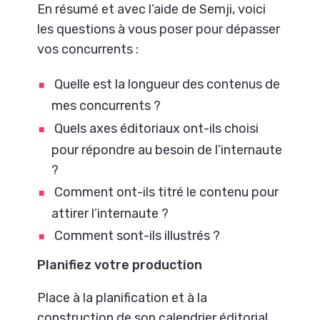
En résumé et avec l’aide de Semji, voici
les questions à vous poser pour dépasser
vos concurrents :
Quelle est la longueur des contenus de
mes concurrents ?
Quels axes éditoriaux ont-ils choisi
pour répondre au besoin de l’internaute
?
Comment ont-ils titré le contenu pour
attirer l’internaute ?
Comment sont-ils illustrés ?
Planifiez votre production
Place à la planification et à la
construction de son calendrier éditorial.