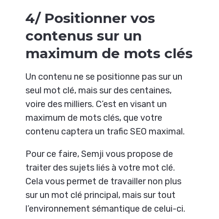
4/ Positionner vos
contenus sur un
maximum de mots clés
Un contenu ne se positionne pas sur un
seul mot clé, mais sur des centaines,
voire des milliers. C’est en visant un
maximum de mots clés, que votre
contenu captera un trafic SEO maximal.
Pour ce faire, Semji vous propose de
traiter des sujets liés à votre mot clé.
Cela vous permet de travailler non plus
sur un mot clé principal, mais sur tout
l’environnement sémantique de celui-ci.