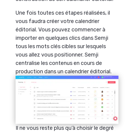
Une fois toutes ces étapes réalisées, il
vous faudra créer votre calendrier
éditorial. Vous pouvez commencer à
importer en quelques clics dans Semji
tous les mots clés cibles sur lesquels
vous allez vous positionner. Semji
centralise les contenus en cours de
production dans un calendrier éditorial.
Il ne vous reste plus qu’à choisir le degré