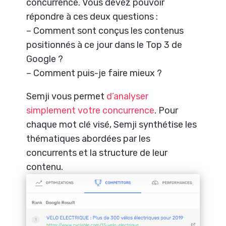
concurrence. Vous devez pouvoir
répondre à ces deux questions :
– Comment sont conçus les contenus
positionnés à ce jour dans le Top 3 de
Google ?
– Comment puis-je faire mieux ?
Semji vous permet
d’analyser
simplement votre concurrence
. Pour
chaque mot clé visé, Semji synthétise les
thématiques abordées par les
concurrents et la structure de leur
contenu.