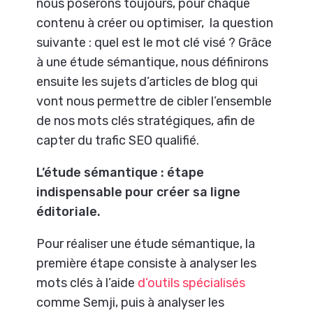
nous poserons toujours, pour chaque
contenu à créer ou optimiser, la question
suivante : quel est le mot clé visé ? Grâce
à une étude sémantique, nous définirons
ensuite les sujets d’articles de blog qui
vont nous permettre de cibler l’ensemble
de nos mots clés stratégiques, afin de
capter du trafic SEO qualifié.
L’étude sémantique : étape
indispensable pour créer sa ligne
éditoriale.
Pour réaliser une étude sémantique, la
première étape consiste à analyser les
mots clés à l’aide
d’outils spécialisés
comme Semji, puis à analyser les