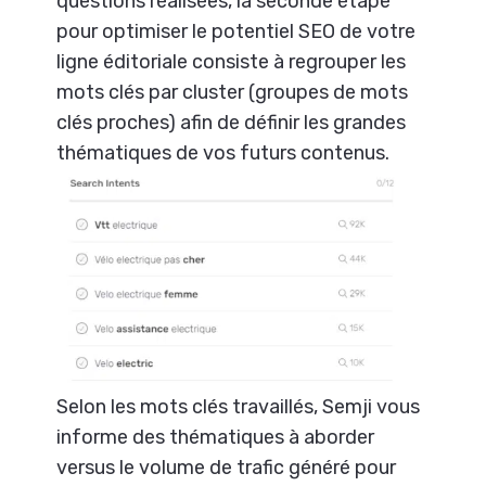
questions réalisées, la seconde étape
pour optimiser le potentiel SEO de votre
ligne éditoriale consiste à regrouper les
mots clés par cluster (groupes de mots
clés proches) afin de définir les grandes
thématiques de vos futurs contenus.
Selon les mots clés travaillés, Semji vous
informe des thématiques à aborder
versus le volume de trafic généré pour