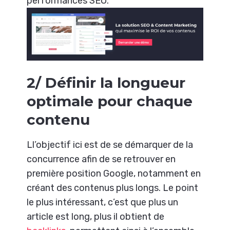
performances SEO.
2/ Définir la longueur
optimale pour chaque
contenu
Ll’objectif ici est de se démarquer de la
concurrence afin de se retrouver en
première position Google, notamment en
créant des contenus plus longs. Le point
le plus intéressant, c’est que plus un
article est long, plus il obtient de