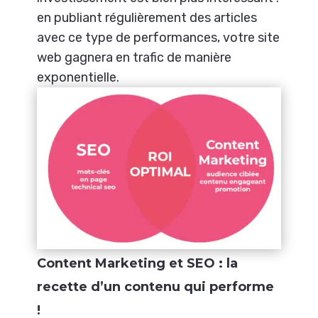
en publiant régulièrement des articles
avec ce type de performances, votre site
web gagnera en trafic de manière
exponentielle.
Content Marketing et SEO : la
recette d’un contenu qui performe
!