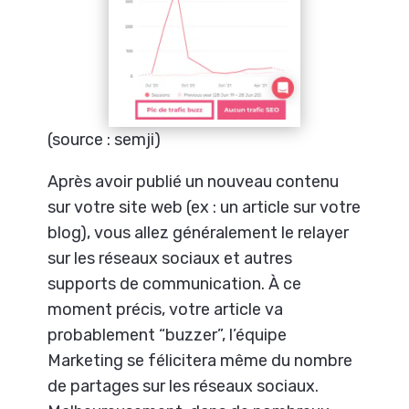
(source : semji)
Après avoir publié un nouveau contenu
sur votre site web (ex : un article sur votre
blog), vous allez généralement le relayer
sur les réseaux sociaux et autres
supports de communication. À ce
moment précis, votre article va
probablement “buzzer”, l’équipe
Marketing se félicitera même du nombre
de partages sur les réseaux sociaux.