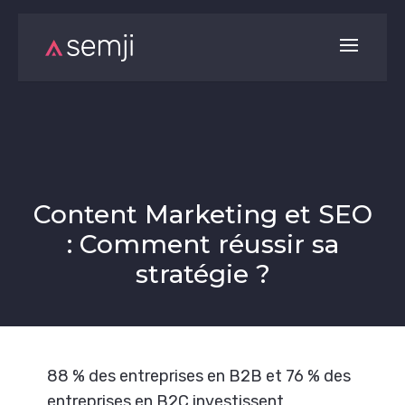
Content Marketing et SEO
: Comment réussir sa
stratégie ?
88 % des entreprises en B2B et 76 % des
entreprises en B2C investissent