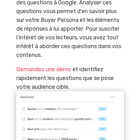
des questions à Google. Analyser ces
questions vous permet d’en savoir plus
sur votre Buyer Persona et les éléments
de réponses à lui apporter. Pour susciter
l’intérêt de vos lecteurs, vous avez tout
intérêt à aborder ces questions dans vos
contenus.
Demandez une démo
et identifiez
rapidement les questions que se pose
votre audience cible.