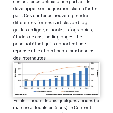
une audience définie d’une part, et de
développer son acquisition client d’autre
part. Ces contenus peuvent prendre
différentes formes : articles de blog,
guides en ligne, e-books, infographies,
études de cas, landing pages… Le
principal étant qu’ils apportent une
réponse utile et pertinente aux besoins
des internautes.
En plein boum depuis quelques années (le
marché a doublé en 5 ans), le Content