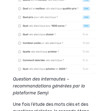
Question des internautes –
recommandations générées par la
plateforme Semji
Une fois l’étude des mots clés et des