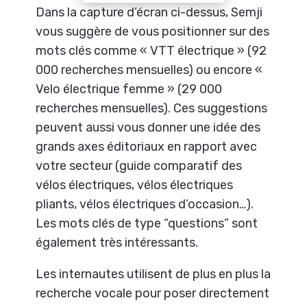
Dans la capture d’écran ci-dessus, Semji
vous suggère de vous positionner sur des
mots clés comme « VTT électrique » (92
000 recherches mensuelles) ou encore «
Velo électrique femme » (29 000
recherches mensuelles). Ces suggestions
peuvent aussi vous donner une idée des
grands axes éditoriaux en rapport avec
votre secteur (guide comparatif des
vélos électriques, vélos électriques
pliants, vélos électriques d’occasion…).
Les mots clés de type “questions” sont
également très intéressants.
Les internautes utilisent de plus en plus la
recherche vocale pour poser directement