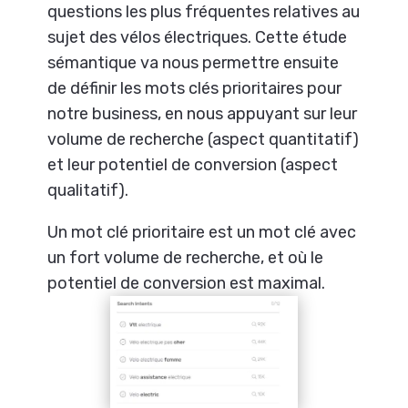
questions les plus fréquentes relatives au
sujet des vélos électriques. Cette étude
sémantique va nous permettre ensuite
de définir les mots clés prioritaires pour
notre business, en nous appuyant sur leur
volume de recherche (aspect quantitatif)
et leur potentiel de conversion (aspect
qualitatif).
Un mot clé prioritaire est un mot clé avec
un fort volume de recherche, et où le
potentiel de conversion est maximal.