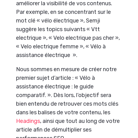
améliorer la visibilité de vos contenus.
Par exemple, en se concentrant sur le
mot clé « vélo électrique », Semji
suggère les topics suivants « Vtt
electrique », « Velo electrique pas cher »,
« Velo electrique femme », « Vélo à
assistance électrique ».
Nous sommes en mesure de créer notre
premier sujet d’article : « Vélo à
assistance électrique : le guide
comparatif. ». Dès lors, l’objectif sera
bien entendu de retrouver ces mots clés
dans les balises de votre contenu, les
Headings
, ainsi que tout au long de votre
article afin de démultiplier ses