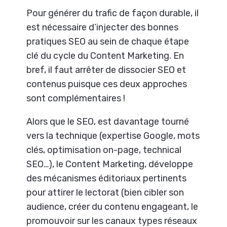
Pour générer du trafic de façon durable, il
est nécessaire d’injecter des bonnes
pratiques SEO au sein de chaque étape
clé du cycle du Content Marketing. En
bref, il faut arrêter de dissocier SEO et
contenus puisque ces deux approches
sont complémentaires !
Alors que le SEO, est davantage tourné
vers la technique (expertise Google, mots
clés, optimisation on-page, technical
SEO…), le Content Marketing, développe
des mécanismes éditoriaux pertinents
pour attirer le lectorat (bien cibler son
audience, créer du contenu engageant, le
promouvoir sur les canaux types réseaux