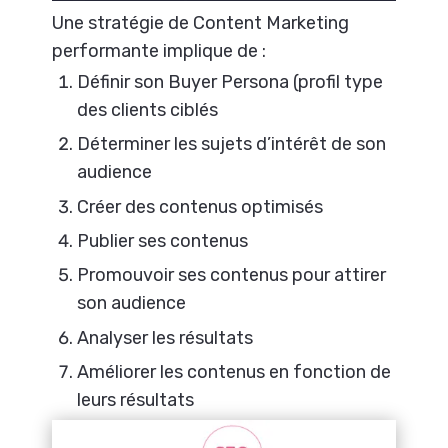
Une stratégie de Content Marketing
performante implique de :
Définir son Buyer Persona (profil type
des clients ciblés
Déterminer les sujets d’intérêt de son
audience
Créer des contenus optimisés
Publier ses contenus
Promouvoir ses contenus pour attirer
son audience
Analyser les résultats
Améliorer les contenus en fonction de
leurs résultats