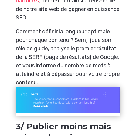
backlinks
, permettant ainsi à l’ensemble
de notre site web de gagner en puissance
SEO.
Comment définir la longueur optimale
pour chaque contenu ? Semji joue son
rôle de guide, analyse le premier résultat
de la SERP (page de résultats) de Google,
et vous informe du nombre de mots à
atteindre et à dépasser pour votre propre
contenu.
3/ Publier moins mais