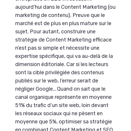
aujourd’hui dans le Content Marketing (ou
marketing de contenu). Preuve que le
marché est de plus en plus mature sur le
sujet. Pour autant, construire une
stratégie de Content Marketing efficace
n’est pas si simple et nécessite une
expertise spécifique, qui va au-delà de la
dimension éditoriale. Car si les lecteurs
sont la cible privilégiée des contenus
publiés sur le web, l’erreur serait de
négliger Google… Quand on sait que le
canal organique représente en moyenne
51% du trafic d’un site web, loin devant
les réseaux sociaux qui ne pèsent en
moyenne que 5%, optimiser sa stratégie
en combinant Content Marketing et SEO