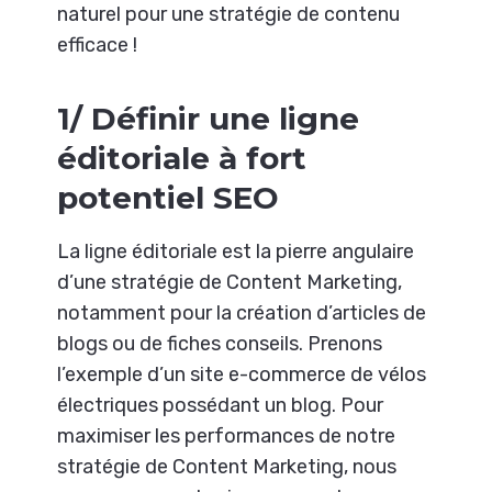
naturel pour une stratégie de contenu
efficace !
1/ Définir une ligne
éditoriale à fort
potentiel SEO
La ligne éditoriale est la pierre angulaire
d’une stratégie de Content Marketing,
notamment pour la création d’articles de
blogs ou de fiches conseils. Prenons
l’exemple d’un site e-commerce de vélos
électriques possédant un blog. Pour
maximiser les performances de notre
stratégie de Content Marketing, nous