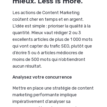
mieux. Less is more.
Les actions de Content Marketing
coûtent cher en temps et en argent.
L’idée est simple : prioriser la qualité à la
quantité. Mieux vaut rédiger 2 ou 3
excellents articles de plus de 1 000 mots
qui vont capter du trafic SEO, plutôt que
d’écrire 5 ou 6 articles médiocres de
moins de 500 mots qui n’obtiendront
aucun résultat.
Analysez votre concurrence
Mettre en place une stratégie de content
marketing performante implique
impérativement d’analyser sa