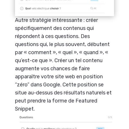
Autre stratégie intéressante : créer
spécifiquement des contenus qui
répondent à ces questions. Des
questions qui, le plus souvent, débutent
par « comment », « quel », « quand », «
qu’est-ce que ». Créer un tel contenu
augmente vos chances de faire
apparaître votre site web en position
“zéro” dans Google. Cette position se
situe au-dessus des résultats naturels et
peut prendre la forme de Featured
Snippet.