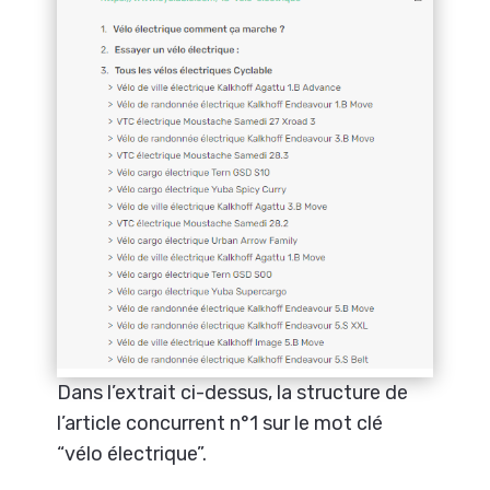
Dans l’extrait ci-dessus, la structure de
l’article concurrent n°1 sur le mot clé
“vélo électrique”.