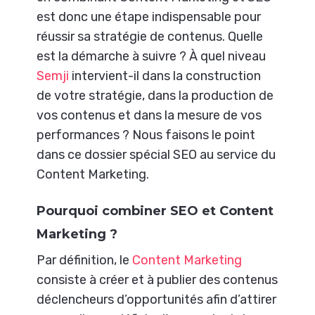
est donc une étape indispensable pour
réussir sa stratégie de contenus. Quelle
est la démarche à suivre ? À quel niveau
Semji
intervient-il dans la construction
de votre stratégie, dans la production de
vos contenus et dans la mesure de vos
performances ? Nous faisons le point
dans ce dossier spécial SEO au service du
Content Marketing.
Pourquoi combiner SEO et Content
Marketing ?
Par définition, le
Content Marketing
consiste à créer et à publier des contenus
déclencheurs d’opportunités afin d’attirer