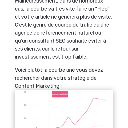
Malheureusement, dans de nombreux
cas, la courbe va très vite faire un “Flop”
et votre article ne générera plus de visite.
C’est le genre de courbe de trafic qu’une
agence de référencement naturel ou
qu’un consultant SEO souhaite éviter à
ses clients, car le retour sur
investissement est trop faible.
Voici plutôt la courbe une vous devez
rechercher dans votre stratégie de
Content Marketing :