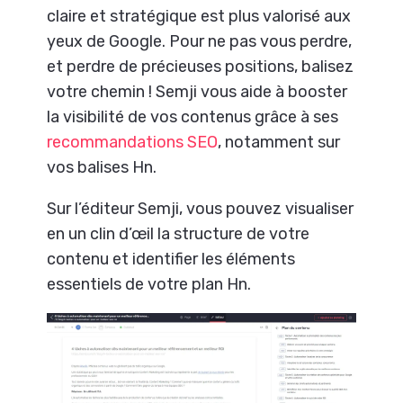
claire et stratégique est plus valorisé aux
yeux de Google. Pour ne pas vous perdre,
et perdre de précieuses positions, balisez
votre chemin ! Semji vous aide à booster
la visibilité de vos contenus grâce à ses
recommandations SEO
,
notamment sur
vos balises Hn.
Sur l’éditeur Semji, vous pouvez visualiser
en un clin d’œil la structure de votre
contenu et identifier les éléments
essentiels de votre plan Hn.