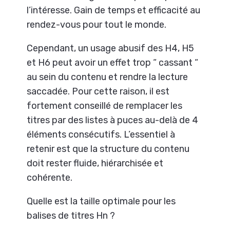
l’intéresse. Gain de temps et efficacité au
rendez-vous pour tout le monde.
Cependant, un usage abusif des H4, H5
et H6 peut avoir un effet trop “ cassant “
au sein du contenu et rendre la lecture
saccadée. Pour cette raison, il est
fortement conseillé de remplacer les
titres par des listes à puces au-delà de 4
éléments consécutifs. L’essentiel à
retenir est que la structure du contenu
doit rester fluide, hiérarchisée et
cohérente.
Quelle est la taille optimale pour les
balises de titres Hn ?