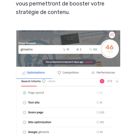
vous permettront de booster votre
stratégie de contenu.