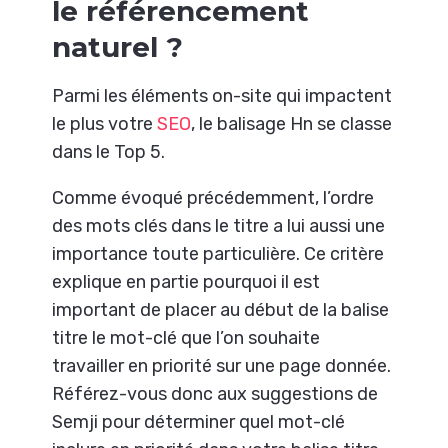
le référencement
naturel ?
Parmi les éléments on-site qui impactent
le plus votre
SEO
, le balisage Hn se classe
dans le Top 5.
Comme évoqué précédemment, l’ordre
des mots clés dans le titre a lui aussi une
importance toute particulière. Ce critère
explique en partie pourquoi il est
important de placer au début de la balise
titre le mot-clé que l’on souhaite
travailler en priorité sur une page donnée.
Référez-vous donc aux suggestions de
Semji pour déterminer quel mot-clé