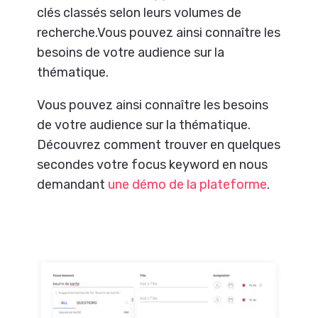
clés classés selon leurs volumes de
recherche.
Vous pouvez ainsi connaître les
besoins de votre audience sur la
thématique.
Vous pouvez ainsi connaître les besoins
de votre audience sur la thématique.
Découvrez comment trouver en quelques
secondes votre focus keyword en nous
demandant
une démo de la plateforme
.