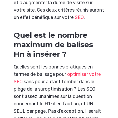
et d’augmenter la durée de visite sur
votre site. Ces deux critères réunis auront
un effet bénéfique sur votre
SEO
.
Quel est le nombre
maximum de balises
Hn à insérer ?
Quelles sont les bonnes pratiques en
termes de balisage pour
optimiser votre
SEO
sans pour autant tomber dans le
piège de la suroptimisation ? Les SEO
sont assez unanimes sur la question
concernant le H1 : il en faut un, et UN
SEUL par page. Pas d’exception. Il serait