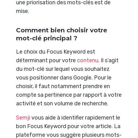
une priorisation des mots-clés est de
mise.
Comment bien choisir votre
mot-clé principal ?
Le choix du Focus Keyword est
déterminant pour votre
contenu
. Il s’agit
du mot-clé sur lequel vous souhaitez
vous positionner dans Google. Pour le
choisir, il faut notamment prendre en
compte sa pertinence par rapport à votre
activité et son volume de recherche.
Semji
vous aide à identifier rapidement le
bon Focus Keyword pour votre article. La
plateforme vous suggère plusieurs mots-