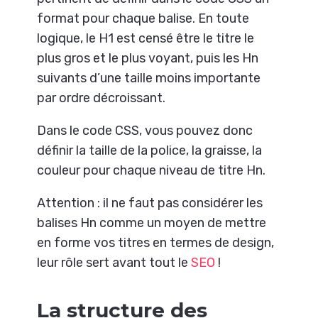
format pour chaque balise. En toute
logique, le H1 est censé être le titre le
plus gros et le plus voyant, puis les Hn
suivants d’une taille moins importante
par ordre décroissant.
Dans le code CSS, vous pouvez donc
définir la taille de la police, la graisse, la
couleur pour chaque niveau de titre Hn.
Attention : il ne faut pas considérer les
balises Hn comme un moyen de mettre
en forme vos titres en termes de design,
leur rôle sert avant tout le
SEO
!
La structure des