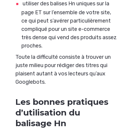
utiliser des balises Hn uniques sur la
page ET sur l’ensemble de votre site,
ce qui peut s’avérer particulièrement
compliqué pour un site e-commerce
très dense qui vend des produits assez
proches.
Toute la difficulté consiste à trouver un
juste milieu pour rédiger des titres qui
plaisent autant à vos lecteurs qu’aux
Googlebots.
Les bonnes pratiques
d’utilisation du
balisage Hn