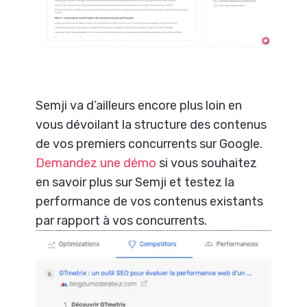
Semji va d’ailleurs encore plus loin en
vous dévoilant la structure des contenus
de vos premiers concurrents sur Google.
Demandez une démo
si vous souhaitez
en savoir plus sur Semji et testez la
performance de vos contenus existants
par rapport à vos concurrents.