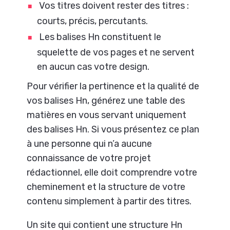
Vos titres doivent rester des titres :
courts, précis, percutants.
Les balises Hn constituent le
squelette de vos pages et ne servent
en aucun cas votre design.
Pour vérifier la pertinence et la qualité de
vos balises Hn, générez une table des
matières en vous servant uniquement
des balises Hn. Si vous présentez ce plan
à une personne qui n’a aucune
connaissance de votre projet
rédactionnel, elle doit comprendre votre
cheminement et la structure de votre
contenu simplement à partir des titres.
Un site qui contient une structure Hn