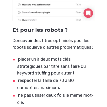
Et pour les robots ?
Concevoir des titres optimisés pour les
robots soulève d’autres problématiques :
placer un à deux mots clés
stratégiques par titre sans faire du
keyword stuffing pour autant,
respecter la taille de 70 à 80
caractères maximum,
ne pas utiliser deux fois le même mot-
clé,