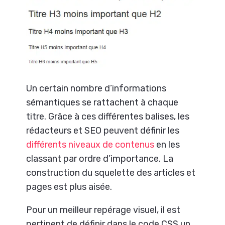
Un certain nombre d’informations
sémantiques se rattachent à chaque
titre. Grâce à ces différentes balises, les
rédacteurs et SEO peuvent définir les
différents niveaux de contenus
en les
classant par ordre d’importance. La
construction du squelette des articles et
pages est plus aisée.
Pour un meilleur repérage visuel, il est
pertinent de définir dans le code CSS un