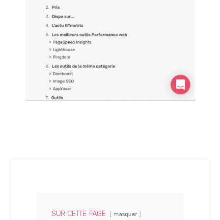
SUR CETTE PAGE
masquer