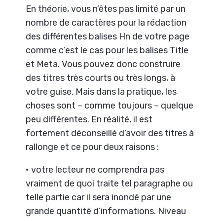
En théorie, vous n’êtes pas limité par un
nombre de caractères pour la rédaction
des différentes balises Hn de votre page
comme c’est le cas pour les balises Title
et Meta. Vous pouvez donc construire
des titres très courts ou très longs, à
votre guise. Mais dans la pratique, les
choses sont – comme toujours – quelque
peu différentes. En réalité, il est
fortement déconseillé d’avoir des titres à
rallonge et ce pour deux raisons :
• votre lecteur ne comprendra pas
vraiment de quoi traite tel paragraphe ou
telle partie car il sera inondé par une
grande quantité d’informations. Niveau