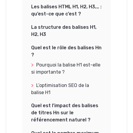
Les balises HTML H1, H2, H3,… :
qu’est-ce que c’est ?
La structure des balises H1,
H2, H3
Quel est le rôle des balises Hn
?
Pourquoi la balise H1 est-elle
si importante ?
L’optimisation SEO de la
balise H1
Quel est l’impact des balises
de titres Hn sur le
référencement naturel ?