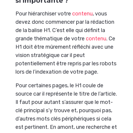
si importante ?
Pour hiérarchiser votre
contenu
, vous
devez donc commencer par la rédaction
de la balise H1. C’est elle qui définit la
grande thématique de votre
contenu
. Ce
H1 doit être mûrement réfléchi avec une
vision stratégique car il peut
potentiellement être repris par les robots
lors de l’indexation de votre page.
Pour certaines pages, le H1 coule de
source car il représente le titre de l’article.
Il faut pour autant s’assurer que le mot-
clé principal s’y trouve et, pourquoi pas,
d’autres mots clés périphériques si cela
est pertinent. En amont, une recherche et