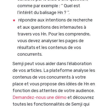
comme par exemple : ‘’ Quel est
l’intérêt du balisage Hn ? ‘’.
répondre aux intentions de recherche
et aux questions des internautes à
travers vos Hn. Pour les comprendre,
vous devez analyser les pages de
résultats et les contenus de vos
concurrents.
Semji peut vous aider dans l’élaboration
de vos articles. La plateforme analyse les
contenus de vos concurrents à votre
place et vous propose des idées de Hn en
fonction des attentes de votre audience.
Demandez-nous une démo
et découvrez
toutes les fonctionnalités de Semji qui