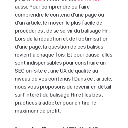
aussi. Pour comprendre ou faire
comprendre le contenu d’une page ou
d’un article, le moyen le plus facile de
procéder est de se servir du balisage Hn.
Lors de la rédaction et de l’optimisation
d’une page, la question de ces balises
revient à chaque fois. Et pour cause, elles
sont indispensables pour construire un
SEO on-site et une UX de qualité au
niveau de vos contenus ! Dans cet article,
nous vous proposons de revenir en détail
sur l’intérêt du balisage Hn et les best
practices à adopter pour en tirer le
maximum de profit.