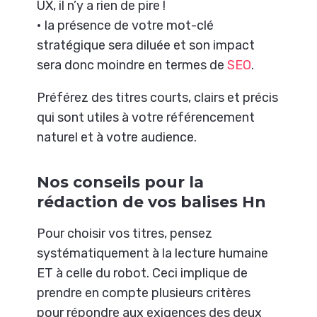
UX, il n’y a rien de pire !
• la présence de votre mot-clé
stratégique sera diluée et son impact
sera donc moindre en termes de
SEO
.
Préférez des titres courts, clairs et précis
qui sont utiles à votre référencement
naturel et à votre audience.
Nos conseils pour la
rédaction de vos balises Hn
Pour choisir vos titres, pensez
systématiquement à la lecture humaine
ET à celle du robot. Ceci implique de
prendre en compte plusieurs critères
pour répondre aux exigences des deux