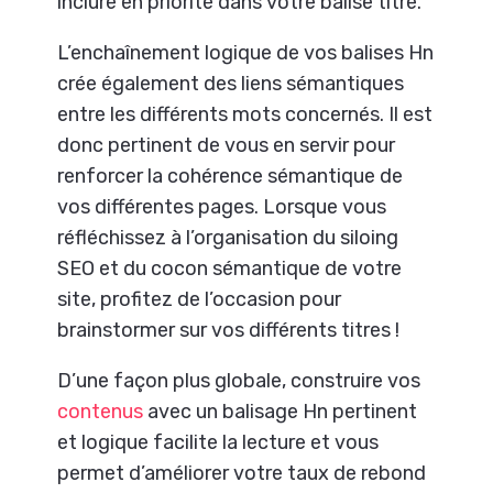
inclure en priorité dans votre balise titre.
L’enchaînement logique de vos balises Hn
crée également des liens sémantiques
entre les différents mots concernés. Il est
donc pertinent de vous en servir pour
renforcer la cohérence sémantique de
vos différentes pages. Lorsque vous
réfléchissez à l’organisation du siloing
SEO et du cocon sémantique de votre
site, profitez de l’occasion pour
brainstormer sur vos différents titres !
D’une façon plus globale, construire vos
contenus
avec un balisage Hn pertinent
et logique facilite la lecture et vous
permet d’améliorer votre taux de rebond