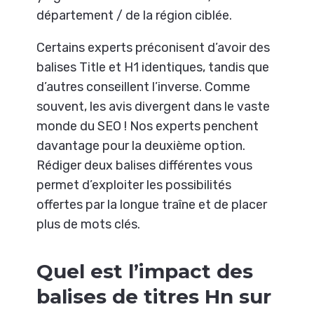
département / de la région ciblée.
Certains experts préconisent d’avoir des
balises Title et H1 identiques, tandis que
d’autres conseillent l’inverse. Comme
souvent, les avis divergent dans le vaste
monde du SEO ! Nos experts penchent
davantage pour la deuxième option.
Rédiger deux balises différentes vous
permet d’exploiter les possibilités
offertes par la longue traîne et de placer
plus de mots clés.
Quel est l’impact des
balises de titres Hn sur