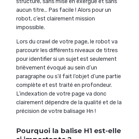
structure, sans mise en exergue et sans
aucun titre… Pas facile ! Alors pour un
robot, c’est clairement mission
impossible.
Lors du crawl de votre page, le robot va
parcourir les différents niveaux de titres
pour identifier si un sujet est seulement
brièvement évoqué au sein d’un
paragraphe ou s’il fait l’objet d’une partie
complète et est traité en profondeur.
L’indexation de votre page va donc
clairement dépendre de la qualité et de la
précision de votre balisage Hn !
Pourquoi la balise H1 est-elle