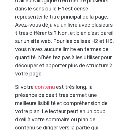
d’ailleurs illogique d’en mettre plusieurs
dans le sens où le H1 est censé
représenter le titre principal de la page.
Avez-vous déjà vu un livre avec plusieurs
titres différents ? Non, et bien c’est pareil
sur un site web. Pour les balises H2 et H3,
vous n’avez aucune limite en termes de
quantité. N’hésitez pas à les utiliser pour
découper et apporter plus de structure à
votre page.
Si votre
contenu
est très long, la
présence de ces titres permet une
meilleure lisibilité et compréhension de
votre plan. Le lecteur peut en un coup
d’œil à votre sommaire ou plan de
contenu se diriger vers la partie qui