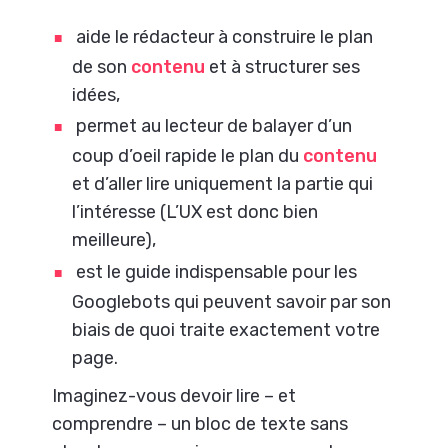
aide le rédacteur à construire le plan
de son
contenu
et à structurer ses
idées,
permet au lecteur de balayer d’un
coup d’oeil rapide le plan du
contenu
et d’aller lire uniquement la partie qui
l’intéresse (L’UX est donc bien
meilleure),
est le guide indispensable pour les
Googlebots qui peuvent savoir par son
biais de quoi traite exactement votre
page.
Imaginez-vous devoir lire – et
comprendre – un bloc de texte sans