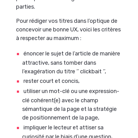
parties.
Pour rédiger vos titres dans l’optique de
concevoir une bonne UX, voici les critères
à respecter au maximum :
énoncer le sujet de l’article de manière
attractive, sans tomber dans
l’exagération du titre ‘’ clickbait ‘’,
rester court et concis,
utiliser un mot-clé ou une expression-
clé cohérent(e) avec le champ
sémantique de la page et la stratégie
de positionnement de la page,
impliquer le lecteur et attiser sa
curiosité par le biais d’une question,