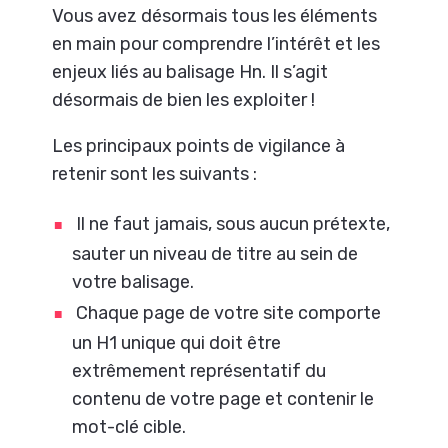
Vous avez désormais tous les éléments
en main pour comprendre l’intérêt et les
enjeux liés au balisage Hn. Il s’agit
désormais de bien les exploiter !
Les principaux points de vigilance à
retenir sont les suivants :
Il ne faut jamais, sous aucun prétexte,
sauter un niveau de titre au sein de
votre balisage.
Chaque page de votre site comporte
un H1 unique qui doit être
extrêmement représentatif du
contenu de votre page et contenir le
mot-clé cible.