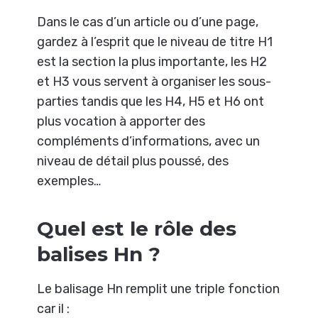
Dans le cas d’un article ou d’une page,
gardez à l’esprit que le niveau de titre H1
est la section la plus importante, les H2
et H3 vous servent à organiser les sous-
parties tandis que les H4, H5 et H6 ont
plus vocation à apporter des
compléments d’informations, avec un
niveau de détail plus poussé, des
exemples…
Quel est le rôle des
balises Hn ?
Le balisage Hn remplit une triple fonction
car il :