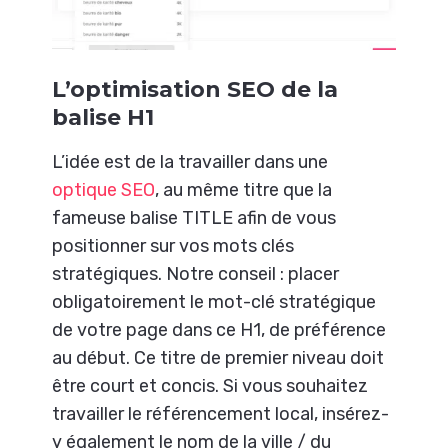
L’optimisation SEO de la
balise H1
L’idée est de la travailler dans une
optique SEO
, au même titre que la
fameuse balise TITLE afin de vous
positionner sur vos mots clés
stratégiques. Notre conseil : placer
obligatoirement le mot-clé stratégique
de votre page dans ce H1, de préférence
au début. Ce titre de premier niveau doit
être court et concis. Si vous souhaitez
travailler le référencement local, insérez-
y également le nom de la ville / du