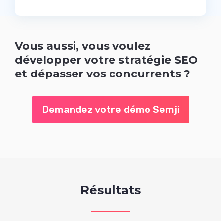
Vous aussi, vous voulez
développer votre stratégie SEO
et dépasser vos concurrents ?
Demandez votre démo Semji
Résultats