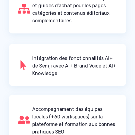
et guides d’achat pour les pages

catégories et contenus éditoriaux
complémentaires
Intégration des fonctionnalités AI+

de Semji avec AI+ Brand Voice et AI+
Knowledge
Accompagnement des équipes
locales (+60 workspaces) sur la

plateforme et formation aux bonnes
pratiques SEO