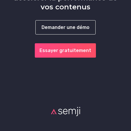
vos contenus
Demander une démo
Essayer gratuitement