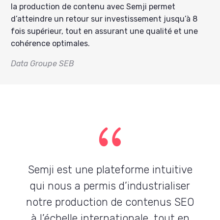
la production de contenu avec Semji permet
d’atteindre un retour sur investissement jusqu’à 8
fois supérieur, tout en assurant une qualité et une
cohérence optimales.
Data Groupe SEB
{
Semji est une plateforme intuitive
qui nous a permis d’industrialiser
notre production de contenus SEO
à l’échelle internationale, tout en