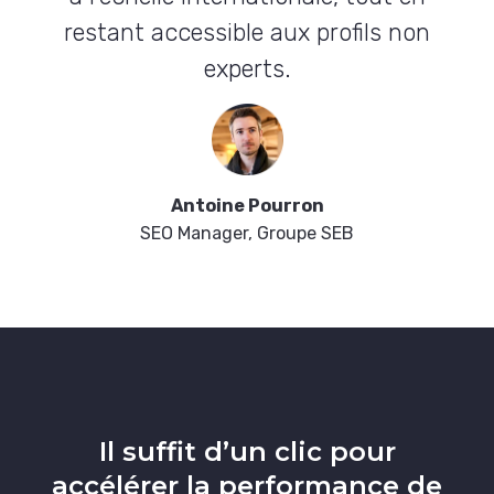
restant accessible aux profils non
experts.
Antoine Pourron
SEO Manager, Groupe SEB
Il suffit d’un clic pour
accélérer la performance de