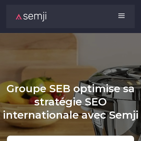
Groupe SEB optimise sa
stratégie SEO
internationale avec Semji