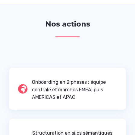
Nos actions
Onboarding en 2 phases : équipe

centrale et marchés EMEA, puis
AMERICAS et APAC
Structuration en silos sémantiques