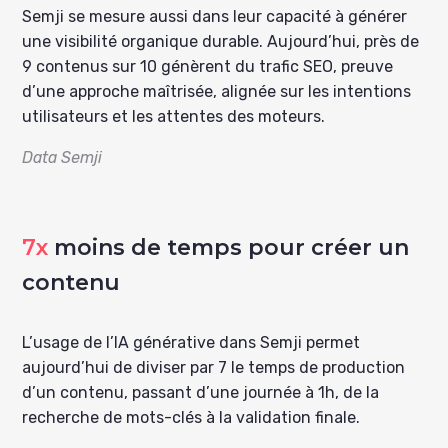
Semji se mesure aussi dans leur capacité à générer
une visibilité organique durable. Aujourd’hui, près de
9 contenus sur 10 génèrent du trafic SEO, preuve
d’une approche maîtrisée, alignée sur les intentions
utilisateurs et les attentes des moteurs.
Data Semji
7x
moins de temps pour créer un
contenu
L’usage de l’IA générative dans Semji permet
aujourd’hui de diviser par 7 le temps de production
d’un contenu, passant d’une journée à 1h, de la
recherche de mots-clés à la validation finale.