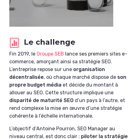
Le challenge

Fin 2019, le
Groupe SEB
lance ses premiers sites e-
commerce, amorçant ainsi sa stratégie SEO.
L’entreprise repose sur une
organisation
décentralisée
, où chaque marché dispose de
son
propre budget média
et décide du montant à
allouer au SEO. Cette structure implique une
disparité de maturité SEO
d’un pays à l’autre, et
rend complexe la mise en œuvre d’une stratégie
cohérente à l’échelle internationale.
L’objectif d’Antoine Pourron, SEO Manager au
niveau central, est donc clair :
piloter la stratégie