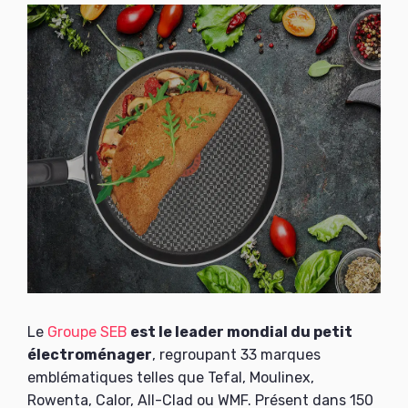
Le
Groupe SEB
est le leader mondial du petit
électroménager
, regroupant 33 marques
emblématiques telles que Tefal, Moulinex,
Rowenta, Calor, All-Clad ou WMF. Présent dans 150