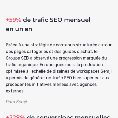
+59%
de trafic SEO mensuel
en un an
Grâce à une stratégie de contenus structurée autour
des pages catégories et des guides d’achat, le
Groupe SEB a observé une progression marquée du
trafic organique. En quelques mois, la production
optimisée à l’échelle de dizaines de workspaces Semji
a permis de générer un trafic SEO bien supérieur aux
précédentes initiatives menées avec agences
externes.
Data Semji
+228%
de conversions mensuelles