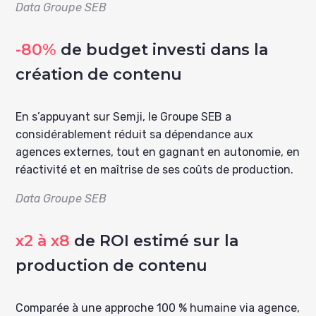
Data Groupe SEB
-80%
de budget investi dans la
création de contenu
En s’appuyant sur Semji, le Groupe SEB a
considérablement réduit sa dépendance aux
agences externes, tout en gagnant en autonomie, en
réactivité et en maîtrise de ses coûts de production.
Data Groupe SEB
x2 à x8
de ROI estimé sur la
production de contenu
Comparée à une approche 100 % humaine via agence,