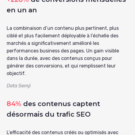
en un an
La combinaison d’un contenu plus pertinent, plus
ciblé et plus facilement déployable à l’échelle des
marchés a significativement amélioré les
performances business des pages. Un gain visible
dans la durée, avec des contenus conçus pour
générer des conversions, et qui remplissent leur
objectif.
Data Semji
84%
des contenus captent
désormais du trafic SEO
L’efficacité des contenus créés ou optimisés avec