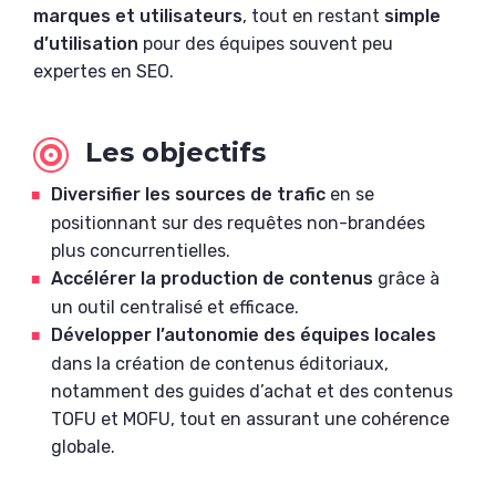
marques et utilisateurs
, tout en restant
simple
d’utilisation
pour des équipes souvent peu
expertes en SEO.
Les objectifs

Diversifier les sources de trafic
en se
positionnant sur des requêtes non-brandées
plus concurrentielles.
Accélérer la production de contenus
grâce à
un outil centralisé et efficace.
Développer l’autonomie des équipes locales
dans la création de contenus éditoriaux,
notamment des guides d’achat et des contenus
TOFU et MOFU, tout en assurant une cohérence
globale.