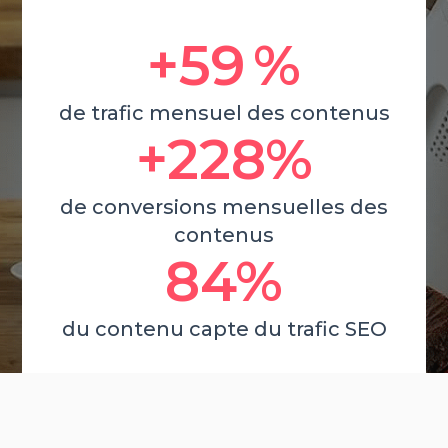
+59 %
de trafic mensuel des contenus
+228%
de conversions mensuelles des
contenus
84%
du contenu capte du trafic SEO