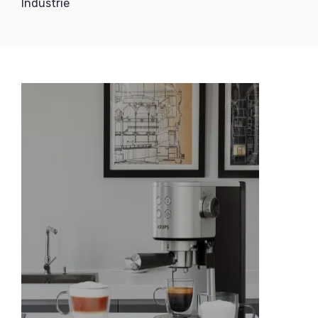
Industrie