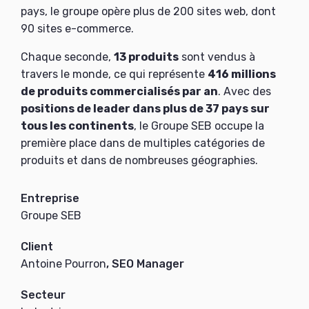
pays, le groupe opère plus de 200 sites web, dont
90 sites e-commerce.
Chaque seconde,
13 produits
sont vendus à
travers le monde, ce qui représente
416 millions
de produits commercialisés par an
. Avec des
positions de leader dans plus de 37 pays sur
tous les continents
, le Groupe SEB occupe la
première place dans de multiples catégories de
produits et dans de nombreuses géographies.
Entreprise
Groupe SEB
Client
Antoine Pourron
, SEO Manager
Secteur