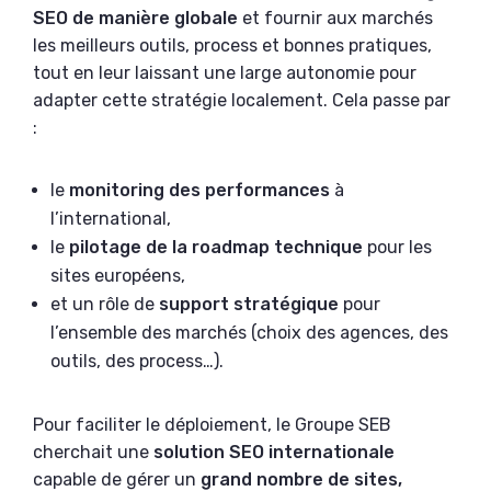
SEO de manière globale
et fournir aux marchés
les meilleurs outils, process et bonnes pratiques,
tout en leur laissant une large autonomie pour
adapter cette stratégie localement. Cela passe par
:
le
monitoring des performances
à
l’international,
le
pilotage de la roadmap technique
pour les
sites européens,
et un rôle de
support stratégique
pour
l’ensemble des marchés (choix des agences, des
outils, des process…).
Pour faciliter le déploiement, le Groupe SEB
cherchait une
solution SEO internationale
capable de gérer un
grand nombre de sites,