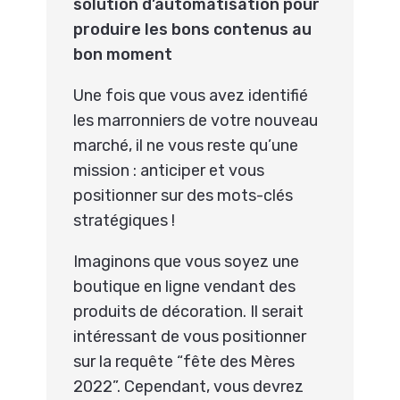
solution d’automatisation pour
produire les bons contenus au
bon moment
Une fois que vous avez identifié
les marronniers de votre nouveau
marché, il ne vous reste qu’une
mission : anticiper et vous
positionner sur des mots-clés
stratégiques !
Imaginons que vous soyez une
boutique en ligne vendant des
produits de décoration. Il serait
intéressant de vous positionner
sur la requête “fête des Mères
2022”. Cependant, vous devrez