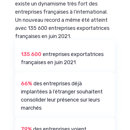
existe un dynamisme très fort des
entreprises françaises à l’international.
Un nouveau record a même été atteint
avec 135 600 entreprises exportatrices
françaises en juin 2021.
135 600
entreprises exportatrices
françaises en juin 2021
66%
des entreprises déjà
implantées à l’étranger souhaitent
consolider leur présence sur leurs
marchés
79%
des entreprises voient