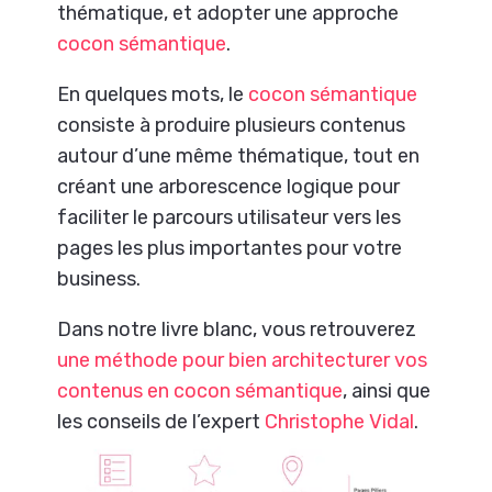
thématique, et adopter une approche
cocon sémantique
.
En quelques mots, le
cocon sémantique
consiste à produire plusieurs contenus
autour d’une même thématique, tout en
créant une arborescence logique pour
faciliter le parcours utilisateur vers les
pages les plus importantes pour votre
business.
Dans notre livre blanc, vous retrouverez
une méthode pour bien architecturer vos
contenus en cocon sémantique
, ainsi que
les conseils de l’expert
Christophe Vidal
.