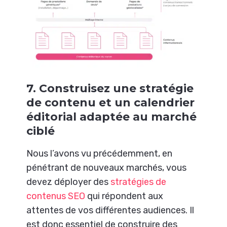
7. Construisez une stratégie
de contenu et un calendrier
éditorial adaptée au marché
ciblé
Nous l’avons vu précédemment, en
pénétrant de nouveaux marchés, vous
devez déployer des
stratégies de
contenus SEO
qui répondent aux
attentes de vos différentes audiences. Il
est donc essentiel de construire des