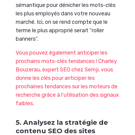
sémantique pour dénicher les mots-clés
les plus employés dans votre nouveau
marché. Ici, on se rend compte que le
terme le plus approprié serait “roller
banners”.
Vous pouvez également anticiper les
prochains mots-clés tendances ! Charley
Bouzerau, expert SEO chez Semji, vous
donne les clés pour anticiper les
prochaines tendances sur les moteurs de
recherche grâce à l’utilisation des signaux
faibles.
5. Analysez la stratégie de
contenu SEO des sites