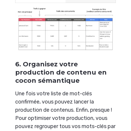
6. Organisez votre
production de contenu en
cocon sémantique
Une fois votre liste de mot-clés
confirmée, vous pouvez lancer la
production de contenus. Enfin, presque !
Pour optimiser votre production, vous
pouvez regrouper tous vos mots-clés par