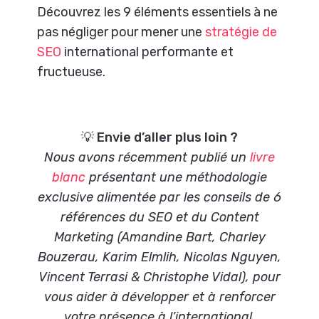
Découvrez les 9 éléments essentiels à ne
pas négliger pour mener une
stratégie de
SEO
international performante et
fructueuse.
💡 Envie d’aller plus loin ?
Nous avons récemment publié un
livre
blanc
présentant une méthodologie
exclusive alimentée par les conseils de 6
références du SEO et du Content
Marketing (Amandine Bart, Charley
Bouzerau, Karim Elmlih, Nicolas Nguyen,
Vincent Terrasi & Christophe Vidal), pour
vous aider à développer et à renforcer
votre présence à l’international.