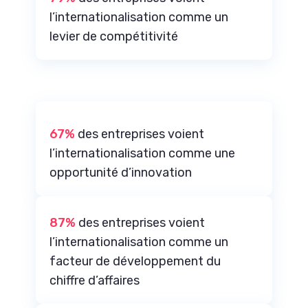
l’internationalisation comme un
levier de compétitivité
67%
des entreprises voient
l’internationalisation comme une
opportunité d’innovation
87%
des entreprises voient
l’internationalisation comme un
facteur de développement du
chiffre d’affaires