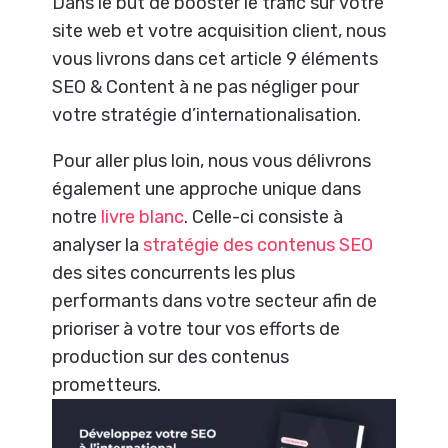
Dans le but de booster le trafic sur votre
site web et votre acquisition client, nous
vous livrons dans cet article 9 éléments
SEO & Content à ne pas négliger pour
votre stratégie d’internationalisation.
Pour aller plus loin, nous vous délivrons
également une approche unique dans
notre
livre blanc
. Celle-ci consiste à
analyser la
stratégie des contenus SEO
des sites concurrents les plus
performants dans votre secteur afin de
prioriser à votre tour vos efforts de
production sur des contenus
prometteurs.