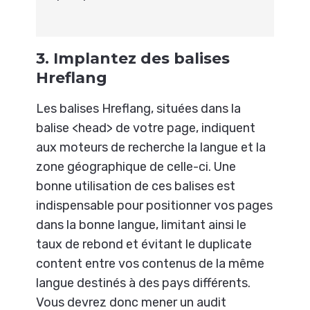
3. Implantez des balises
Hreflang
Les balises Hreflang, situées dans la
balise <head> de votre page, indiquent
aux moteurs de recherche la langue et la
zone géographique de celle-ci. Une
bonne utilisation de ces balises est
indispensable pour positionner vos pages
dans la bonne langue, limitant ainsi le
taux de rebond et évitant le duplicate
content entre vos contenus de la même
langue destinés à des pays différents.
Vous devrez donc mener un audit