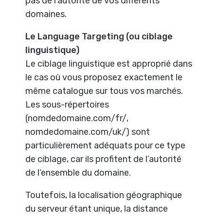
pas de l’autorité de vos différents
domaines.
Le Language Targeting (ou ciblage
linguistique)
Le ciblage linguistique est approprié dans
le cas où vous proposez exactement le
même catalogue sur tous vos marchés.
Les sous-répertoires
(nomdedomaine.com/fr/,
nomdedomaine.com/uk/) sont
particulièrement adéquats pour ce type
de ciblage, car ils profitent de l’autorité
de l’ensemble du domaine.
Toutefois, la localisation géographique
du serveur étant unique, la distance