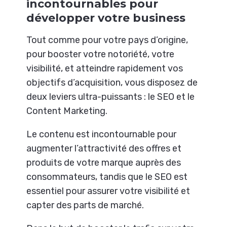
incontournables pour
développer votre business
Tout comme pour votre pays d’origine,
pour booster votre notoriété, votre
visibilité, et atteindre rapidement vos
objectifs d’acquisition, vous disposez de
deux leviers ultra-puissants : le SEO et le
Content Marketing.
Le contenu est incontournable pour
augmenter l’attractivité des offres et
produits de votre marque auprès des
consommateurs, tandis que le SEO est
essentiel pour assurer votre visibilité et
capter des parts de marché.