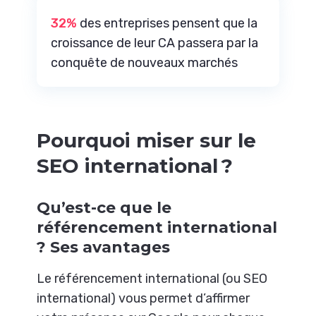
32%
des entreprises pensent que la
croissance de leur CA passera par la
conquête de nouveaux marchés
Pourquoi miser sur le
SEO international ?
Qu’est-ce que le
référencement international
? Ses avantages
Le référencement international (ou SEO
international) vous permet d’affirmer