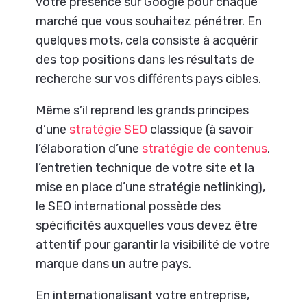
votre présence sur Google pour chaque
marché que vous souhaitez pénétrer. En
quelques mots, cela consiste à acquérir
des top positions dans les résultats de
recherche sur vos différents pays cibles.
Même s’il reprend les grands principes
d’une
stratégie SEO
classique (à savoir
l’élaboration d’une
stratégie de contenus
,
l’entretien technique de votre site et la
mise en place d’une stratégie netlinking),
le SEO international possède des
spécificités auxquelles vous devez être
attentif pour garantir la visibilité de votre
marque dans un autre pays.
En internationalisant votre entreprise,