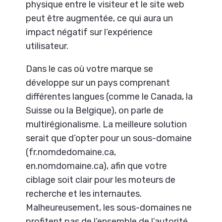
physique entre le visiteur et le site web
peut être augmentée, ce qui aura un
impact négatif sur l’expérience
utilisateur.
Dans le cas où votre marque se
développe sur un pays comprenant
différentes langues (comme le Canada, la
Suisse ou la Belgique), on parle de
multirégionalisme. La meilleure solution
serait que d’opter pour un sous-domaine
(fr.nomdedomaine.ca,
en.nomdomaine.ca), afin que votre
ciblage soit clair pour les moteurs de
recherche et les internautes.
Malheureusement, les sous-domaines ne
profitent pas de l’ensemble de l’autorité