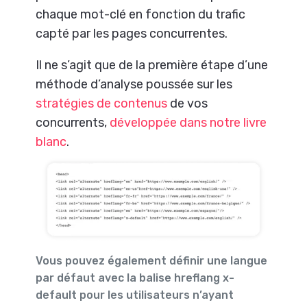
chaque mot-clé en fonction du trafic
capté par les pages concurrentes.
Il ne s’agit que de la première étape d’une
méthode d’analyse poussée sur les
stratégies de contenus
de vos
concurrents,
développée dans notre livre
blanc
.
Vous pouvez également définir une langue
par défaut avec la balise hreflang x-
default pour les utilisateurs n’ayant