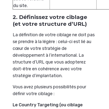
du site.
2. Définissez votre ciblage
(et votre structure d’URL)
La définition de votre ciblage ne doit pas
se prendre à la légère : celui-ci est lié au
cœur de votre stratégie de
développement à l’international. La
structure d’URL que vous adopterez
doit-être en cohérence avec votre
stratégie d’implantation.
Vous avez plusieurs possibilités pour
définir votre ciblage :
Le Country Targeting (ou ciblage