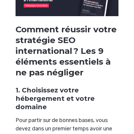
Comment réussir votre
stratégie SEO
international ? Les 9
éléments essentiels à
ne pas négliger
1. Choisissez votre
hébergement et votre
domaine
Pour partir sur de bonnes bases, vous
devez dans un premier temps avoir une