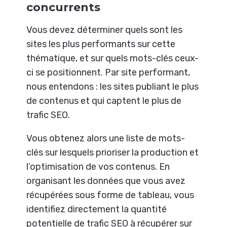
concurrents
Vous devez déterminer quels sont les
sites les plus performants sur cette
thématique, et sur quels mots-clés ceux-
ci se positionnent. Par site performant,
nous entendons : les sites publiant le plus
de contenus et qui captent le plus de
trafic SEO.
Vous obtenez alors une liste de mots-
clés sur lesquels prioriser la production et
l’optimisation de vos contenus. En
organisant les données que vous avez
récupérées sous forme de tableau, vous
identifiez directement la quantité
potentielle de trafic SEO à récupérer sur