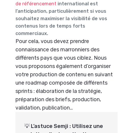
de référencement
international est
l’anticipation, particulièrement si vous
souhaitez maximiser la visibilité de vos
contenus lors de temps forts
commerciaux.
Pour cela, vous devez prendre
connaissance des marronniers des
différents pays que vous ciblez. Nous
vous proposons également d’organiser
votre production de contenu en suivant
une roadmap composée de différents
sprints : élaboration de la stratégie,
préparation des briefs, production,
validation, publication…
💡 L’astuce Semji : Utilisez une