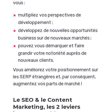
vous :
multipliez vos perspectives de
développement ;
développez de nouvelles opportunités
business sur de nouveaux marchés ;
pouvez vous démarquer et faire
grandir votre notoriété auprès de
nouveaux clients.
Vous améliorez votre positionnement sur
les SERP étrangères et, par conséquent,
augmentez vos parts de marché !
Le SEO & le Content
Marketing, les 2 leviers