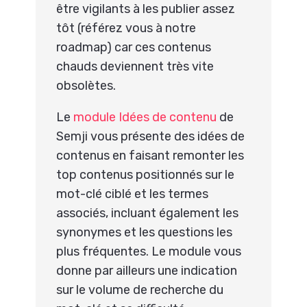
être vigilants à les publier assez
tôt (référez vous à notre
roadmap) car ces contenus
chauds deviennent très vite
obsolètes.
Le
module Idées de contenu
de
Semji vous présente des idées de
contenus en faisant remonter les
top contenus positionnés sur le
mot-clé ciblé et les termes
associés, incluant également les
synonymes et les questions les
plus fréquentes. Le module vous
donne par ailleurs une indication
sur le volume de recherche du