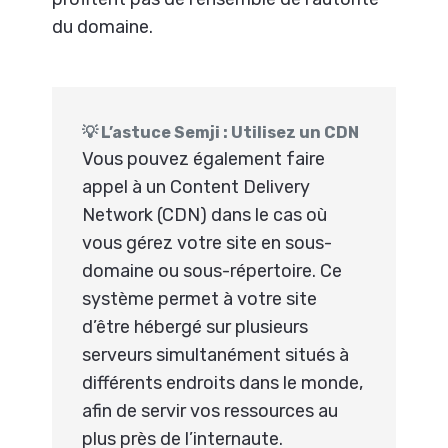
du domaine.
💡 L’astuce Semji : Utilisez un CDN
Vous pouvez également faire
appel à un Content Delivery
Network (CDN) dans le cas où
vous gérez votre site en sous-
domaine ou sous-répertoire. Ce
système permet à votre site
d’être hébergé sur plusieurs
serveurs simultanément situés à
différents endroits dans le monde,
afin de servir vos ressources au
plus près de l’internaute.