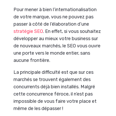
Pour mener à bien l’internationalisation
de votre marque, vous ne pouvez pas
passer à côté de l’élaboration d’une
stratégie SEO
. En effet, si vous souhaitez
développer au mieux votre business sur
de nouveaux marchés, le SEO vous ouvre
une porte vers le monde entier, sans
aucune frontière.
La principale difficulté est que sur ces
marchés se trouvent également des
concurrents déjà bien installés. Malgré
cette concurrence féroce, il n’est pas
impossible de vous faire votre place et
même de les dépasser !