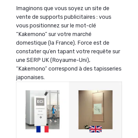
Imaginons que vous soyez un site de
vente de supports publicitaires : vous
vous positionnez sur le mot-clé
“Kakemono” sur votre marché
domestique (la France). Force est de
constater qu’en tapant votre requête sur
une SERP UK (Royaume-Uni),
“Kakemono” correspond à des tapisseries
japonaises.