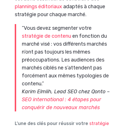
plannings éditoriaux
adaptés à chaque
stratégie pour chaque marché.
“Vous devez segmenter votre
stratégie de contenu
en fonction du
marché visé : vos différents marchés
n’ont pas toujours les mêmes
préoccupations. Les audiences des
marchés ciblés ne s’attendent pas
forcément aux mêmes typologies de
contenu.”
Karim Elmlih, Lead SEO chez Qonto –
SEO international : 4 étapes pour
conquérir de nouveaux marchés
L’une des clés pour réussir votre
stratégie