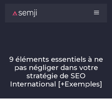
9 éléments essentiels à ne
pas négliger dans votre
stratégie de SEO
International [+Exemples]