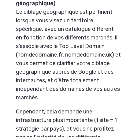
géographique)
Le ciblage géographique est pertinent
lorsque vous visez un territoire
spécifique, avec un catalogue différent
en fonction de vos différents marchés. Il
s’associe avec le Top Level Domain
(nomdedomaine.fr, nomdedomaine.uk) et
vous permet de clarifier votre ciblage
géographique auprès de Google et des
internautes, et d’être totalement
indépendant des domaines de vos autres
marchés.
Cependant, cela demande une
infrastructure plus importante (1 site = 1
stratégie par pays), et vous ne profitez