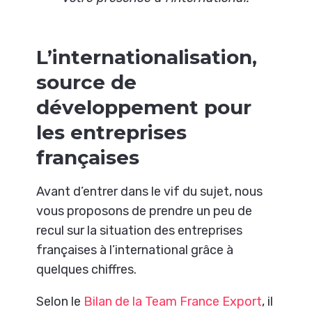
L’internationalisation,
source de
développement pour
les entreprises
françaises
Avant d’entrer dans le vif du sujet, nous
vous proposons de prendre un peu de
recul sur la situation des entreprises
françaises à l’international grâce à
quelques chiffres.
Selon le
Bilan de la Team France Export
, il