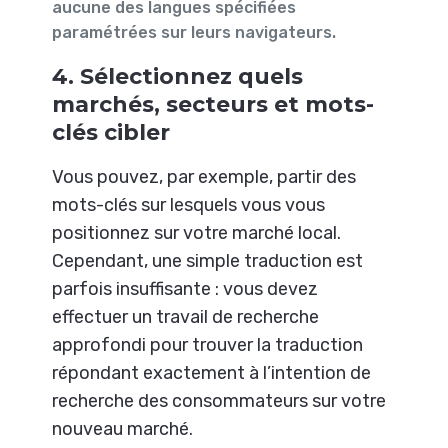
aucune des langues spécifiées
paramétrées sur leurs navigateurs.
4. Sélectionnez quels
marchés, secteurs et mots-
clés cibler
Vous pouvez, par exemple, partir des
mots-clés sur lesquels vous vous
positionnez sur votre marché local.
Cependant, une simple traduction est
parfois insuffisante : vous devez
effectuer un travail de recherche
approfondi pour trouver la traduction
répondant exactement à l’intention de
recherche des consommateurs sur votre
nouveau marché.