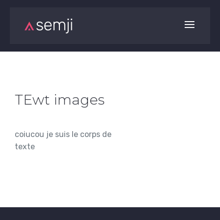
TEwt images
coiucou je suis le corps de
texte