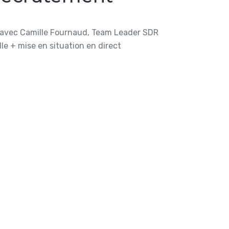
 avec Camille Fournaud, Team Leader SDR
le + mise en situation en direct