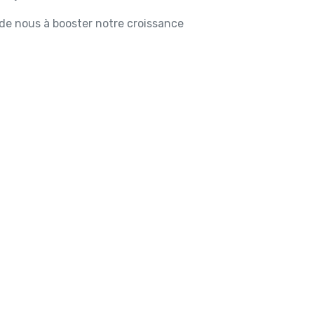
ide nous à booster notre croissance