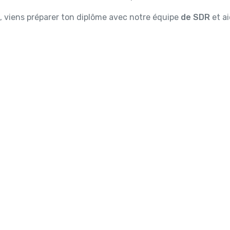
 viens préparer ton diplôme avec notre équipe
de SDR
et a