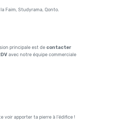
e la Faim, Studyrama, Qonto.
sion principale est de
contacter
 RDV
avec notre équipe commerciale
 voir apporter ta pierre à l’édifice !