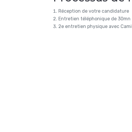
Réception de votre candidature
Entretien téléphonique de 30mn
2e entretien physique avec Camil