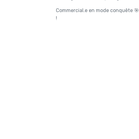
Commercial.e en mode conquête 🎯,
!