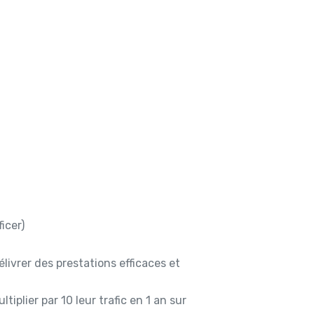
icer)
livrer des prestations efficaces et
tiplier par 10 leur trafic en 1 an sur