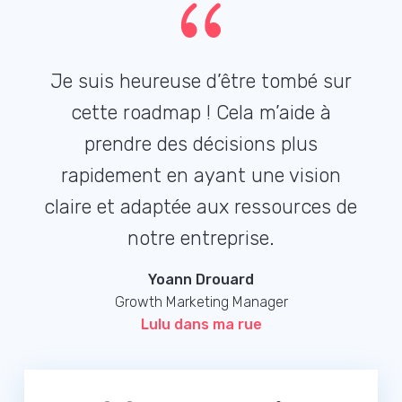
{
Je suis heureuse d’être tombé sur
cette roadmap ! Cela m’aide à
prendre des décisions plus
rapidement en ayant une vision
claire et adaptée aux ressources de
notre entreprise.
Yoann Drouard
Growth Marketing Manager
Lulu dans ma rue