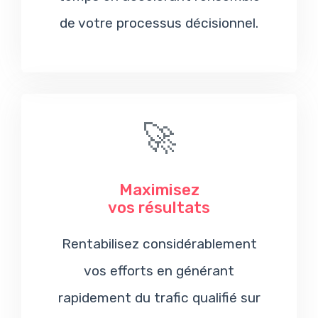
de votre processus décisionnel.
🚀
Maximisez
vos résultats
Rentabilisez considérablement
vos efforts en générant
rapidement du trafic qualifié sur