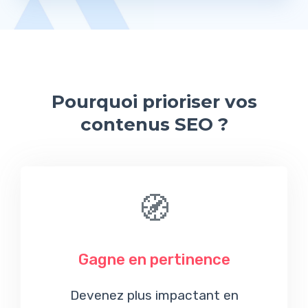
Pourquoi prioriser vos
contenus SEO ?
🧭
Gagne en pertinence
Devenez plus impactant en