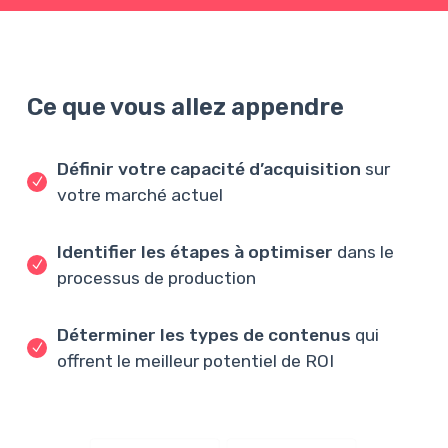
Ce que vous allez appendre
Définir votre capacité d’acquisition
sur
votre marché actuel
Identifier les étapes à optimiser
dans le
processus de production
Déterminer les types de contenus
qui
offrent le meilleur potentiel de ROI