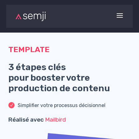
TEMPLATE
3 étapes clés
pour booster votre
production de contenu
Simplifier votre processus décisionnel
Réalisé avec
Mailbird