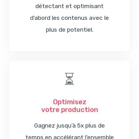
détectant et optimisant
d'abord les contenus avec le
plus de potentiel.
⏳
Optimisez
votre production
Gagnez jusqu’à 5x plus de
temps en accélérant l'ensemble