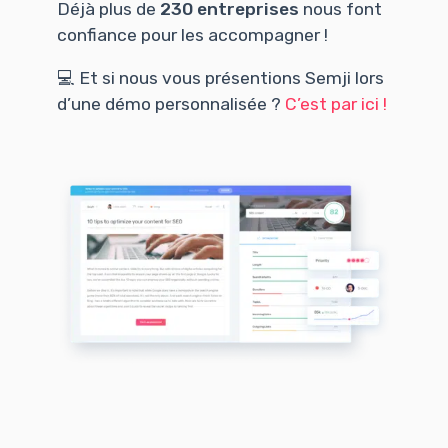
Déjà plus de
230 entreprises
nous font
confiance pour les accompagner !
💻 Et si nous vous présentions Semji lors
d’une démo personnalisée ?
C’est par ici !