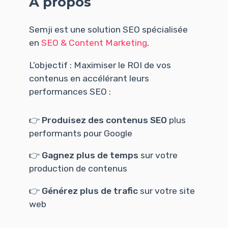
À propos
Semji est une solution SEO spécialisée
en
SEO & Content Marketing
.
L’objectif : Maximiser le ROI de vos
contenus en accélérant leurs
performances SEO :
👉
Produisez des contenus SEO
plus
performants pour Google
👉
Gagnez plus de temps
sur votre
production de contenus
👉
Générez plus de trafic
sur votre site
web