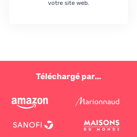
votre site web.
Téléchargé par...