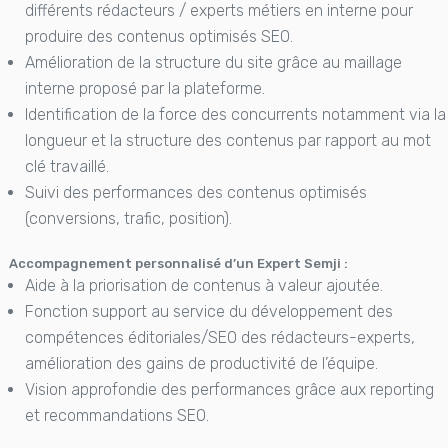
différents rédacteurs / experts métiers en interne pour
produire des contenus optimisés SEO.
Amélioration de la structure du site grâce au maillage
interne proposé par la plateforme.
Identification de la force des concurrents notamment via la
longueur et la structure des contenus par rapport au mot
clé travaillé.
Suivi des performances des contenus optimisés
(conversions, trafic, position).
Accompagnement personnalisé d’un Expert Semji :
Aide à la priorisation de contenus à valeur ajoutée.
Fonction support au service du développement des
compétences éditoriales/SEO des rédacteurs-experts,
amélioration des gains de productivité de l’équipe.
Vision approfondie des performances grâce aux reporting
et recommandations SEO.