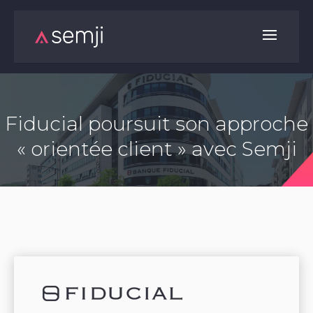
Fiducial poursuit son approche
« orientée client » avec Semji