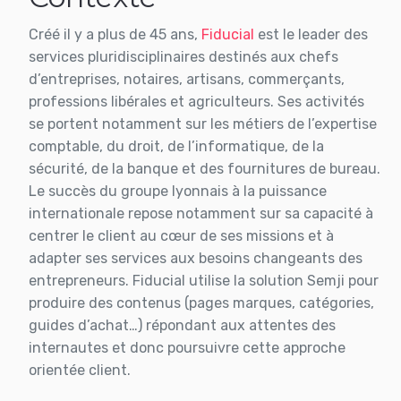
Créé il y a plus de 45 ans,
Fiducial
est le leader des
services pluridisciplinaires destinés aux chefs
d’entreprises, notaires, artisans, commerçants,
professions libérales et agriculteurs. Ses activités
se portent notamment sur les métiers de l’expertise
comptable, du droit, de l’informatique, de la
sécurité, de la banque et des fournitures de bureau.
Le succès du groupe lyonnais à la puissance
internationale repose notamment sur sa capacité à
centrer le client au cœur de ses missions et à
adapter ses services aux besoins changeants des
entrepreneurs. Fiducial utilise la solution Semji pour
produire des contenus (pages marques, catégories,
guides d’achat…) répondant aux attentes des
internautes et donc poursuivre cette approche
orientée client.