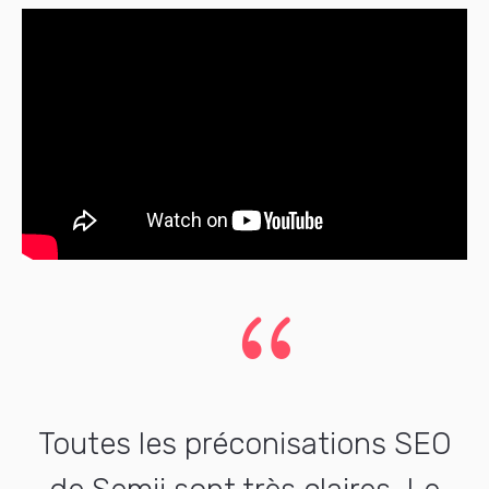
{
Toutes les préconisations SEO