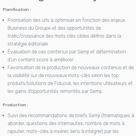
Planification :
Priorisation des urls à optimiser en fonction des enjeux
Business du Groupe et des opportunités de
trafic/croissance des mots clés cibles définis dans la
stratégie éditoriale.
Évaluation de ces contenus par Semji et détermination
d’un content score à améliorer.
Favorisation de la production de nouveaux contenus et de
la visibilité sur de nouveaux mots-clés selon les top
produits/solutions de Fiducial, les intentions utilisateurs et
les gains d’opportunités remontés par Semji.
Production :
Suivi des recommandations de briefs Semji (thématiques à
aborder, questions des internautes, nombre de mots à
rajouter, mots-clés à insérer, liens à intégrer) par les