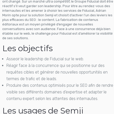
ont changé. Sur un marché ultra compétitif, le Groupe Fiducial doit être
réactif s’il veut garder son leadership. Pour être au rendez-vous des
internautes et les amener à choisir les services de Fiducial, Adrian
Morin opte pour la solution Semji et choisit d’activer l’un des leviers les
plus efficaces du SEO : le content. La fabrication de contenus
éditoriaux est un moyen privilégié d’engager de nouvelles
conversations avec son audience. Face à une concurrence déjà bien
établie sur le web, le challenge pour Fiducial est d’améliorer la visibilité
de ses solutions.
Les objectifs
Asseoir le leadership de Fiducial sur le web.
Réagir face à la concurrence qui se positionne sur des
requêtes cibles et générer de nouvelles opportunités en
termes de trafic et de leads.
Produire des contenus optimisés pour le SEO afin de rendre
visible ses différents domaines d’expertise et adapter le
contenu expert selon les attentes des internautes.
Les usages de Semji