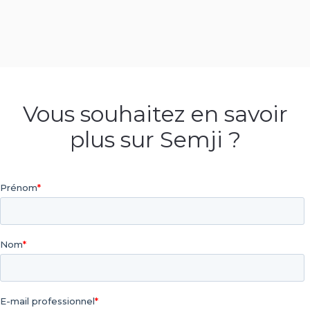
Vous souhaitez en savoir
plus sur Semji ?