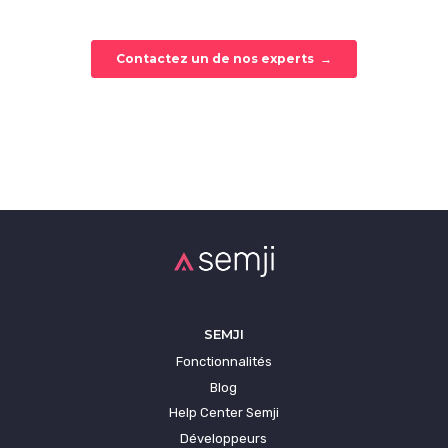
SEMJI
Fonctionnalités
Blog
Help Center Semji
Développeurs