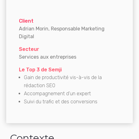
Client
Adrian Morin, Responsable Marketing
Digital
Secteur
Services aux entreprises
Le Top 3 de Semji
Gain de productivité vis-à-vis de la
rédaction SEO
Accompagnement d’un expert
Suivi du trafic et des conversions
Contexte