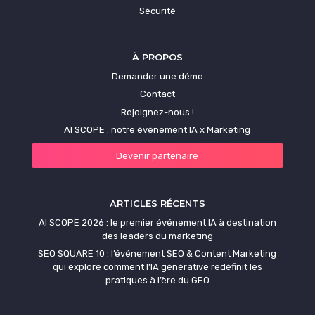
Sécurité
À PROPOS
Demander une démo
Contact
Rejoignez-nous !
AI SCOPE : notre événement IA x Marketing
Devenir partenaire
ARTICLES RÉCENTS
AI SCOPE 2026 : le premier événement IA à destination
des leaders du marketing
SEO SQUARE 10 : l’événement SEO & Content Marketing
qui explore comment l’IA générative redéfinit les
pratiques à l’ère du GEO