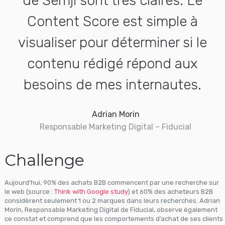
de Semji sont très claires. Le
Content Score est simple à
visualiser pour déterminer si le
contenu rédigé répond aux
besoins de mes internautes.
Adrian Morin
Responsable Marketing Digital – Fiducial
Challenge
Aujourd’hui, 90% des achats B2B commencent par une recherche sur
le web (source :
Think with Google study
) et 60% des acheteurs B2B
considèrent seulement 1 ou 2 marques dans leurs recherches. Adrian
Morin, Responsable Marketing Digital de Fiducial, observe également
ce constat et comprend que les comportements d’achat de ses clients