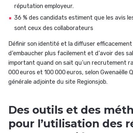
réputation employeur.
36 % des candidats estiment que les avis les 
sont ceux des collaborateurs
Définir son identité et la diffuser efficacemen
d’embaucher plus facilement et d’avoir des sala
important quand on sait qu’un recrutement r
000 euros et 100 000 euros, selon Gwenaëlle 
générale adjointe du site Regionsjob.
Des outils et des mét
pour l’utilisation des