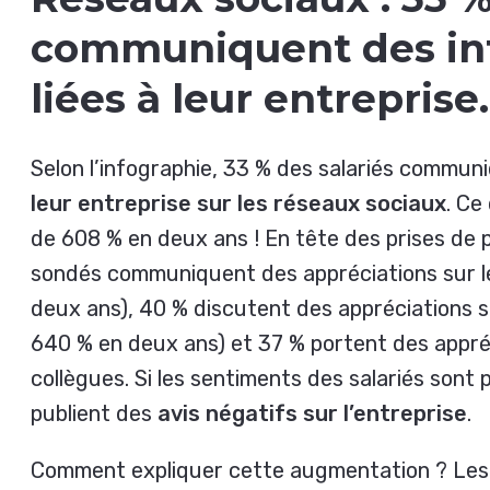
communiquent des in
liées à leur entreprise.
Selon l’infographie, 33 % des salariés commu
leur entreprise sur les réseaux sociaux
. Ce
de 608 % en deux ans ! En tête des prises de p
sondés communiquent des appréciations sur 
deux ans), 40 % discutent des appréciations su
640 % en deux ans) et 37 % portent des appréc
collègues. Si les sentiments des salariés sont 
publient des
avis négatifs sur l’entreprise
.
Comment expliquer cette augmentation ? Les 