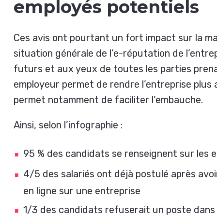
employés potentiels
Ces avis ont pourtant un fort impact sur la m
situation générale de l’e-réputation de l’entre
futurs et aux yeux de toutes les parties pren
employeur permet de rendre l’entreprise plus 
permet notamment de faciliter l’embauche.
Ainsi, selon l’infographie :
95 % des candidats se renseignent sur les e
4/5 des salariés ont déjà postulé après avoi
en ligne sur une entreprise
1/3 des candidats refuserait un poste dans