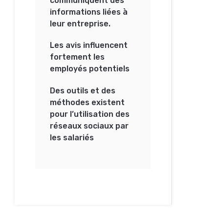
communiquent des
informations liées à
leur entreprise.
Les avis influencent
fortement les
employés potentiels
Des outils et des
méthodes existent
pour l’utilisation des
réseaux sociaux par
les salariés