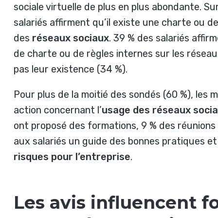
sociale virtuelle de plus en plus abondante. S
salariés affirment qu’il existe une charte ou d
des
réseaux sociaux
. 39 % des salariés affirm
de charte ou de règles internes sur les résea
pas leur existence (34 %).
Pour plus de la moitié des sondés (60 %), les
action concernant l’
usage des réseaux soci
ont proposé des formations, 9 % des réunions 
aux salariés un guide des bonnes pratiques et 
risques pour l’entreprise
.
Les avis influencent f