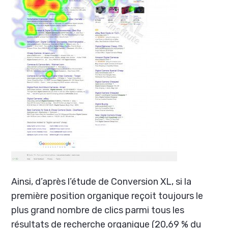
Ainsi, d’après l’étude de Conversion XL, si la
première position organique reçoit toujours le
plus grand nombre de clics parmi tous les
résultats de recherche organique (20,69 % du