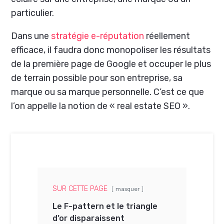
particulier.
Dans une
stratégie e-réputation
réellement
efficace, il faudra donc monopoliser les résultats
de la première page de Google et occuper le plus
de terrain possible pour son entreprise, sa
marque ou sa marque personnelle. C’est ce que
l’on appelle la notion de « real estate SEO ».
SUR CETTE PAGE
masquer
Le F-pattern et le triangle
d’or disparaissent