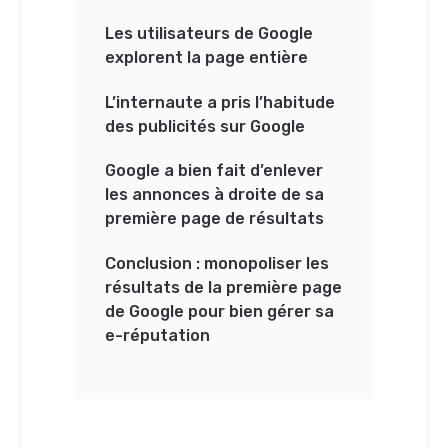
Les utilisateurs de Google
explorent la page entière
L’internaute a pris l’habitude
des publicités sur Google
Google a bien fait d’enlever
les annonces à droite de sa
première page de résultats
Conclusion : monopoliser les
résultats de la première page
de Google pour bien gérer sa
e-réputation