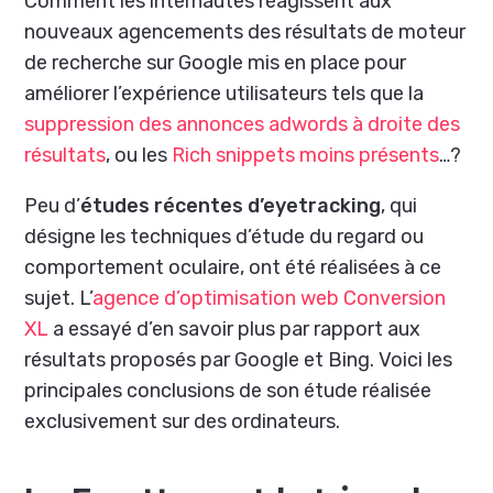
Comment les internautes réagissent aux
nouveaux agencements des résultats de moteur
de recherche sur Google mis en place pour
améliorer l’expérience utilisateurs tels que la
suppression des annonces adwords à droite des
résultats
, ou les
Rich snippets moins présents
…?
Peu d’
études récentes d’eyetracking
, qui
désigne les techniques d’étude du regard ou
comportement oculaire, ont été réalisées à ce
sujet. L’
agence d’optimisation web Conversion
XL
a essayé d’en savoir plus par rapport aux
résultats proposés par Google et Bing. Voici les
principales conclusions de son étude réalisée
exclusivement sur des ordinateurs.