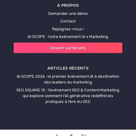
À PROPOS
Demander une démo
Contact
Rejoignez-nous !
AI SCOPE : notre événement IA x Marketing
Devenir partenaire
ARTICLES RÉCENTS
AI SCOPE 2026 : le premier événement IA à destination
des leaders du marketing
SEO SQUARE 10 : l’événement SEO & Content Marketing
qui explore comment l’IA générative redéfinit les
pratiques à l’ère du GEO