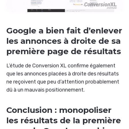
Google a bien fait d’enlever
les annonces à droite de sa
première page de résultats
L’étude de Conversion XL confirme également
que les annonces placées à droite des résultats
ne reçoivent que peu d’attention probablement
dû à un mauvais positionnement.
Conclusion : monopoliser
les résultats de la première