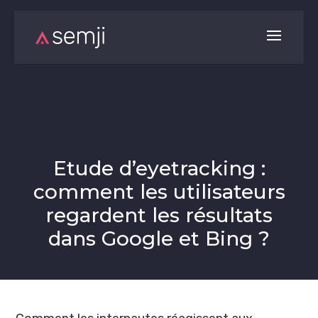
Etude d’eyetracking :
comment les utilisateurs
regardent les résultats
dans Google et Bing ?