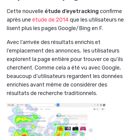
Cette nouvelle
étude d’eyetracking
confirme
après une
étude de 2014
que les utilisateurs ne
lisent plus les pages Google/Bing en F.
Avec l’arrivée des résultats enrichis et
l’emplacement des annonces, les utilisateurs
explorent la page entière pour trouver ce qu’ils
cherchent. Comme cela a été vu avec Google,
beaucoup d’utilisateurs regardent les données
enrichies avant même de considérer des
résultats de recherche traditionnels.