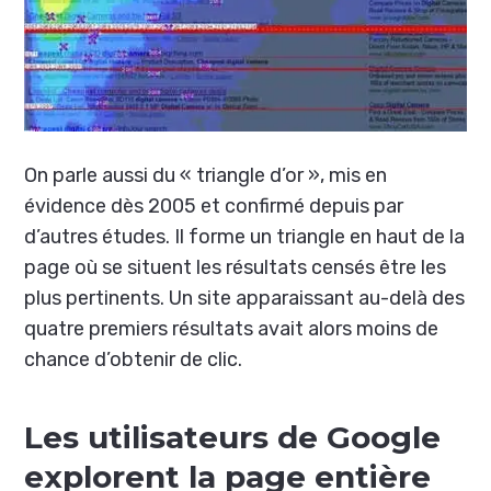
On parle aussi du « triangle d’or », mis en
évidence dès 2005 et confirmé depuis par
d’autres études. Il forme un triangle en haut de la
page où se situent les résultats censés être les
plus pertinents. Un site apparaissant au-delà des
quatre premiers résultats avait alors moins de
chance d’obtenir de clic.
Les utilisateurs de Google
explorent la page entière