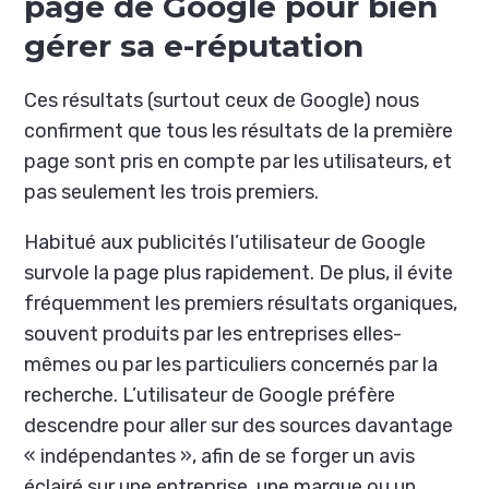
page de Google pour bien
gérer sa e-réputation
Ces résultats (surtout ceux de Google) nous
confirment que tous les résultats de la première
page sont pris en compte par les utilisateurs, et
pas seulement les trois premiers.
Habitué aux publicités l’utilisateur de Google
survole la page plus rapidement. De plus, il évite
fréquemment les premiers résultats organiques,
souvent produits par les entreprises elles-
mêmes ou par les particuliers concernés par la
recherche. L’utilisateur de Google préfère
descendre pour aller sur des sources davantage
« indépendantes », afin de se forger un avis
éclairé sur une entreprise, une marque ou un