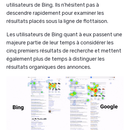
utilisateurs de Bing. Ils n’hésitent pas à
descendre rapidement pour examiner les
résultats placés sous la ligne de flottaison.
Les utilisateurs de Bing quant à eux passent une
majeure partie de leur temps à considérer les
cinq premiers résultats de recherche et mettent
également plus de temps à distinguer les
résultats organiques des annonces.