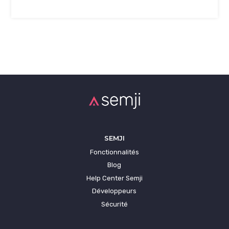
SEMJI
Fonctionnalités
Blog
Help Center Semji
Développeurs
Sécurité