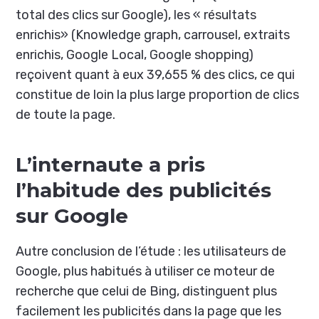
total des clics sur Google), les « résultats
enrichis» (Knowledge graph, carrousel, extraits
enrichis, Google Local, Google shopping)
reçoivent quant à eux 39,655 % des clics, ce qui
constitue de loin la plus large proportion de clics
de toute la page.
L’internaute a pris
l’habitude des publicités
sur Google
Autre conclusion de l’étude : les utilisateurs de
Google, plus habitués à utiliser ce moteur de
recherche que celui de Bing, distinguent plus
facilement les publicités dans la page que les