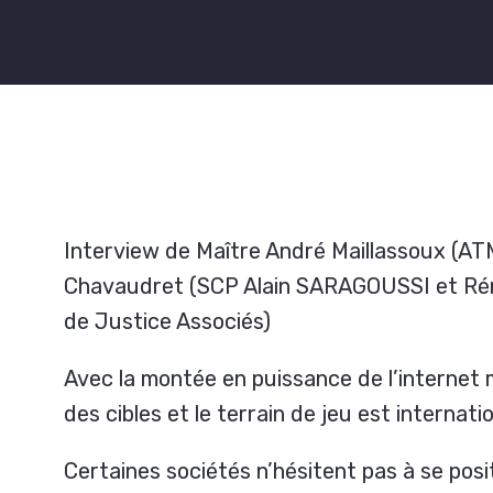
Interview de Maître André Maillassoux (AT
Chavaudret (SCP Alain SARAGOUSSI et R
de Justice Associés)
Avec la montée en puissance de l’internet
des cibles et le terrain de jeu est internatio
Certaines sociétés n’hésitent pas à se pos