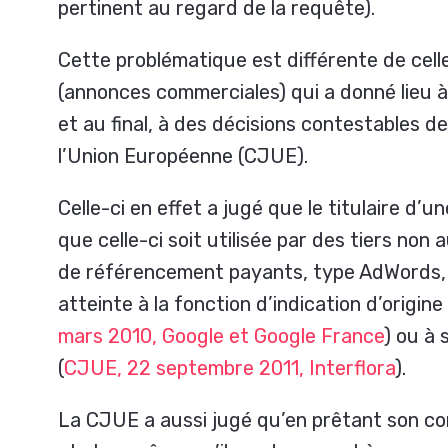
pertinent au regard de la requête).
Cette problématique est différente de cel
(annonces commerciales) qui a donné lieu 
et au final, à des décisions contestables d
l’Union Européenne (CJUE).
Celle-ci en effet a jugé que le titulaire d’
que celle-ci soit utilisée par des tiers non
de référencement payants, type AdWords, q
atteinte à la fonction d’indication d’origine
mars 2010, Google et Google France
) ou à 
(
CJUE, 22 septembre 2011, Interflora
).
La CJUE a aussi jugé qu’en prêtant son co