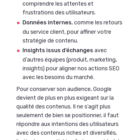
comprendre les attentes et
frustrations des utilisateurs.
Données internes
, comme les retours
du service client, pour affiner votre
stratégie de contenu.
Insights issus d’échanges
avec
d’autres équipes (produit, marketing,
insights) pour aligner nos actions SEO
avec les besoins du marché.
Pour conserver son audience, Google
devient de plus en plus exigeant sur la
qualité des contenus. Il ne s’agit plus
seulement de bien se positionner, il faut
répondre aux intentions des utilisateurs
avec des contenus riches et diversifiés,