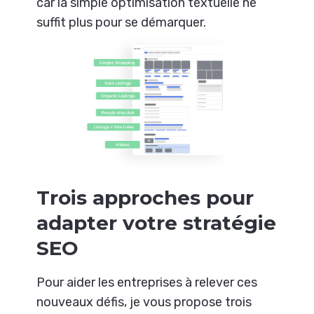
car la simple optimisation textuelle ne
suffit plus pour se démarquer.
Trois approches pour
adapter votre stratégie
SEO
Pour aider les entreprises à relever ces
nouveaux défis, je vous propose trois