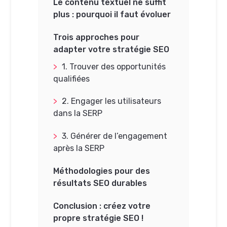
Le contenu textuel ne suffit
plus : pourquoi il faut évoluer
Trois approches pour
adapter votre stratégie SEO
1. Trouver des opportunités
qualifiées
2. Engager les utilisateurs
dans la SERP
3. Générer de l’engagement
après la SERP
Méthodologies pour des
résultats SEO durables
Conclusion : créez votre
propre stratégie SEO !