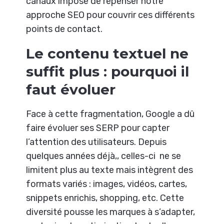
canaux impose de repenser notre
approche SEO pour couvrir ces différents
points de contact.
Le contenu textuel ne
suffit plus : pourquoi il
faut évoluer
Face à cette fragmentation, Google a dû
faire évoluer ses SERP pour capter
l’attention des utilisateurs. Depuis
quelques années déjà,, celles-ci ne se
limitent plus au texte mais intègrent des
formats variés : images, vidéos, cartes,
snippets enrichis, shopping, etc. Cette
diversité pousse les marques à s’adapter,