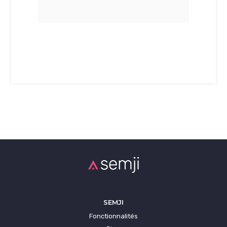
SEMJI
Fonctionnalités