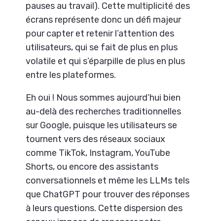
pauses au travail). Cette multiplicité des
écrans représente donc un défi majeur
pour capter et retenir l’attention des
utilisateurs, qui se fait de plus en plus
volatile et qui s’éparpille de plus en plus
entre les plateformes.
Eh oui ! Nous sommes aujourd’hui bien
au-delà des recherches traditionnelles
sur Google, puisque les utilisateurs se
tournent vers des réseaux sociaux
comme TikTok, Instagram, YouTube
Shorts, ou encore des assistants
conversationnels et même les LLMs tels
que ChatGPT pour trouver des réponses
à leurs questions. Cette dispersion des