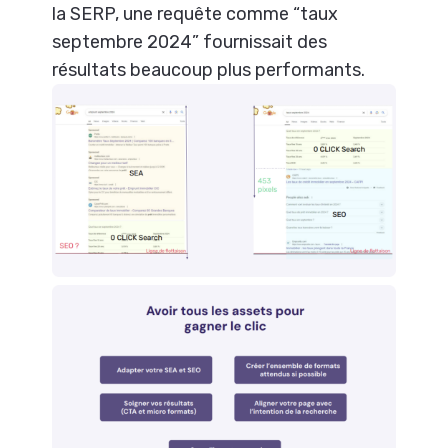
la SERP, une requête comme “taux
septembre 2024” fournissait des
résultats beaucoup plus performants.