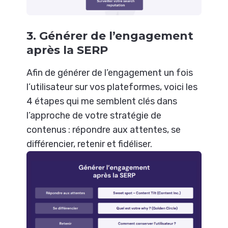
3. Générer de l’engagement
après la SERP
Afin de générer de l’engagement un fois
l’utilisateur sur vos plateformes, voici les
4 étapes qui me semblent clés dans
l’approche de votre stratégie de
contenus : répondre aux attentes, se
différencier, retenir et fidéliser.