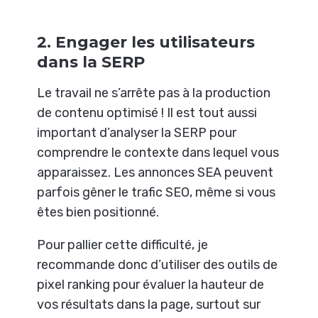
2. Engager les utilisateurs
dans la SERP
Le travail ne s’arrête pas à la production
de contenu optimisé ! Il est tout aussi
important d’analyser la SERP pour
comprendre le contexte dans lequel vous
apparaissez. Les annonces SEA peuvent
parfois gêner le trafic SEO, même si vous
êtes bien positionné.
Pour pallier cette difficulté, je
recommande donc d’utiliser des outils de
pixel ranking pour évaluer la hauteur de
vos résultats dans la page, surtout sur