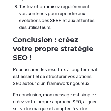
Testez et optimisez régulièrement
vos contenus pour répondre aux
évolutions des SERP et aux attentes
des utilisateurs.
Conclusion : créez
votre propre stratégie
SEO !
Pour assurer des résultats à long terme, il
est essentiel de structurer vos actions
SEO autour d’un framework rigoureux :
En conclusion, mon message est simple :
créez votre propre approche SEO, alignée
sur votre marque et adaptée à votre