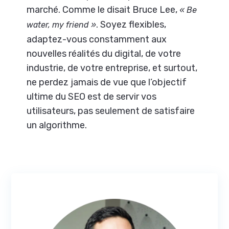
marché. Comme le disait Bruce Lee,
« Be
. Soyez flexibles,
water, my friend »
adaptez-vous constamment aux
nouvelles réalités du digital, de votre
industrie, de votre entreprise, et surtout,
ne perdez jamais de vue que l’objectif
ultime du SEO est de servir vos
utilisateurs, pas seulement de satisfaire
un algorithme.