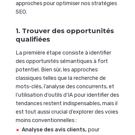
approches pour optimiser nos stratégies
SEO.
1. Trouver des opportunités
qualifiées
La première étape consiste à identifier
des opportunités sémantiques à fort
potentiel. Bien sûr, les approches
classiques telles que la recherche de
mots-clés, l’analyse des concurrents, et
l’utilisation d’outils d’IA pour identifier des
tendances restent indispensables, mais il
est tout aussi crucial d’explorer des voies
moins conventionnelles :
Analyse des avis clients,
pour