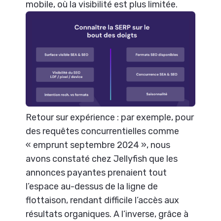
mobile, où la visibilité est plus limitée.
Retour sur expérience : par exemple, pour
des requêtes concurrentielles comme
« emprunt septembre 2024 », nous
avons constaté chez Jellyfish que les
annonces payantes prenaient tout
l’espace au-dessus de la ligne de
flottaison, rendant difficile l’accès aux
résultats organiques. A l’inverse, grâce à