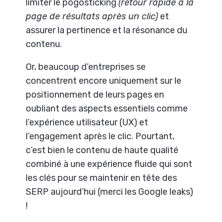
limiter le pogosticking
(retour rapide à la
page de résultats après un clic)
et
assurer la pertinence et la résonance du
contenu.
Or, beaucoup d’entreprises se
concentrent encore uniquement sur le
positionnement de leurs pages en
oubliant des aspects essentiels comme
l’expérience utilisateur (UX) et
l’engagement après le clic. Pourtant,
c’est bien le contenu de haute qualité
combiné à une expérience fluide qui sont
les clés pour se maintenir en tête des
SERP aujourd’hui (merci les Google leaks)
!