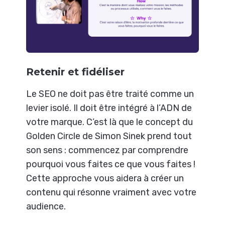
Retenir et fidéliser
Le SEO ne doit pas être traité comme un
levier isolé. Il doit être intégré à l’ADN de
votre marque. C’est là que le concept du
Golden Circle de Simon Sinek prend tout
son sens : commencez par comprendre
pourquoi vous faites ce que vous faites !
Cette approche vous aidera à créer un
contenu qui résonne vraiment avec votre
audience.