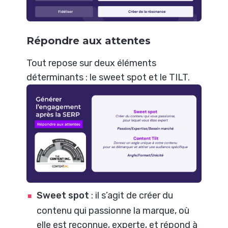
Répondre aux attentes
Tout repose sur deux éléments
déterminants : le sweet spot et le TILT.
Sweet spot
: il s’agit de créer du
contenu qui passionne la marque, où
elle est reconnue, experte, et répond à