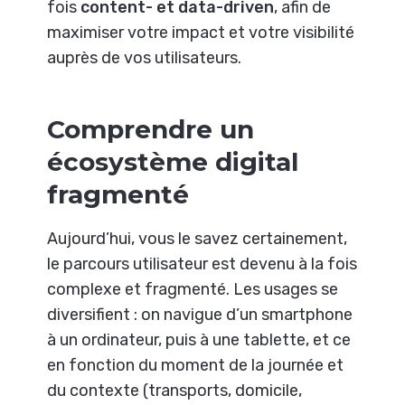
fois
content- et data-driven
, afin de
maximiser votre impact et votre visibilité
auprès de vos utilisateurs.
Comprendre un
écosystème digital
fragmenté
Aujourd’hui, vous le savez certainement,
le parcours utilisateur est devenu à la fois
complexe et fragmenté. Les usages se
diversifient : on navigue d’un smartphone
à un ordinateur, puis à une tablette, et ce
en fonction du moment de la journée et
du contexte (transports, domicile,