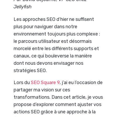
Jellyfish
Les approches SEO d’hier ne suffisent
plus pour naviguer dans notre
environnement toujours plus complexe :
le parcours utilisateur est désormais
morcelé entre les différents supports et
canaux, ce qui bouleverse la manière
dont nous devons envisager nos
stratégies SEO.
Lors du
SEO Square 9
, j’ai eu l’occasion de
partager ma vision sur ces
transformations. Dans cet article, je vous
propose d’explorer comment ajuster vos
actions SEO grâce à une approche à la