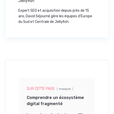
Jellyfish
Expert SEO et acquisition depuis près de 15
ans, David Séjourné gère les équipes d’Europe
du Sud et Centrale de Jellyfish.
SUR CETTE PAGE
masquer
Comprendre un écosystème
digital fragmenté