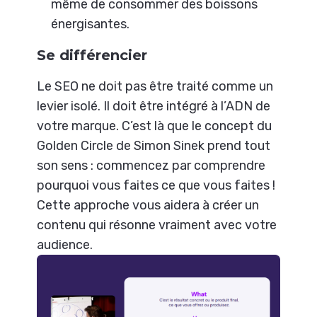
même de consommer des boissons
énergisantes.
Se différencier
Le SEO ne doit pas être traité comme un
levier isolé. Il doit être intégré à l’ADN de
votre marque. C’est là que le concept du
Golden Circle de Simon Sinek prend tout
son sens : commencez par comprendre
pourquoi vous faites ce que vous faites !
Cette approche vous aidera à créer un
contenu qui résonne vraiment avec votre
audience.