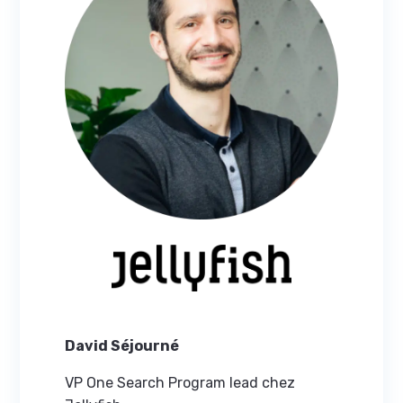
David Séjourné
VP One Search Program lead chez