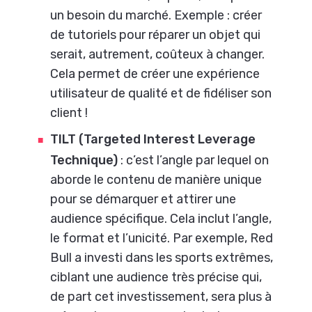
un besoin du marché. Exemple : créer
de tutoriels pour réparer un objet qui
serait, autrement, coûteux à changer.
Cela permet de créer une expérience
utilisateur de qualité et de fidéliser son
client !
TILT (Targeted Interest Leverage
Technique)
: c’est l’angle par lequel on
aborde le contenu de manière unique
pour se démarquer et attirer une
audience spécifique. Cela inclut l’angle,
le format et l’unicité. Par exemple, Red
Bull a investi dans les sports extrêmes,
ciblant une audience très précise qui,
de part cet investissement, sera plus à