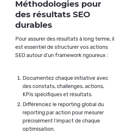
Méthodologies pour
des résultats SEO
durables
Pour assurer des résultats à long terme, il
est essentiel de structurer vos actions
SEO autour d’un framework rigoureux :
Documentez chaque initiative avec
des constats, challenges, actions,
KPIs spécifiques et résultats.
Différenciez le reporting global du
reporting par action pour mesurer
précisément l’impact de chaque
optimisation.