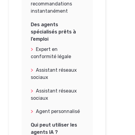
recommandations
instantanément
Des agents
spécialisés prêts à
l’emploi
Expert en
conformité légale
Assistant réseaux
sociaux
Assistant réseaux
sociaux
Agent personnalisé
Qui peut utiliser les
agents IA ?