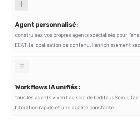
Agent personnalisé
:
construisez vos propres agents spécialisés pour l’anal
EEAT, la localisation de contenu, l’enrichissement sect
Workflows IA unifiés :
tous les agents vivent au sein de l’éditeur Semji, faci
l’itération rapide et une qualité constante.