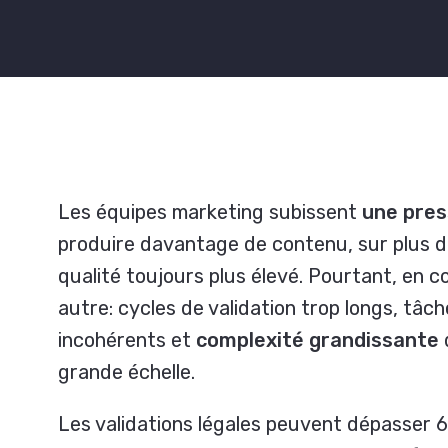
Les équipes marketing subissent
un
e pres
produire davantage de contenu, sur plus 
qualité toujours plus élevé. Pourtant, en co
autre: cycles de validation trop longs, tâc
incohérents et
complexité grandissante
grande échelle.
Les validations légales peuvent dépasser 