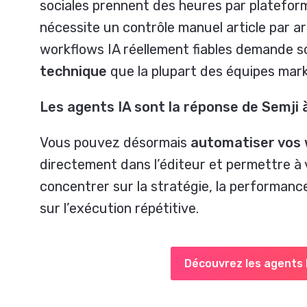
sociales prennent des heures par plateform
nécessite un contrôle manuel article par art
workflows IA réellement fiables demande 
technique
que la plupart des équipes mar
Les agents IA sont la réponse de Semji à
Vous pouvez désormais
automatiser vos
directement dans l’éditeur et permettre à
concentrer sur la stratégie, la performance
sur l’exécution répétitive.
Découvrez les agents 