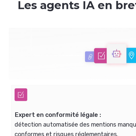
Les agents IA en bre
Expert en conformité légale :
détection automatisée des mentions manqu
conformes et risques réglementaires.