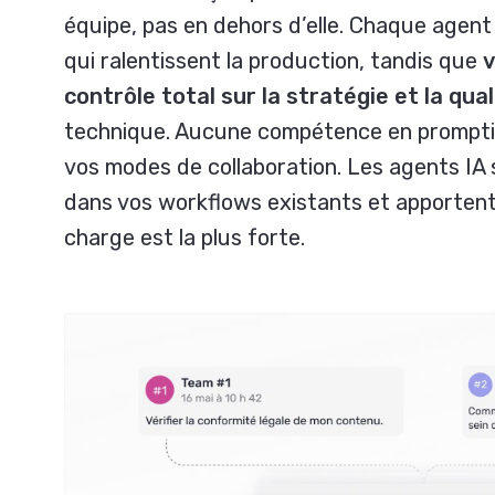
équipe, pas en dehors d’elle. Chaque agent
qui ralentissent la production, tandis que
v
contrôle total sur la stratégie et la qual
technique. Aucune compétence en prompti
vos modes de collaboration. Les agents IA 
dans vos workflows existants et apportent u
charge est la plus forte.