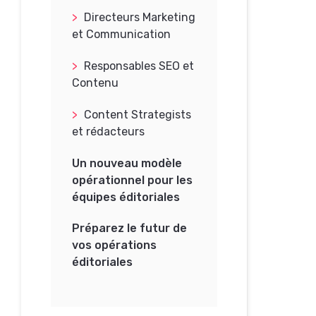
Directeurs Marketing
et Communication
Responsables SEO et
Contenu
Content Strategists
et rédacteurs
Un nouveau modèle
opérationnel pour les
équipes éditoriales
Préparez le futur de
vos opérations
éditoriales