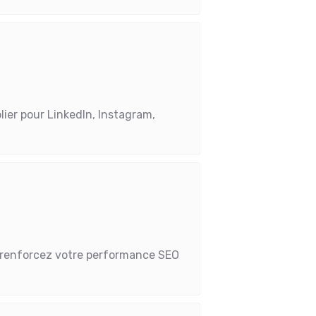
ier pour LinkedIn, Instagram,
et renforcez votre performance SEO