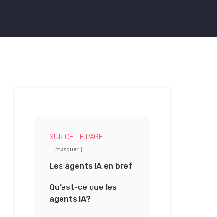
SUR CETTE PAGE
masquer
Les agents IA en bref
Qu’est-ce que les
agents IA?