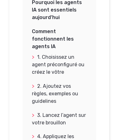
Pourquoi les agents
IA sont essentiels
aujourd’hui
Comment
fonctionnent les
agents IA
1. Choisissez un
agent préconfiguré ou
créez le vôtre
2. Ajoutez vos
règles, exemples ou
guidelines
3. Lancez l’agent sur
votre brouillon
4. Appliquez les