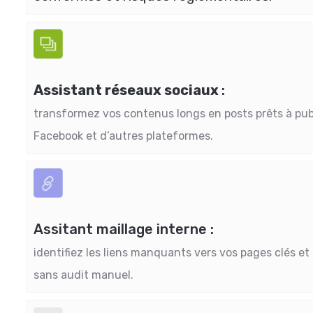
Assistant réseaux sociaux
:
transformez vos contenus longs en posts prêts à publ
Facebook et d’autres plateformes.
Assitant maillage interne :
identifiez les liens manquants vers vos pages clés 
sans audit manuel.