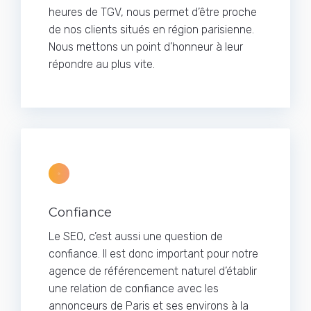
heures de TGV, nous permet d’être proche
de nos clients situés en région parisienne.
Nous mettons un point d’honneur à leur
répondre au plus vite.
Confiance
Le SEO, c’est aussi une question de
confiance. Il est donc important pour notre
agence de référencement naturel d’établir
une relation de confiance avec les
annonceurs de Paris et ses environs à la