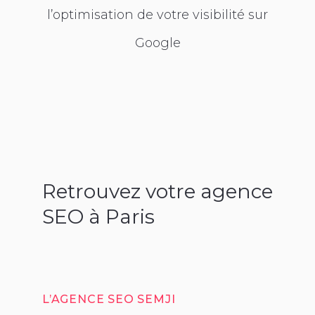
l’optimisation de votre visibilité sur
Google
Retrouvez votre agence
SEO à Paris
L’AGENCE SEO SEMJI