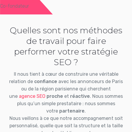
Co-fondateur
Quelles sont nos méthodes
de travail pour faire
performer votre stratégie
SEO ?
Il nous tient à cœur de construire une véritable
relation de
confiance
avec les annonceurs de Paris
ou de la région parisienne qui cherchent
une
agence SEO
proche
et
réactive
. Nous sommes
plus qu’un simple prestataire : nous sommes
votre
partenaire
.
Nous veillons à ce que notre accompagnement soit
personnalisé, quelle que soit la structure et la taille