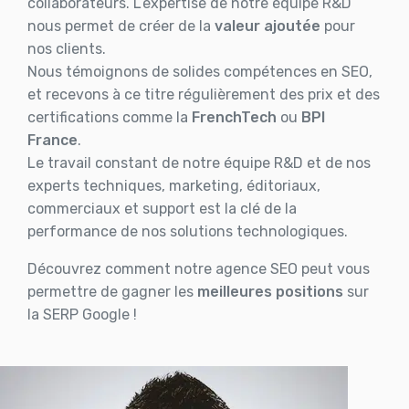
collaborateurs. L’expertise de notre équipe R&D
nous permet de créer de la
valeur ajoutée
pour
nos clients.
Nous témoignons de solides compétences en SEO,
et recevons à ce titre régulièrement des prix et des
certifications comme la
FrenchTech
ou
BPI
France
.
Le travail constant de notre équipe R&D et de nos
experts techniques, marketing, éditoriaux,
commerciaux et support est la clé de la
performance de nos solutions technologiques.
Découvrez comment notre agence SEO peut vous
permettre de gagner les
meilleures positions
sur
la SERP Google !