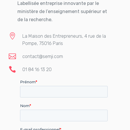
Labellisée entreprise innovante par le
ministère de l’enseignement supérieur et
de la recherche.

La Maison des Entrepreneurs, 4 rue de la
Pompe, 75016 Paris

contact@semji.com

01 84 16 13 20