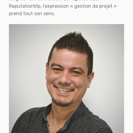
ReputationVip, l’expression « gestion de projet »
prend tout son sens.