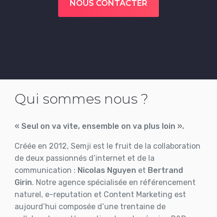
NOUS CONTACTER
Qui sommes nous ?
« Seul on va vite, ensemble on va plus loin ».
Créée en 2012, Semji est le fruit de la collaboration
de deux passionnés d’internet et de la
communication :
Nicolas Nguyen
et
Bertrand
Girin
. Notre agence spécialisée en référencement
naturel, e-reputation et Content Marketing est
aujourd’hui composée d’une trentaine de