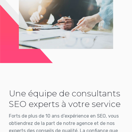
Une équipe de consultants
SEO experts à votre service
Forts de plus de 10 ans d’expérience en SEO, vous
obtiendrez de la part de notre agence et de nos
experts des conseils de qualité. La confiance que