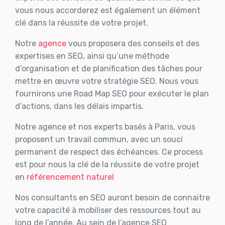
vous nous accorderez est également un élément
clé dans la réussite de votre projet.
Notre
agence
vous proposera des conseils et des
expertises en SEO, ainsi qu’une méthode
d’organisation et de planification des tâches pour
mettre en œuvre votre stratégie SEO. Nous vous
fournirons une Road Map SEO pour exécuter le plan
d’actions, dans les délais impartis.
Notre agence et nos experts basés à Paris, vous
proposent un travail commun, avec un souci
permanent de respect des échéances. Ce process
est pour nous la clé de la réussite de votre projet
en
référencement naturel
Nos consultants en SEO auront besoin de connaitre
votre capacité à mobiliser des ressources tout au
long de l’année. Au sein de l’agence SEO