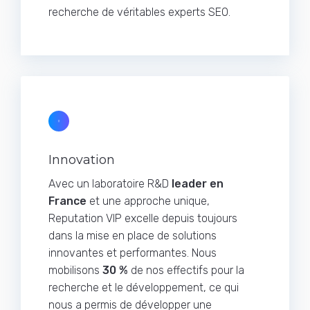
recherche de véritables experts SEO.
Innovation
Avec un laboratoire R&D
leader en
France
et une approche unique,
Reputation VIP excelle depuis toujours
dans la mise en place de solutions
innovantes et performantes. Nous
mobilisons
30 %
de nos effectifs pour la
recherche et le développement, ce qui
nous a permis de développer une