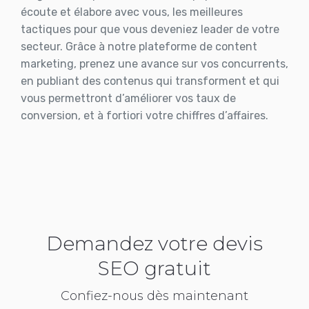
écoute et élabore avec vous, les meilleures
tactiques pour que vous deveniez leader de votre
secteur. Grâce à notre plateforme de content
marketing, prenez une avance sur vos concurrents,
en publiant des contenus qui transforment et qui
vous permettront d’améliorer vos taux de
conversion, et à fortiori votre chiffres d’affaires.
Demandez votre devis
SEO gratuit
Confiez-nous dès maintenant