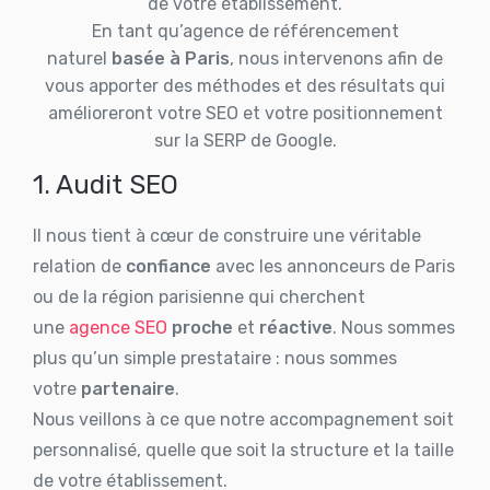
de votre établissement.
En tant qu’agence de référencement
naturel
basée à Paris
, nous intervenons afin de
vous apporter des méthodes et des résultats qui
amélioreront votre SEO et votre positionnement
sur la SERP de Google.
1. Audit SEO
Il nous tient à cœur de construire une véritable
relation de
confiance
avec les annonceurs de Paris
ou de la région parisienne qui cherchent
une
agence SEO
proche
et
réactive
. Nous sommes
plus qu’un simple prestataire : nous sommes
votre
partenaire
.
Nous veillons à ce que notre accompagnement soit
personnalisé, quelle que soit la structure et la taille
de votre établissement.