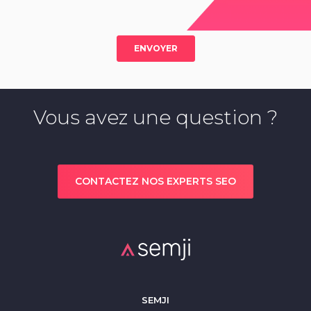
Vous avez une question ?
CONTACTEZ NOS EXPERTS SEO
SEMJI