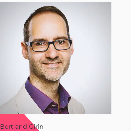
Bertrand Girin