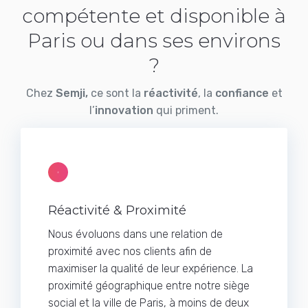
compétente et disponible à
Paris ou dans ses environs
?
Chez
Semji,
ce sont la
réactivité
, la
confiance
et
l’
innovation
qui priment.
Réactivité & Proximité
Nous évoluons dans une relation de
proximité avec nos clients afin de
maximiser la qualité de leur expérience. La
proximité géographique entre notre siège
social et la ville de Paris, à moins de deux