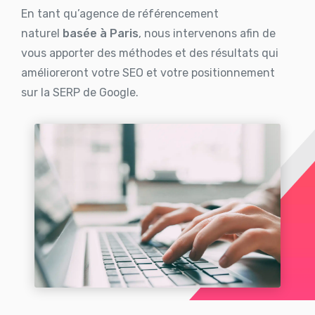
En tant qu’agence de référencement
naturel
basée à Paris
, nous intervenons afin de
vous apporter des méthodes et des résultats qui
amélioreront votre SEO et votre positionnement
sur la SERP de Google.