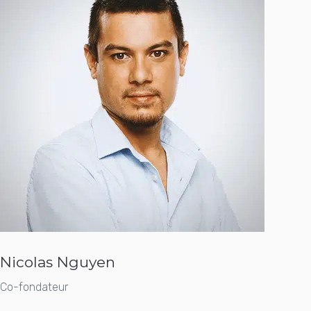
Nicolas Nguyen
Co-fondateur