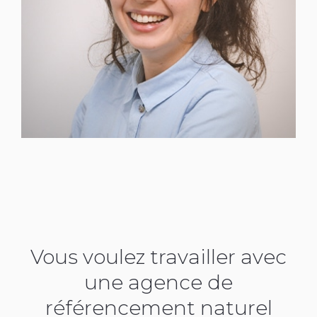
Vous voulez travailler avec
une agence de
référencement naturel