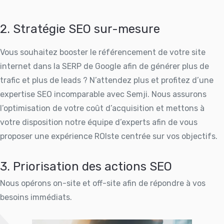
2. Stratégie SEO sur-mesure
Vous souhaitez booster le référencement de votre site
internet dans la SERP de Google afin de générer plus de
trafic et plus de leads ? N’attendez plus et profitez d’une
expertise SEO incomparable avec Semji. Nous assurons
l’optimisation de votre coût d’acquisition et mettons à
votre disposition notre équipe d’experts afin de vous
proposer une expérience ROIste centrée sur vos objectifs.
3. Priorisation des actions SEO
Nous opérons on-site et off-site afin de répondre à vos
besoins immédiats.