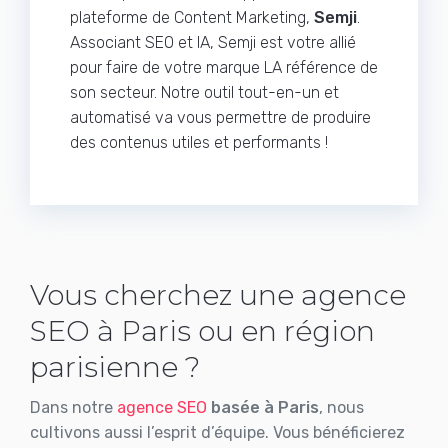
plateforme de Content Marketing,
Semji
.
Associant SEO et IA, Semji est votre allié
pour faire de votre marque LA référence de
son secteur. Notre outil tout-en-un et
automatisé va vous permettre de produire
des contenus utiles et performants !
Vous cherchez une agence
SEO à Paris ou en région
parisienne ?
Dans notre
agence SEO
basée à Paris
, nous
cultivons aussi l’esprit d’équipe. Vous bénéficierez