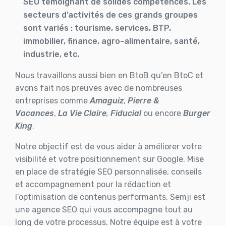
SEO témoignant de solides compétences. Les
secteurs d’activités de ces grands groupes
sont variés : tourisme, services, BTP,
immobilier, finance, agro-alimentaire, santé,
industrie, etc.
Nous travaillons aussi bien en BtoB qu’en BtoC et
avons fait nos preuves avec de nombreuses
entreprises comme
Amaguiz
,
Pierre &
Vacances
,
La Vie Claire
,
Fiducial
ou encore
Burger
King
.
Notre objectif est de vous aider à améliorer votre
visibilité et votre positionnement sur Google. Mise
en place de stratégie SEO personnalisée, conseils
et accompagnement pour la rédaction et
l’optimisation de contenus performants, Semji est
une agence SEO qui vous accompagne tout au
long de votre processus. Notre équipe est à votre