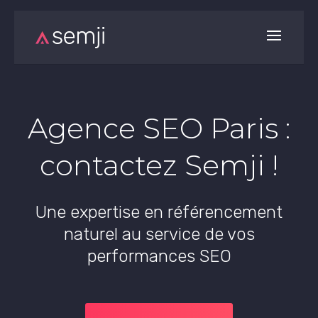
Agence SEO Paris :
contactez Semji !
Une expertise en référencement
naturel au service de vos
performances SEO