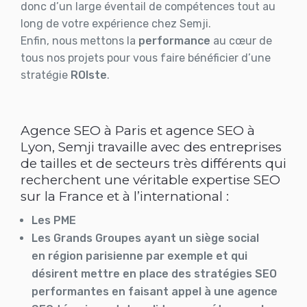
donc d’un large éventail de compétences tout au
long de votre expérience chez Semji.
Enfin, nous mettons la
performance
au cœur de
tous nos projets pour vous faire bénéficier d’une
stratégie
ROIste
.
Agence SEO à Paris et agence SEO à
Lyon, Semji travaille avec des entreprises
de tailles et de secteurs très différents qui
recherchent une véritable expertise SEO
sur la France et à l’international :
Les
PME
Les
Grands Groupes
ayant un siège social
en
région parisienne
par exemple et qui
désirent mettre en place des stratégies SEO
performantes en faisant appel à une agence