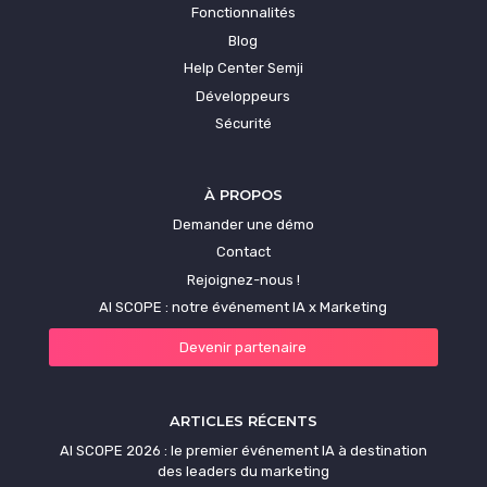
Fonctionnalités
Blog
Help Center Semji
Développeurs
Sécurité
À PROPOS
Demander une démo
Contact
Rejoignez-nous !
AI SCOPE : notre événement IA x Marketing
Devenir partenaire
ARTICLES RÉCENTS
AI SCOPE 2026 : le premier événement IA à destination
des leaders du marketing