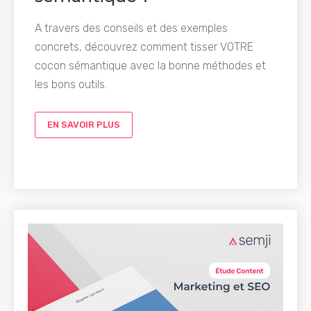
A travers des conseils et des exemples
concrets, découvrez comment tisser VOTRE
cocon sémantique avec la bonne méthodes et
les bons outils.
EN SAVOIR PLUS