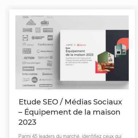
Etude SEO / Médias Sociaux
– Équipement de la maison
2023
Parmi 45 leaders du marché, identifiez ceux qui