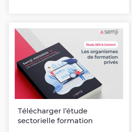
Télécharger l’étude
sectorielle formation