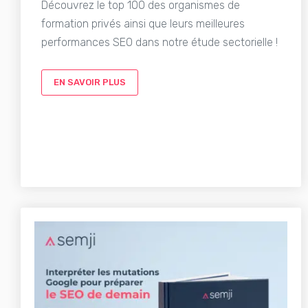
Découvrez le top 100 des organismes de
formation privés ainsi que leurs meilleures
performances SEO dans notre étude sectorielle !
EN SAVOIR PLUS