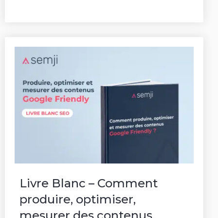
Livre Blanc – Comment
produire, optimiser,
mesurer des contenus