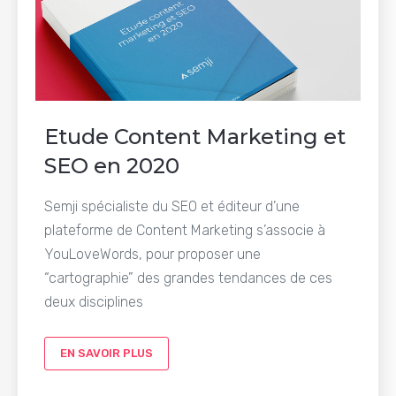
Etude Content Marketing et
SEO en 2020
Semji spécialiste du SEO et éditeur d’une
plateforme de Content Marketing s’associe à
YouLoveWords, pour proposer une
“cartographie” des grandes tendances de ces
deux disciplines
EN SAVOIR PLUS