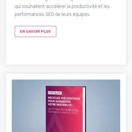
qui souhaitent accélérer la productivité et les
performances SEO de leurs équipes.
EN SAVOIR PLUS