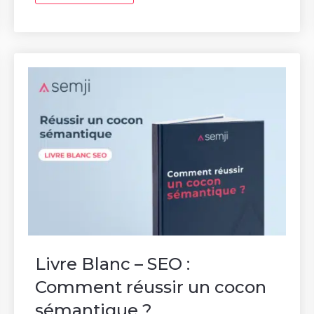
Livre Blanc – SEO :
Comment réussir un cocon
sémantique ?