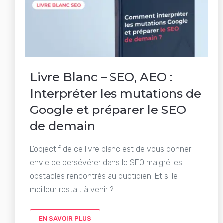
Livre Blanc – SEO, AEO :
Interpréter les mutations de
Google et préparer le SEO
de demain
L'objectif de ce livre blanc est de vous donner
envie de persévérer dans le SEO malgré les
obstacles rencontrés au quotidien. Et si le
meilleur restait à venir ?
EN SAVOIR PLUS