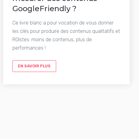
GoogleFriendly ?
Ce livre blanc a pour vocation de vous donner
les clés pour produire des contenus qualitatifs et
ROIstes: moins de contenus, plus de
performances !
EN SAVOIR PLUS