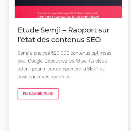
Etude Semji – Rapport sur
l’état des contenus SEO
Semji a analysé 520 000 contenus optimisés
pour Google. Découvrez les 18 points clés à
retenir pour mieux comprendre la SERP et
positionner vos contenus.
EN SAVOIR PLUS