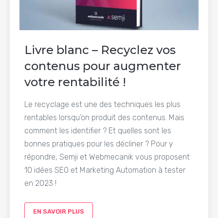
Livre blanc – Recyclez vos
contenus pour augmenter
votre rentabilité !
Le recyclage est une des techniques les plus
rentables lorsqu’on produit des contenus. Mais
comment les identifier ? Et quelles sont les
bonnes pratiques pour les décliner ? Pour y
répondre, Semji et Webmecanik vous proposent
10 idées SEO et Marketing Automation à tester
en 2023 !
EN SAVOIR PLUS