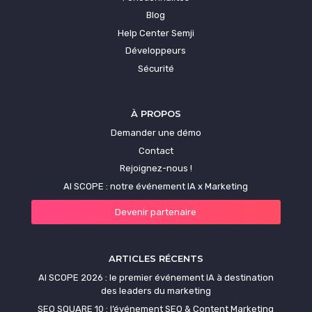
Blog
Help Center Semji
Développeurs
Sécurité
À PROPOS
Demander une démo
Contact
Rejoignez-nous !
AI SCOPE : notre événement IA x Marketing
Devenir partenaire
ARTICLES RÉCENTS
AI SCOPE 2026 : le premier événement IA à destination
des leaders du marketing
SEO SQUARE 10 : l’événement SEO & Content Marketing