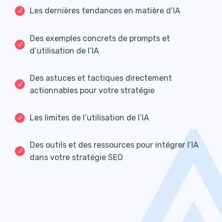
Les dernières tendances en matière d’IA
Des exemples concrets de prompts et
d’utilisation de l’IA
Des astuces et tactiques directement
actionnables pour votre stratégie
Les limites de l’utilisation de l’IA
Des outils et des ressources pour intégrer l’IA
dans votre stratégie SEO