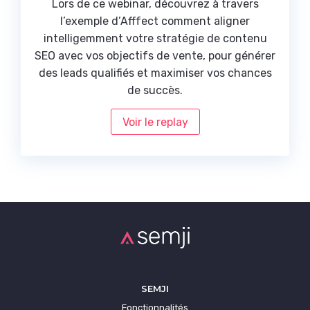
Lors de ce webinar, découvrez à travers
l’exemple d’Afffect comment aligner
intelligemment votre stratégie de contenu
SEO avec vos objectifs de vente, pour générer
des leads qualifiés et maximiser vos chances
de succès.
Voir le replay
SEMJI
Fonctionnalités