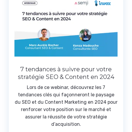
7 tendances à suivre pour votre
stratégie SEO & Content en 2024
Lors de ce webinar, découvrez les 7
tendances clés qui façonneront le paysage
du SEO et du Content Marketing en 2024 pour
renforcer votre position sur le marché et
assurer la réussite de votre stratégie
d’acquisition.