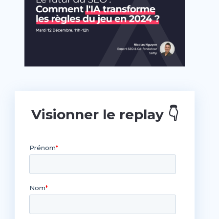
Visionner le replay 👇