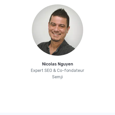
Nicolas Nguyen
Expert SEO & Co-fondateur
Semji