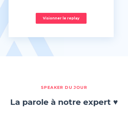
SPEAKER DU JOUR
La parole à notre expert ♥