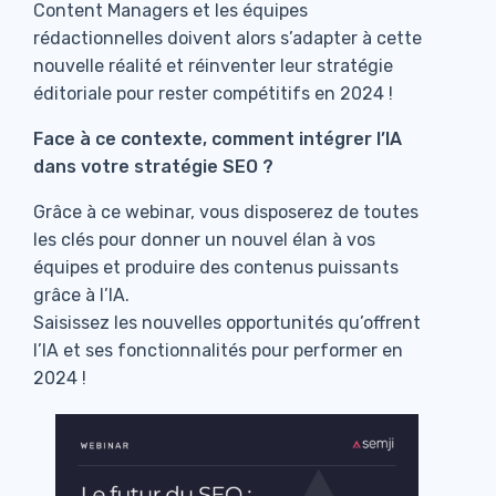
Content Managers et les équipes
rédactionnelles doivent alors s’adapter à cette
nouvelle réalité et réinventer leur stratégie
éditoriale pour rester compétitifs en 2024 !
Face à ce contexte, comment intégrer l’IA
dans votre stratégie SEO ?
Grâce à ce webinar, vous disposerez de toutes
les clés pour donner un nouvel élan à vos
équipes et produire des contenus puissants
grâce à l’IA.
Saisissez les nouvelles opportunités qu’offrent
l’IA et ses fonctionnalités pour performer en
2024 !