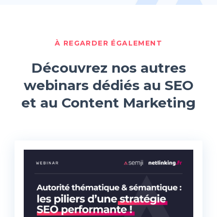
À REGARDER ÉGALEMENT
Découvrez nos autres
webinars dédiés au SEO
et au Content Marketing