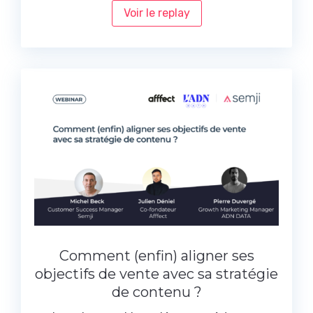
Voir le replay
Comment (enfin) aligner ses
objectifs de vente avec sa stratégie
de contenu ?