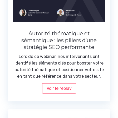
Autorité thématique et
sémantique : les piliers d’une
stratégie SEO performante
Lors de ce webinar, nos intervenants ont
identifié les éléments clés pour booster votre
autorité thématique et positionner votre site
en tant que référence dans votre secteur.
Voir le replay