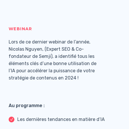
WEBINAR
Lors de ce dernier webinar de l’année,
Nicolas Nguyen, (Expert SEO & Co-
fondateur de Semji), a identifié tous les
éléments clés d’une bonne utilisation de
l’IA pour accélérer la puissance de votre
stratégie de contenus en 2024 !
Au programme :
Les dernières tendances en matière d’IA