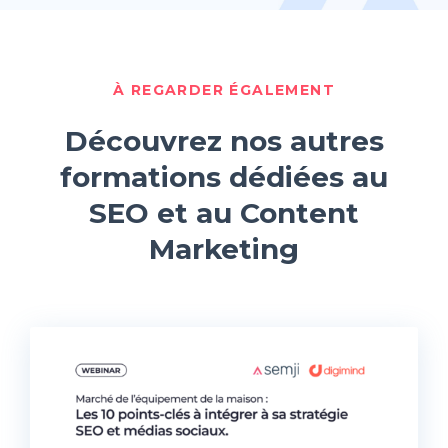
À REGARDER ÉGALEMENT
Découvrez nos autres
formations dédiées au
SEO et au Content
Marketing