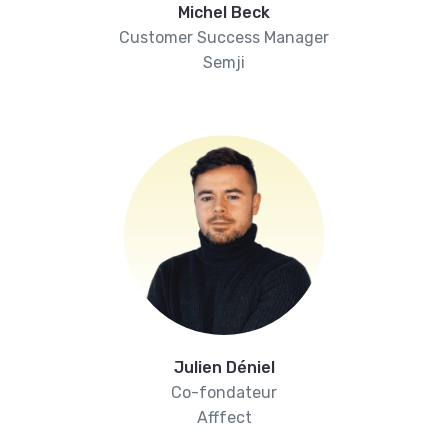
Michel Beck
Customer Success Manager
Semji
Julien Déniel
Co-fondateur
Afffect