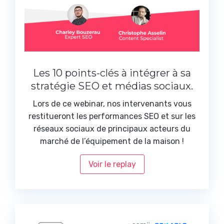
Les 10 points-clés à intégrer à sa
stratégie SEO et médias sociaux.
Lors de ce webinar, nos intervenants vous
restitueront les performances SEO et sur les
réseaux sociaux de principaux acteurs du
marché de l’équipement de la maison !
Voir le replay