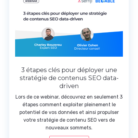
3 étapes clés pour déployer une
stratégie de contenus SEO data-
driven
Lors de ce webinar, découvrez en seulement 3
étapes comment exploiter pleinement le
potentiel de vos données et ainsi propulser
votre stratégie de contenu SEO vers de
nouveaux sommets.