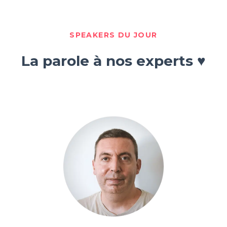
SPEAKERS DU JOUR
La parole à nos experts ♥