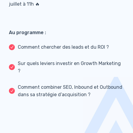
juillet à 11h 🔥
Au programme :
Comment chercher des leads et du ROI ?
Sur quels leviers investir en Growth Marketing
?
Comment combiner SEO, Inbound et Outbound
dans sa stratégie d’acquisition ?