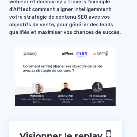
webinar et découvrez à travers l’exemple
d’Afffect comment aligner intelligemment
votre stratégie de contenu SEO avec vos
objectifs de vente, pour générer des leads
qualifiés et maximiser vos chances de succès.
Visionner le replay 👇