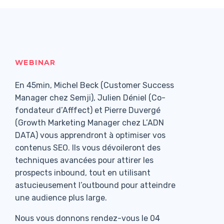
WEBINAR
En 45min, Michel Beck (Customer Success
Manager chez Semji), Julien Déniel (Co-
fondateur d’Afffect) et Pierre Duvergé
(Growth Marketing Manager chez L’ADN
DATA) vous apprendront à optimiser vos
contenus SEO. Ils vous dévoileront des
techniques avancées pour attirer les
prospects inbound, tout en utilisant
astucieusement l’outbound pour atteindre
une audience plus large.
Nous vous donnons rendez-vous le 04