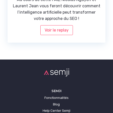
Laurent Jean vous feront découvrir comment
l’intelligence artificielle peut transformer
votre approche du SEO !
Voir le replay
SEMJI
Fonctionnalités
Blog
Help Center Semji