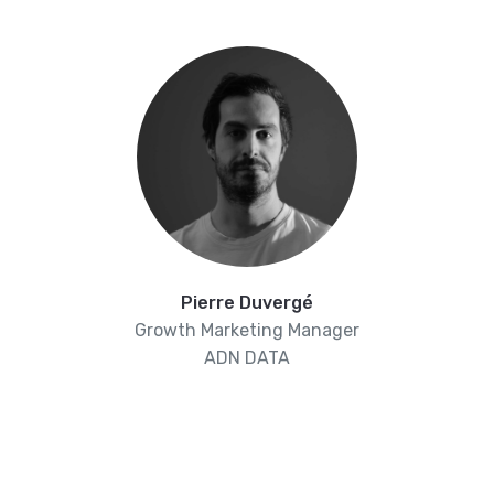
Pierre Duvergé
Growth Marketing Manager
ADN DATA