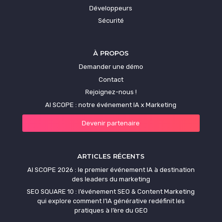
Développeurs
Sécurité
À PROPOS
Demander une démo
Contact
Rejoignez-nous !
AI SCOPE : notre événement IA x Marketing
Devenir partenaire
ARTICLES RÉCENTS
AI SCOPE 2026 : le premier événement IA à destination
des leaders du marketing
SEO SQUARE 10 : l’événement SEO & Content Marketing
qui explore comment l’IA générative redéfinit les
pratiques à l’ère du GEO