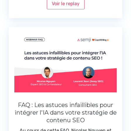
Voir le replay
FAQ : Les astuces infaillibles pour
intégrer l'IA dans votre stratégie de
contenu SEO
Au cours de cette FAQ, Nicolas Nguyen et