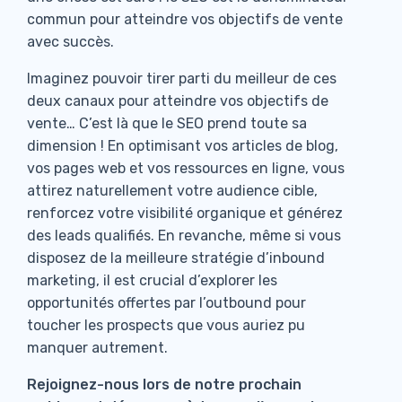
commun pour atteindre vos objectifs de vente
avec succès.
Imaginez pouvoir tirer parti du meilleur de ces
deux canaux pour atteindre vos objectifs de
vente… C’est là que le SEO prend toute sa
dimension ! En optimisant vos articles de blog,
vos pages web et vos ressources en ligne, vous
attirez naturellement votre audience cible,
renforcez votre visibilité organique et générez
des leads qualifiés. En revanche, même si vous
disposez de la meilleure stratégie d’inbound
marketing, il est crucial d’explorer les
opportunités offertes par l’outbound pour
toucher les prospects que vous auriez pu
manquer autrement.
Rejoignez-nous lors de notre prochain