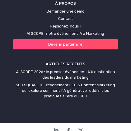
À PROPOS
Demander une démo
Contact
Rejoignez-nous !
AI SCOPE : notre événement IA x Marketing
Devenir partenaire
ARTICLES RÉCENTS
AI SCOPE 2026 : le premier événement IA à destination
des leaders du marketing
SEO SQUARE 10 : l’événement SEO & Content Marketing
qui explore comment l’IA générative redéfinit les
pratiques à l’ère du GEO