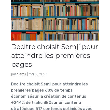
Decitre choisit Semji pour
atteindre les premières
pages
par
Semji
|
Mar 9, 2023
Decitre choisit Semji pour atteindre les
premières pages 60% de temps
économisésur la création de contenus
+244% de trafic SEOsur un contenu
stratégique 517 contenus optimisés avec