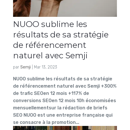
NUOO sublime les
résultats de sa stratégie
de référencement
naturel avec Semji
par
Semji
|
Mar 13, 2023
NUOO sublime les résultats de sa stratégie
de référencement naturel avec Semji +300%
de trafic SEOen 12 mois +117% de
conversions SEOen 12 mois 10h économisées
mensuellementsur la rédaction de briefs
SEO NUOO est une entreprise française qui
se consacre à la promotion...