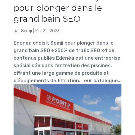
pour plonger dans le
grand bain SEO
par
Semji
|
Mai 22, 2023
Edenéa choisit Semji pour plonger dans le
grand bain SEO +250% de trafic SEO x4 de
contenus publiés Edenéa est une entreprise
spécialisée dans l’entretien des piscines,
offrant une large gamme de produits et
d’équipements de filtration. Leur catalogue...