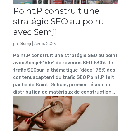
Point.P construit une
stratégie SEO au point
avec Semji
par
Semji
|
Avr 5, 2023
Point.P construit une stratégie SEO au point
avec Semji +165% de revenus SEO +30% de
trafic SEOsur la thématique “déco” 78% des
contenuscaptent du trafic SEO Point.P fait
partie de Saint-Gobain, premier réseau de
distribution de matériaux de construction...