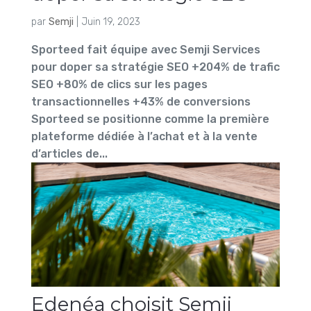
par
Semji
|
Juin 19, 2023
Sporteed fait équipe avec Semji Services
pour doper sa stratégie SEO +204% de trafic
SEO +80% de clics sur les pages
transactionnelles +43% de conversions
Sporteed se positionne comme la première
plateforme dédiée à l’achat et à la vente
d’articles de...
Edenéa choisit Semji