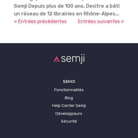
Semji Depuis plus de 100 ans, Decitre a bâti
un réseau de 12 librairies en Rhône-Alpes...
« Entrées précédentes
Entrées suivantes »
SEMJI
Fonctionnalités
Blog
Help Center Semji
Développeurs
Sécurité