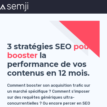
3 stratégies SEO
pour
booster
la
performance de vos
contenus en 12 mois.
Comment booster son acquisition trafic sur
un marché spécifique ? Comment s’imposer
sur des requêtes génériques ultra-
concurrentielles ? Ou encore percer en SEO