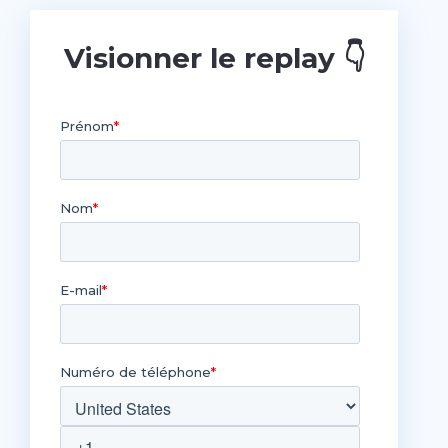
Visionner le replay 👇