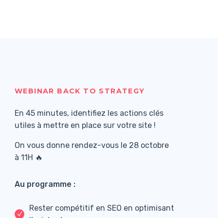
WEBINAR BACK TO STRATEGY
En 45 minutes, identifiez les actions clés
utiles à mettre en place sur votre site !
On vous donne rendez-vous le 28 octobre
à 11H 🔥
Au programme :
Rester compétitif en SEO en optimisant