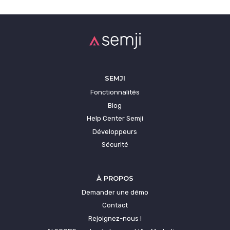
SEMJI
Fonctionnalités
Blog
Help Center Semji
Développeurs
Sécurité
À PROPOS
Demander une démo
Contact
Rejoignez-nous !