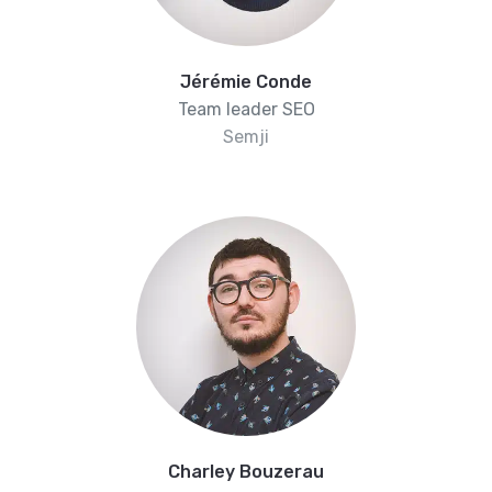
Jérémie Conde
Team leader SEO
Semji
Charley Bouzerau