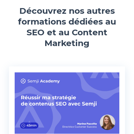
Découvrez nos autres
formations dédiées au
SEO et au Content
Marketing