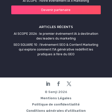
AI SCOPE : notre événement IA x Marketing
Devenir partenaire
ARTICLES RÉCENTS
AI SCOPE 2026 : le premier événement IA à destination
des leaders du marketing
SEO SQUARE 10 : l’événement SEO & Content Marketing
qui explore comment l’IA générative redéfinit les
pratiques à l’ère du GEO
© Semji 2026
Mentions Légales
Politique de confidentialité
Conditions générales d’utilisation