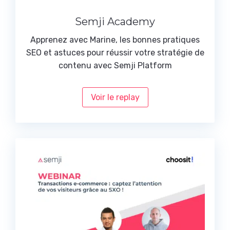
Semji Academy
Apprenez avec Marine, les bonnes pratiques
SEO et astuces pour réussir votre stratégie de
contenu avec Semji Platform
Voir le replay