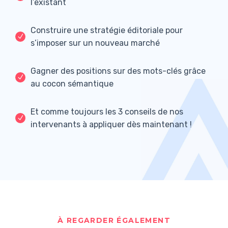
l’existant
Construire une stratégie éditoriale pour
s’imposer sur un nouveau marché
Gagner des positions sur des mots-clés grâce
au cocon sémantique
Et comme toujours les 3 conseils de nos
intervenants à appliquer dès maintenant !
À REGARDER ÉGALEMENT