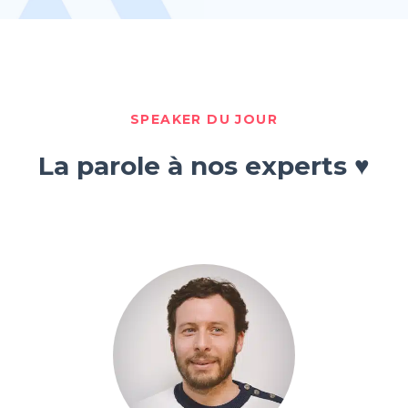
SPEAKER DU JOUR
La parole à nos experts ♥