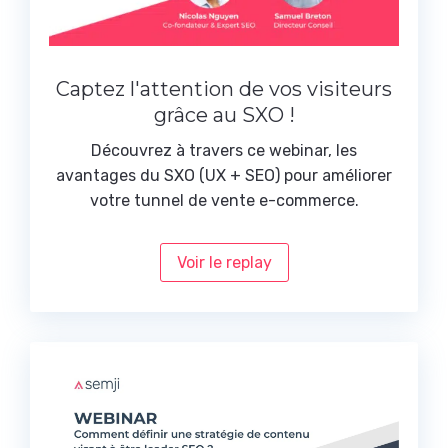
Captez l'attention de vos visiteurs
grâce au SXO !
Découvrez à travers ce webinar, les
avantages du SXO (UX + SEO) pour améliorer
votre tunnel de vente e-commerce.
Voir le replay