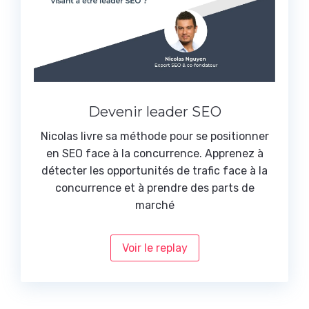
Devenir leader SEO
Nicolas livre sa méthode pour se positionner
en SEO face à la concurrence. Apprenez à
détecter les opportunités de trafic face à la
concurrence et à prendre des parts de
marché
Voir le replay