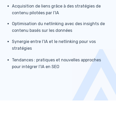
Acquisition de liens grâce à des stratégies de
contenu pilotées par l’IA
Optimisation du netlinking avec des insights de
contenu basés sur les données
Synergie entre l’IA et le netlinking pour vos
stratégies
Tendances : pratiques et nouvelles approches
pour intégrer l’IA en SEO