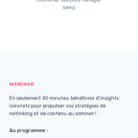
Semji
WEBINAR
En seulement 45 minutes, bénéficiez d’insights
concrets pour propulser vos stratégies de
netlinking et de contenu au sommet !
Au programme :