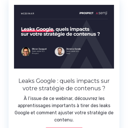
Leaks Google : quels impacts sur
votre stratégie de contenus ?
À l’issue de ce webinar, découvrez les
apprentissages importants à tirer des leaks
Google et comment ajuster votre stratégie de
contenu.