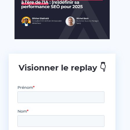
Visionner le replay 👇