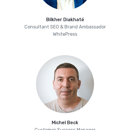
Bilkher Diakhaté
Consultant SEO & Brand Ambassador
WhitePress
Michel Beck
Customer Success Manager