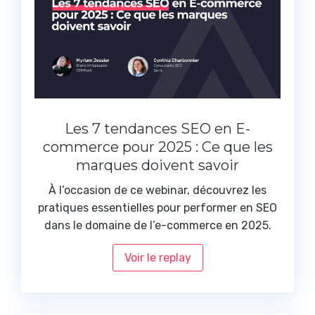
Les 7 tendances SEO en E-
commerce pour 2025 : Ce que les
marques doivent savoir
À l’occasion de ce webinar, découvrez les
pratiques essentielles pour performer en SEO
dans le domaine de l’e-commerce en 2025.
Voir le replay