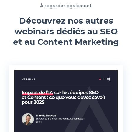
À regarder également
Découvrez nos autres
webinars dédiés au SEO
et au Content Marketing