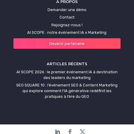
À PROPOS
Demander une démo
Contact
Rejoignez-nous !
AI SCOPE : notre événement IA x Marketing
Devenir partenaire
ARTICLES RÉCENTS
AI SCOPE 2026 : le premier événement IA à destination
des leaders du marketing
SEO SQUARE 10 : l’événement SEO & Content Marketing
qui explore comment l’IA générative redéfinit les
pratiques à l’ère du GEO