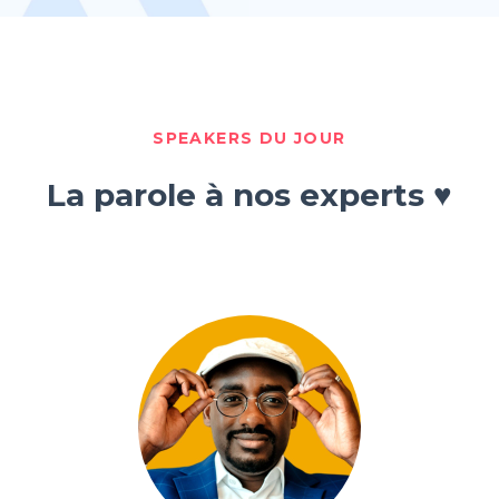
SPEAKERS DU JOUR
La parole à nos experts ♥