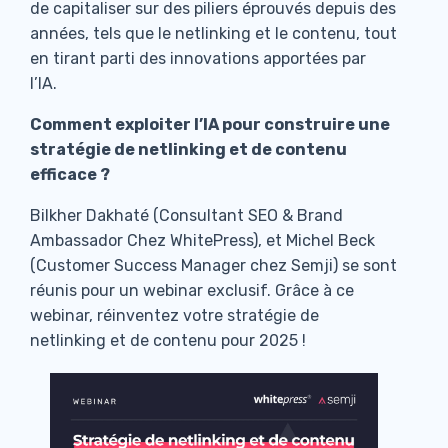
de capitaliser sur des piliers éprouvés depuis des
années, tels que le netlinking et le contenu, tout
en tirant parti des innovations apportées par
l’IA.
Comment exploiter l’IA pour construire une
stratégie de netlinking et de contenu
efficace ?
Bilkher Dakhaté (Consultant SEO & Brand
Ambassador Chez WhitePress), et Michel Beck
(Customer Success Manager chez Semji) se sont
réunis pour un webinar exclusif. Grâce à ce
webinar, réinventez votre stratégie de
netlinking et de contenu pour 2025 !