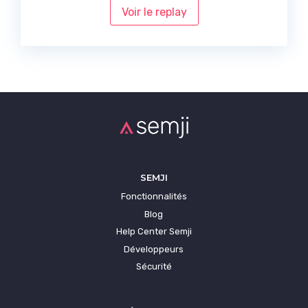
Voir le replay
SEMJI
Fonctionnalités
Blog
Help Center Semji
Développeurs
Sécurité