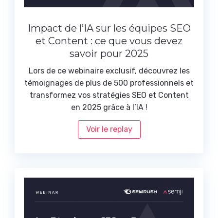
Impact de l’IA sur les équipes SEO
et Content : ce que vous devez
savoir pour 2025
Lors de ce webinaire exclusif, découvrez les
témoignages de plus de 500 professionnels et
transformez vos stratégies SEO et Content
en 2025 grâce à l’IA !
Voir le replay