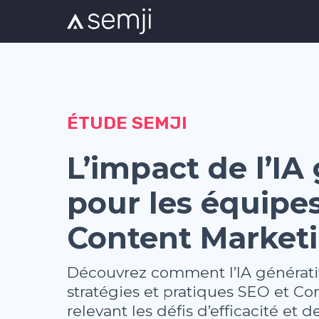
ÉTUDE SEMJI
L’impact de l’IA
pour les équipe
Content Market
Découvrez comment l’IA générativ
stratégies et pratiques SEO et Co
relevant les défis d’efficacité et