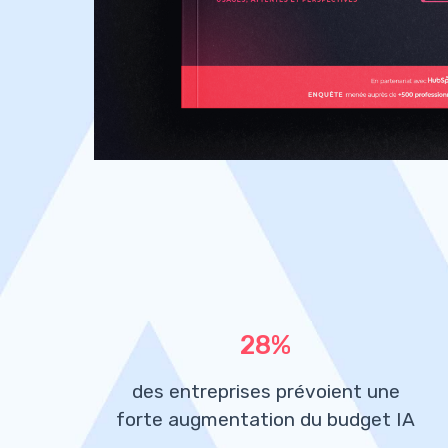
28%
des entreprises prévoient une
forte augmentation du budget IA