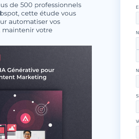
s de 500 professionnels
ubspot, cette étude vous
our automatiser vos
 maintenir votre