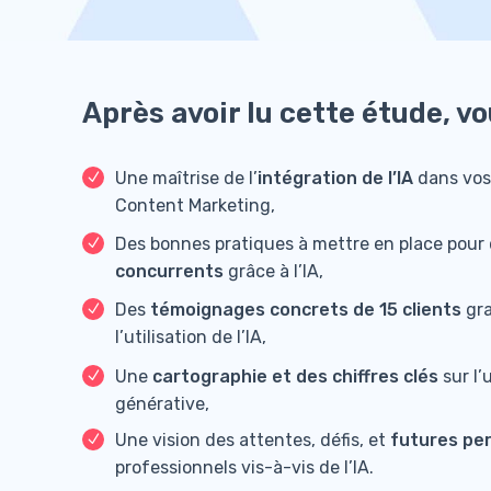
Après avoir lu cette étude, vo
Une maîtrise de l’
intégration de l’IA
dans vos
Content Marketing,
Des bonnes pratiques à mettre en place pour
concurrents
grâce à l’IA,
Des
témoignages concrets de 15 clients
gra
l’utilisation de l’IA,
Une
cartographie et des chiffres clés
sur l’
générative,
Une vision des attentes, défis, et
futures pe
professionnels vis-à-vis de l’IA.