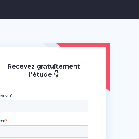
Recevez gratuitement
l’étude 👇